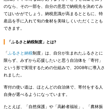
のなら、その一部を、自分の意思で納税先を決めてみ
てはいかがでしょう。納税意識が高まるとともに、特
産品を手に入れて旬の食材を美味しくいただくことも
できます。
「ふるさと納税制度」とは?
「
ふるさと納税
制度」は、自分が生まれたふるさとに
限らず、みずから応援したいと思う自治体を「寄付」
という形で実現するための仕組みで、2008年に導入さ
れました。
寄付の使い道は、ほとんどの自治体で、寄付をする人
自身が選べるようになっています。
たとえば、「自然保護」や「高齢者福祉」、「農林振