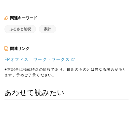
関連キーワード
ふるさと納税
家計
関連リンク
FPオフィス ワーク・ワークス
※本記事は掲載時点の情報であり、最新のものとは異なる場合があり
ます。予めご了承ください。
あわせて読みたい