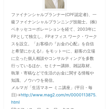
ファイナンシャルプランナー(CPF認定者)、一
級ファイナンシャルプランニング技能士。(株)
ベネッセコーポレーションを経て、2003年に
FPとして独立し、FPオフィス ワーク・ワーク
スを設立。「お客様の『お金の心配』を自信
と希望にかえる!」をモットーに、顧客の立場
に立った個人相談やコンサルティングを多数
行っているほか、セミナー講師、雑誌取材、
執筆・寄稿などで生活のお金に関する情報や
知識、ノウハウを発信。
メルマガ「生活マネー ミニ講座」(平日・毎
日)→
http://www.mag2.com/m/0000113875.
html