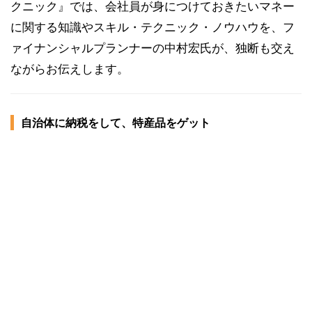
クニック』では、会社員が身につけておきたいマネー
に関する知識やスキル・テクニック・ノウハウを、フ
ァイナンシャルプランナーの中村宏氏が、独断も交え
ながらお伝えします。
自治体に納税をして、特産品をゲット