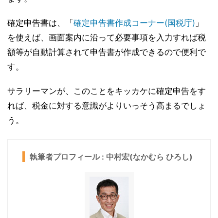
確定申告書は、「
確定申告書作成コーナー(国税庁)
」
を使えば、画面案内に沿って必要事項を入力すれば税
額等が自動計算されて申告書が作成できるので便利で
す。
サラリーマンが、このことをキッカケに確定申告をす
れば、税金に対する意識がよりいっそう高まるでしょ
う。
執筆者プロフィール : 中村宏(なかむら ひろし)