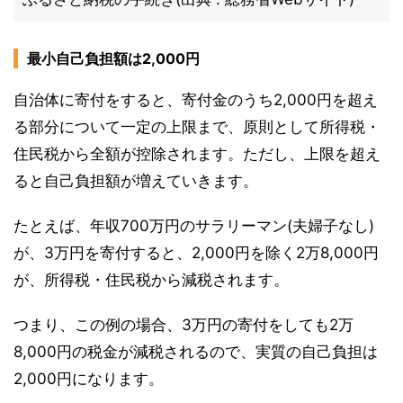
最小自己負担額は2,000円
自治体に寄付をすると、寄付金のうち2,000円を超え
る部分について一定の上限まで、原則として所得税・
住民税から全額が控除されます。ただし、上限を超え
ると自己負担額が増えていきます。
たとえば、年収700万円のサラリーマン(夫婦子なし)
が、3万円を寄付すると、2,000円を除く2万8,000円
が、所得税・住民税から減税されます。
つまり、この例の場合、3万円の寄付をしても2万
8,000円の税金が減税されるので、実質の自己負担は
2,000円になります。