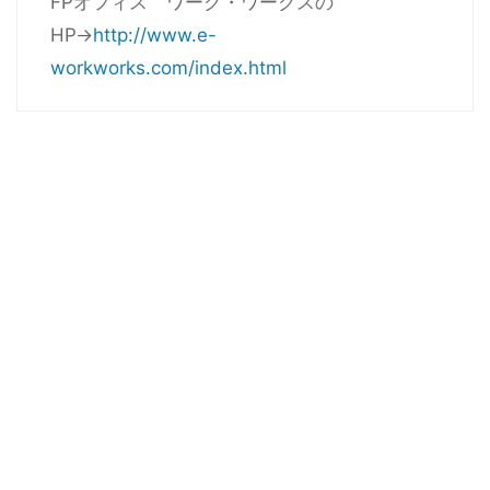
FPオフィス ワーク・ワークスの
HP→
http://www.e-
workworks.com/index.html