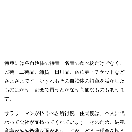
特典には各自治体の特産、名産の食べ物だけでなく、
民芸・工芸品、雑貨・日用品、宿泊券・チケットなど
さまざまです。いずれもその自治体の特色を活かした
ものばかり。都会で買うとかなり高価なものもありま
す。
サラリーマンが払うべき所得税・住民税は、本人に代
わって会社が支払ってくれています。そのため、納税
意識がやや希薄な面がありますが、どうせ税金を払う