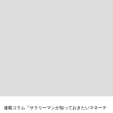
連載コラム『サラリーマンが知っておきたいマネーテ