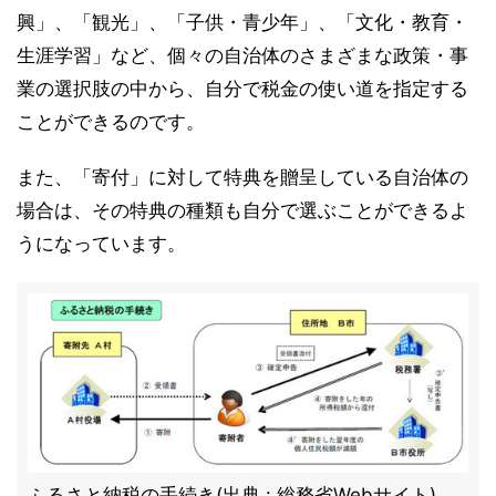
興」、「観光」、「子供・青少年」、「文化・教育・
生涯学習」など、個々の自治体のさまざまな政策・事
業の選択肢の中から、自分で税金の使い道を指定する
ことができるのです。
また、「寄付」に対して特典を贈呈している自治体の
場合は、その特典の種類も自分で選ぶことができるよ
うになっています。
ふるさと納税の手続き(出典 : 総務省Webサイト)