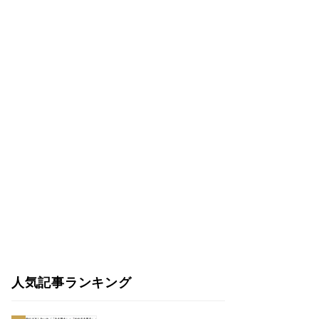
人気記事ランキング