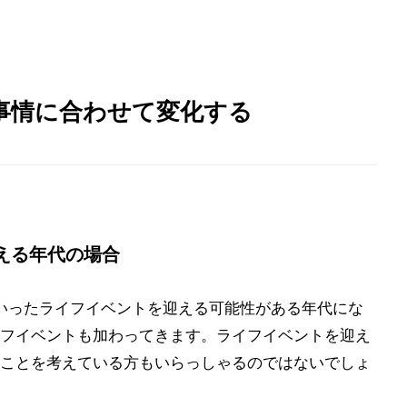
事情に合わせて変化する
える年代の場合
といったライフイベントを迎える可能性がある年代にな
フイベントも加わってきます。ライフイベントを迎え
ことを考えている方もいらっしゃるのではないでしょ