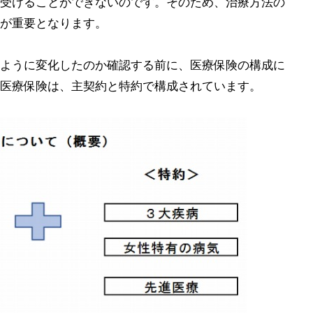
受けることができないのです。そのため、治療方法の
が重要となります。
ように変化したのか確認する前に、医療保険の構成に
医療保険は、主契約と特約で構成されています。