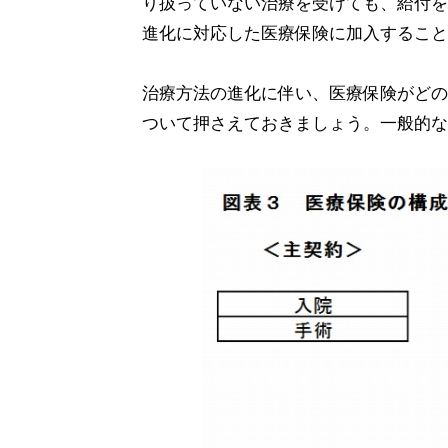
り扱っていない治療を受けても、給付を
進化に対応した医療保険に加入すること
治療方法の進化に伴い、医療保険がどの
ついて押さえておきましょう。一般的な