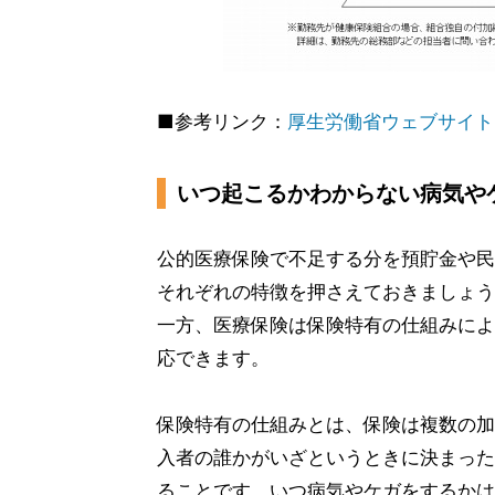
■参考リンク：
厚生労働省ウェブサイト
いつ起こるかわからない病気や
公的医療保険で不足する分を預貯金や民
それぞれの特徴を押さえておきましょう
一方、医療保険は保険特有の仕組みによ
応できます。
保険特有の仕組みとは、保険は複数の加
入者の誰かがいざというときに決まった
ることです。いつ病気やケガをするかは