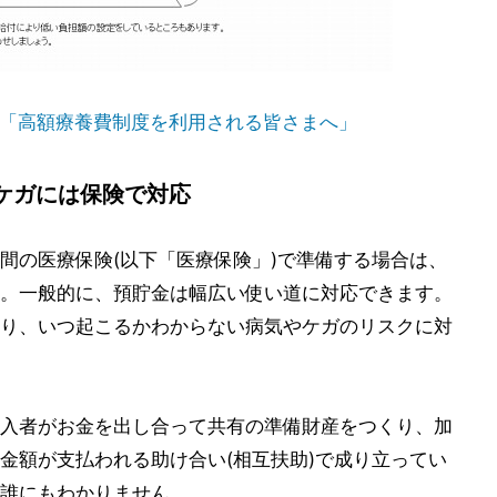
「高額療養費制度を利用される皆さまへ」
ケガには保険で対応
間の医療保険(以下「医療保険」)で準備する場合は、
。一般的に、預貯金は幅広い使い道に対応できます。
り、いつ起こるかわからない病気やケガのリスクに対
入者がお金を出し合って共有の準備財産をつくり、加
金額が支払われる助け合い(相互扶助)で成り立ってい
誰にもわかりません。