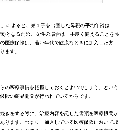
書」によると、第１子を出産した母親の平均年齢は
33.5歳)となるため、女性の場合は、手厚く備えることを検
の医療保険は、若い年代で健康なときに加入した方
ります。
らの医療事情を把握しておくとよいでしょう。という
保険の商品開発が行われているからです。
続きをする際に、治療内容を記した書類を医療機関か
あります。つまり、加入している医療保険において取