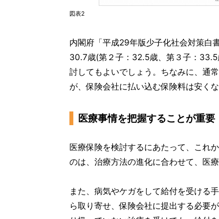
図表2
内閣府「平成29年版少子化社会対策白
30.7歳(第２子：32.5歳、第３子：
討してもよいでしょう。ちなみに、通常
が、保険会社に払い込む保険料は安くな
医療事情を把握することが重要
医療保険を検討するにあたって、これか
のは、治療方法の進化に合わせて、医療
また、病気やケガをして給付を受ける手
ら取り寄せ、保険会社に提出する必要が