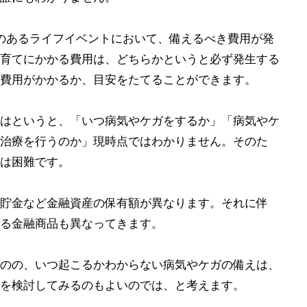
性のあるライフイベントにおいて、備えるべき費用が発
育てにかかる費用は、どちらかというと必ず発生する
費用がかかるか、目安をたてることができます。
はというと、「いつ病気やケガをするか」「病気やケ
治療を行うのか」現時点ではわかりません。そのた
は困難です。
貯金など金融資産の保有額が異なります。それに伴
る金融商品も異なってきます。
のの、いつ起こるかわからない病気やケガの備えは、
を検討してみるのもよいのでは、と考えます。