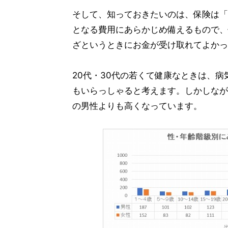
そして、知っておきたいのは、保険は「
となる費用にあらかじめ備えるもので、
ざというときにお金が受け取れてよかっ
20代・30代の若くて健康なときは、
もいらっしゃると考えます。しかしなが
の男性よりも高くなっています。