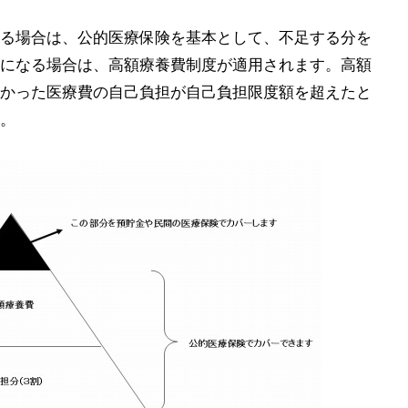
る場合は、公的医療保険を基本として、不足する分を
になる場合は、高額療養費制度が適用されます。高額
かった医療費の自己負担が自己負担限度額を超えたと
。