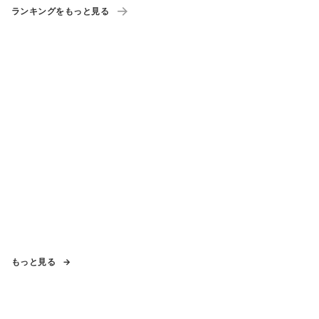
ランキングをもっと見る
もっと見る