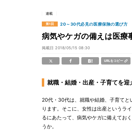
連載
20～30代必見の医療保険の選び方
第1回
病気やケガの備えは医療
掲載日
2018/05/15 08:30
URLをコピー
就職・結婚・出産・子育てを迎
20代・30代は、就職や結婚、子育て
ります。そこに、女性は出産というライ
るにあたって、病気やケガに備えておく
うか。