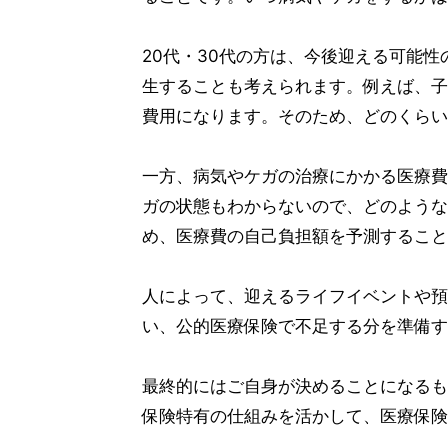
20代・30代の方は、今後迎える可能
生することも考えられます。例えば、子
費用になります。そのため、どのくらい
一方、病気やケガの治療にかかる医療費
ガの状態もわからないので、どのような
め、医療費の自己負担額を予測すること
人によって、迎えるライフイベントや預
い、公的医療保険で不足する分を準備す
最終的にはご自身が決めることになるも
保険特有の仕組みを活かして、医療保険