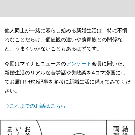
他人同士が一緒に暮らし始める新婚生活は、特に不慣
れなことだらけ。価値観の違いや義家族との関係な
ど、うまくいかないこともあるはずです。
今回はマイナビニュースの
アンケート
会員に聞いた、
新婚生活のリアルな苦労話や失敗談を4コマ漫画にし
てお届け! ぜひ記事を参考に新婚生活に備えてみてくだ
さい。
→これまでのお話はこちら