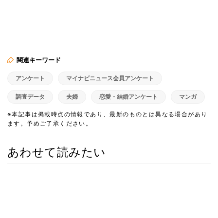
関連キーワード
アンケート
マイナビニュース会員アンケート
調査データ
夫婦
恋愛・結婚アンケート
マンガ
※本記事は掲載時点の情報であり、最新のものとは異なる場合があり
ます。予めご了承ください。
あわせて読みたい