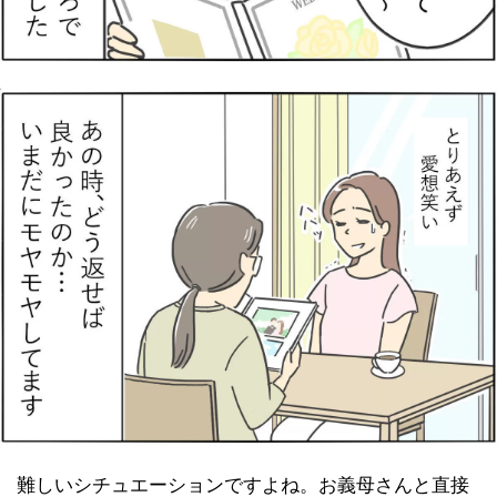
難しいシチュエーションですよね。お義母さんと直接