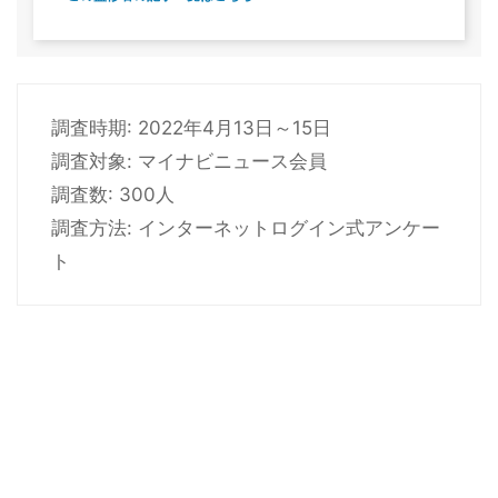
調査時期: 2022年4月13日～15日
調査対象: マイナビニュース会員
調査数: 300人
調査方法: インターネットログイン式アンケー
ト