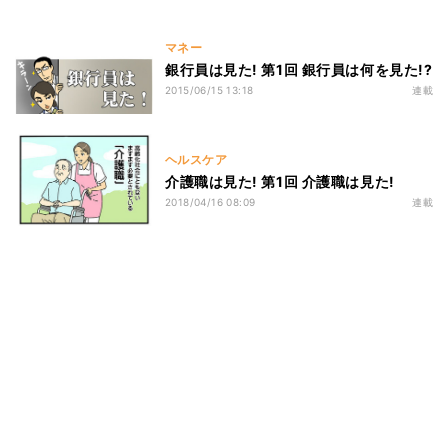
マネー
銀行員は見た! 第1回 銀行員は何を見た!?
2015/06/15 13:18
連載
ヘルスケア
介護職は見た! 第1回 介護職は見た!
2018/04/16 08:09
連載