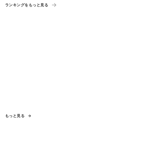
ランキングをもっと見る
もっと見る