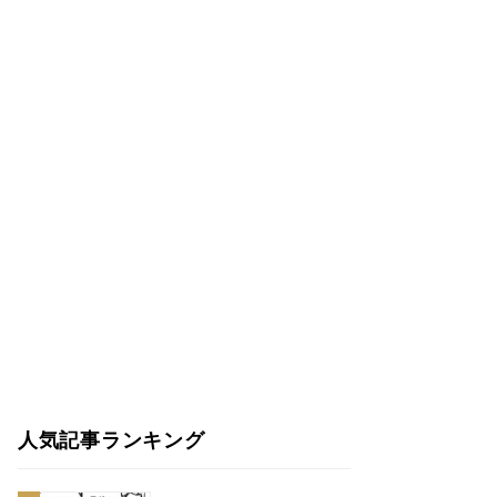
人気記事ランキング