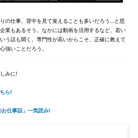
りの仕事。背中を見て覚えることも多いだろう…と思
企業もあるそう。なかには動画を活用するなど、若い
いう話も聞く。専門性が高いからこそ、正確に教えて
心強いことだろう。
しみに!
ちら!
のお仕事話」一気読み!