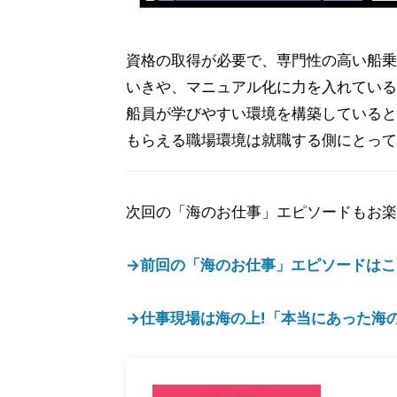
資格の取得が必要で、専門性の高い船乗
いきや、マニュアル化に力を入れている
船員が学びやすい環境を構築していると
もらえる職場環境は就職する側にとって
次回の「海のお仕事」エピソードもお楽
→前回の「海のお仕事」エピソードはこ
→仕事現場は海の上!「本当にあった海