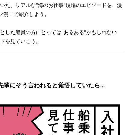
いた、リアルな"海のお仕事"現場のエピソードを、漫
マ漫画で紹介しよう。
とした船員の方にとっては"あるある"かもしれない
ドを見ていこう。
先輩にそう言われると覚悟していたら…