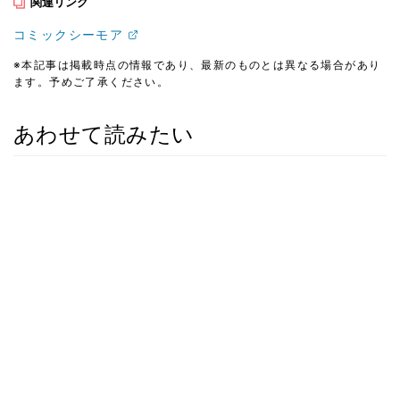
関連リンク
コミックシーモア
※本記事は掲載時点の情報であり、最新のものとは異なる場合があり
ます。予めご了承ください。
あわせて読みたい