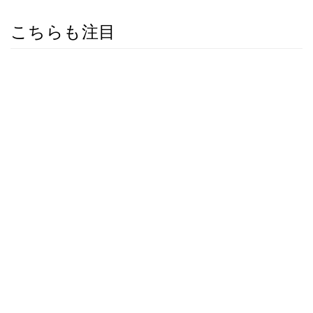
こちらも注目