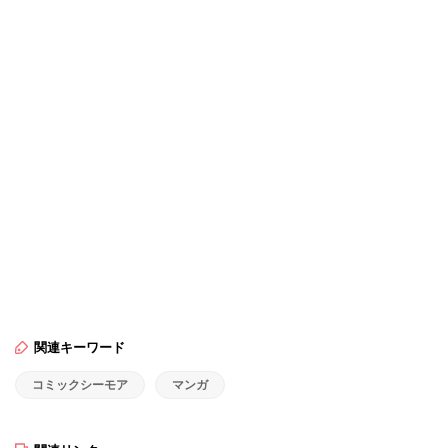
関連キーワード
コミックシーモア
マンガ