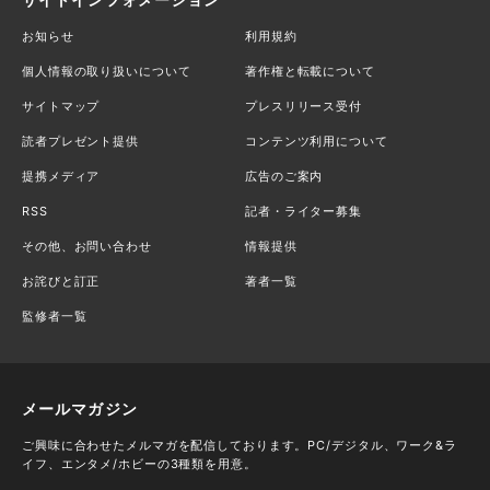
お知らせ
利用規約
個人情報の取り扱いについて
著作権と転載について
サイトマップ
プレスリリース受付
読者プレゼント提供
コンテンツ利用について
提携メディア
広告のご案内
RSS
記者・ライター募集
その他、お問い合わせ
情報提供
お詫びと訂正
著者一覧
監修者一覧
メールマガジン
ご興味に合わせたメルマガを配信しております。PC/デジタル、ワーク&ラ
イフ、エンタメ/ホビーの3種類を用意。