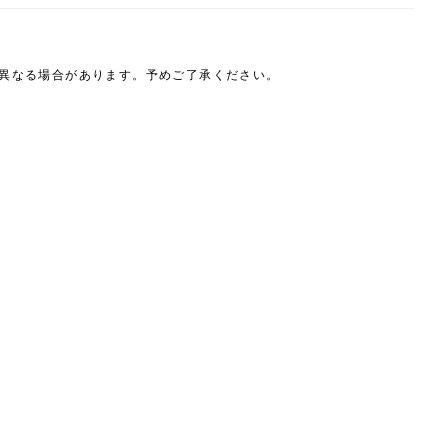
は異なる場合があります。予めご了承ください。