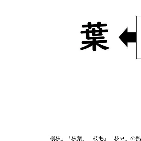
「楊枝」「枝葉」「枝毛」「枝豆」の熟