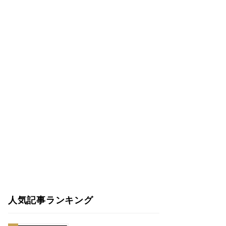
人気記事ランキング