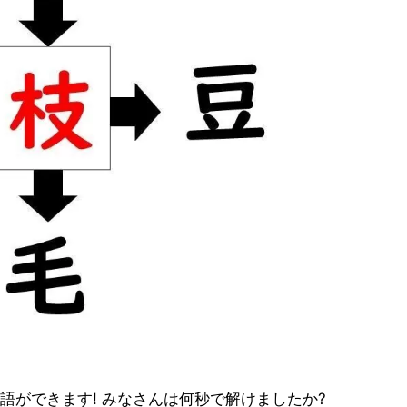
語ができます! みなさんは何秒で解けましたか?