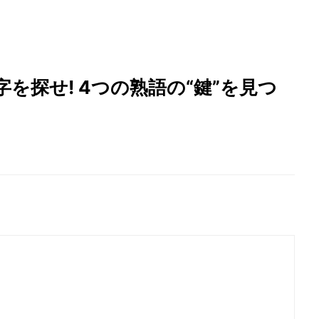
を探せ! 4つの熟語の“鍵”を見つ