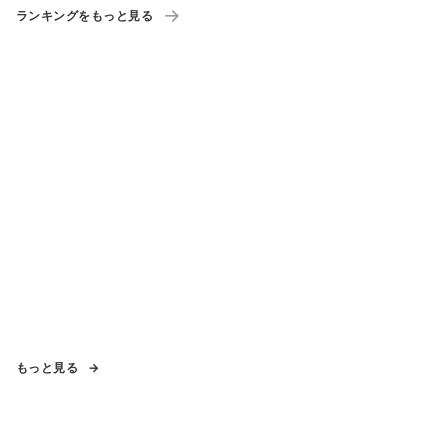
ランキングをもっと見る
もっと見る