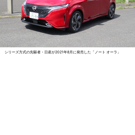
シリーズ方式の先駆者・日産が2021年8月に発売した「ノート オーラ」