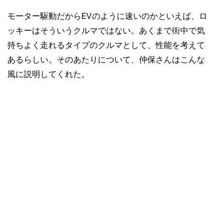
モーター駆動だからEVのように速いのかといえば、ロ
ッキーはそういうクルマではない。あくまで街中で気
持ちよく走れるタイプのクルマとして、性能を考えて
あるらしい。そのあたりについて、仲保さんはこんな
風に説明してくれた。