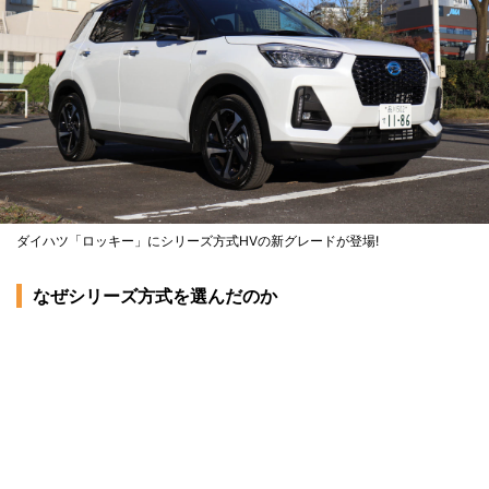
ダイハツ「ロッキー」にシリーズ方式HVの新グレードが登場!
なぜシリーズ方式を選んだのか