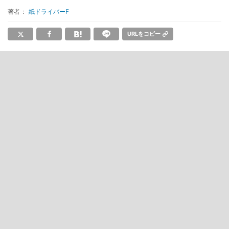
著者：
紙ドライバーF
URLをコピー