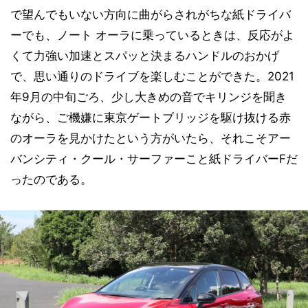
で望んでもいない方向に曲がらされがちな紙ドライバ
ーでも、ノート オーラに乗っているときは、反応がよ
くて力強い加速とスパッと決まるハンドルのおかげ
で、思い通りのドライブを楽しむことができた。2021
年9月の中旬ごろ、少し大きめの音でキリンジを聞き
ながら、ご機嫌に東京ゲートブリッジを駆け抜ける赤
のオーラを見かけたという方がいたら、それこそアー
バンシティ・クール・サーファーこと紙ドライバーFだ
ったのである。