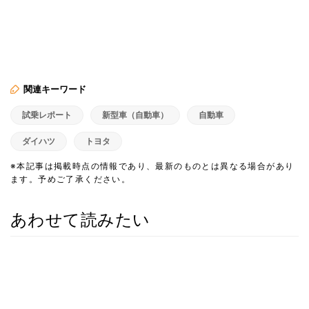
関連キーワード
試乗レポート
新型車（自動車）
自動車
ダイハツ
トヨタ
※本記事は掲載時点の情報であり、最新のものとは異なる場合があり
ます。予めご了承ください。
あわせて読みたい