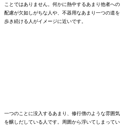
ことではありません。何かに熱中するあまり他者への
配慮が欠如しがちな人や、不器用なあまり一つの道を
歩き続ける人がイメージに近いです。
一つのことに没入するあまり、修行僧のような雰囲気
を醸しだしている人です。周囲から浮いてしまってい