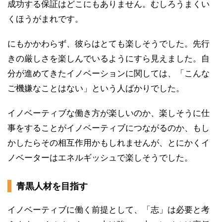
成功する保証はどこにもありません。むしろうまくい
くほうがまれです。
にもかかわらず、彼らはとても楽しそうでした。先行
きの厳しさを楽しんでいるようにすら見えました。自
分が進めてきたイノベーションに関しては、「こんな
ご機嫌なことはない」という人ばかりでした。
イノベーティブな働き方が楽しいのか、楽しそうに仕
事をすることがイノベーティブにつながるのか、もし
かしたらその相互作用かもしれませんが、とにかくイ
ノベーターはエネルギッシュで楽しそうでした。
青黒人材を目指す
イノベーティブに働く前提として、「志」は必要と考