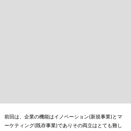
前回は、企業の機能はイノベーション(新規事業)とマ
ーケティング(既存事業)でありその両立はとても難し