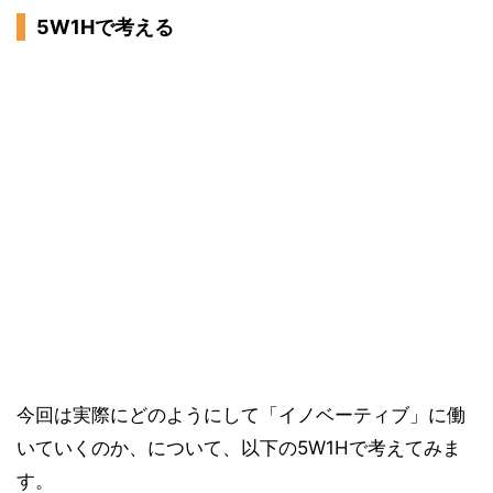
5W1Hで考える
今回は実際にどのようにして「イノベーティブ」に働
いていくのか、について、以下の5W1Hで考えてみま
す。