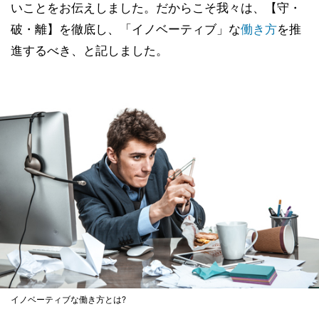
いことをお伝えしました。だからこそ我々は、【守・
破・離】を徹底し、「イノベーティブ」な
働き方
を推
進するべき、と記しました。
イノベーティブな働き方とは?