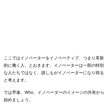
ここではイノベーターをイノベーティブ、つまり革新
的に働く人、とおきます。イノベーターは一部の特別
な人たちではなく、誰しもがイノベーターになり得る
と考えます。
では早速、Who、イノベーターのイメージの共有から
始めましょう。