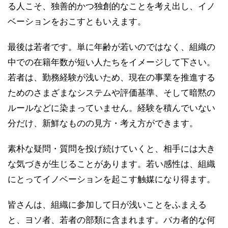
る人こそ、独善的かつ独創的なことを考え出し、イノ
ベーションをおこすともいえます。
最後は若者です。単に年齢が若いのではなく、組織の
中での在籍年数が短い人たちをイメージして下さい。
若者は、勤務経験が浅いため、現在の事業を推進する
ためのさまざまなシステムや評価基準、そして暗黙の
ルールなどに染まっていません。経験を積んでいない
分だけ、新鮮なものの見方・考え方ができます。
素朴な疑問・質問を投げ続けていくと、相手には大き
な気づきが生じることがあります。若い感性は、組織
にとってイノベーションを起こす触媒になり得ます。
皆さんは、組織に参加して日が浅いことをふまえる
と、ヨソ者、若者の部類に含まれます。バカ者的な何