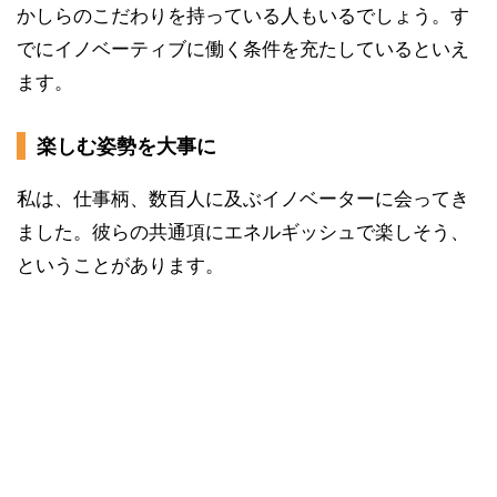
かしらのこだわりを持っている人もいるでしょう。す
でにイノベーティブに働く条件を充たしているといえ
ます。
楽しむ姿勢を大事に
私は、仕事柄、数百人に及ぶイノベーターに会ってき
ました。彼らの共通項にエネルギッシュで楽しそう、
ということがあります。