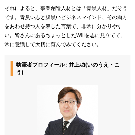
それによると、事業創造人材とは「青黒人材」だそう
です。青臭い志と腹黒いビジネスマインド、その両方
をあわせ持つ人を表した言葉で、非常に分かりやす
い。皆さんにあるちょっとしたWillを志に見立てて、
常に意識して大切に育んでみてください。
執筆者プロフィール : 井上功(いのうえ・こ
う)