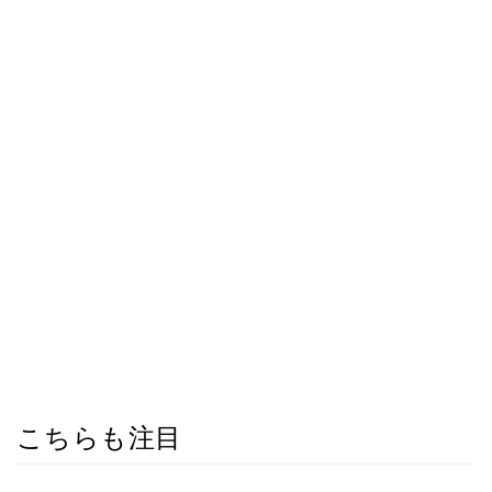
こちらも注目