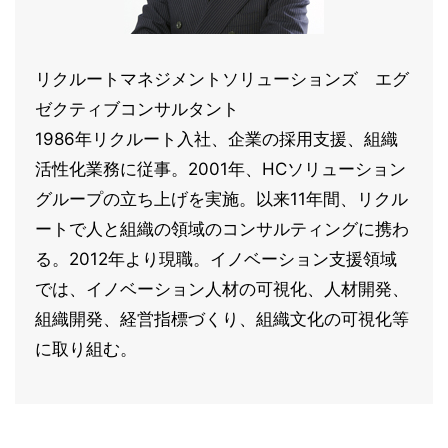
リクルートマネジメントソリューションズ エグ
ゼクティブコンサルタント
1986年リクルート入社、企業の採用支援、組織
活性化業務に従事。2001年、HCソリューション
グループの立ち上げを実施。以来11年間、リクル
ートで人と組織の領域のコンサルティングに携わ
る。2012年より現職。イノベーション支援領域
では、イノベーション人材の可視化、人材開発、
組織開発、経営指標づくり、組織文化の可視化等
に取り組む。