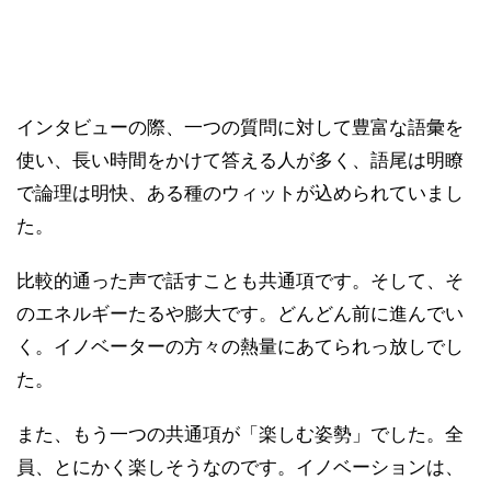
インタビューの際、一つの質問に対して豊富な語彙を
使い、長い時間をかけて答える人が多く、語尾は明瞭
で論理は明快、ある種のウィットが込められていまし
た。
比較的通った声で話すことも共通項です。そして、そ
のエネルギーたるや膨大です。どんどん前に進んでい
く。イノベーターの方々の熱量にあてられっ放しでし
た。
また、もう一つの共通項が「楽しむ姿勢」でした。全
員、とにかく楽しそうなのです。イノベーションは、