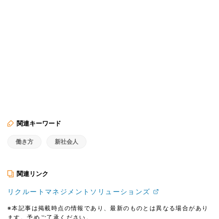
関連キーワード
働き方
新社会人
関連リンク
リクルートマネジメントソリューションズ
※本記事は掲載時点の情報であり、最新のものとは異なる場合があり
ます。予めご了承ください。