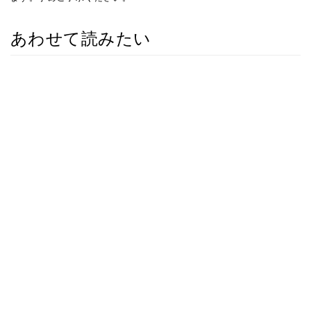
あわせて読みたい