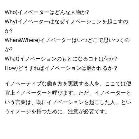
Who)イノベーターはどんな人物か?
Why)イノベーターはなぜイノベーションを起こすの
か?
When&Where)イノベーターはいつどこで思いつくの
か?
What)イノベーションのもとになるコトは何か?
How)どうすればイノベーションは磨かれるか？
イノベーティブな働き方を実践する人を、ここでは便
宜上イノベーターと呼びます。ただ、イノベーターと
いう言葉は、既にイノベーションを起こした人、とい
うイメージを持つために、注意が必要です。