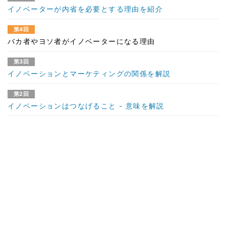
イノベーターが内省を必要とする理由を紹介
第4回
バカ者やヨソ者がイノベーターになる理由
第3回
イノベーションとマーケティングの関係を解説
第2回
イノベーションはつなげること - 意味を解説