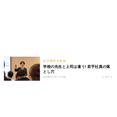
ビジネススキル
学校の先生と上司は違う! 若手社員の落
とし穴
2018/11/27 11:00
レポート