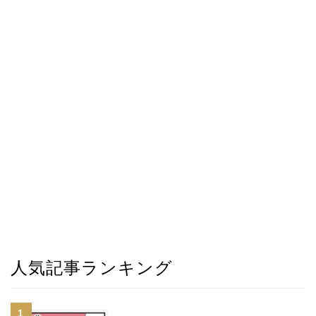
人気記事ランキング