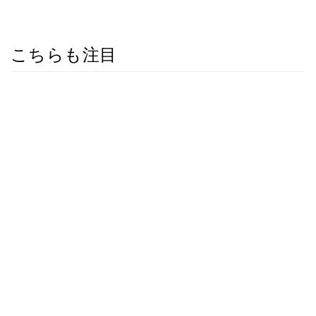
こちらも注目