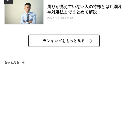
周りが見えていない人の特徴とは? 原因
や対処法までまとめて解説
2026/03/18 17:52
ランキングをもっと見る
もっと見る