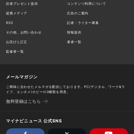
読者プレゼント提供
コンテンツ利用について
提携メディア
広告のご案内
RSS
記者・ライター募集
その他、お問い合わせ
情報提供
お詫びと訂正
著者一覧
監修者一覧
メールマガジン
ご興味に合わせたメルマガを配信しております。PC/デジタル、ワーク&ラ
イフ、エンタメ/ホビーの3種類を用意。
無料登録はこちら
マイナビニュース 公式SNS