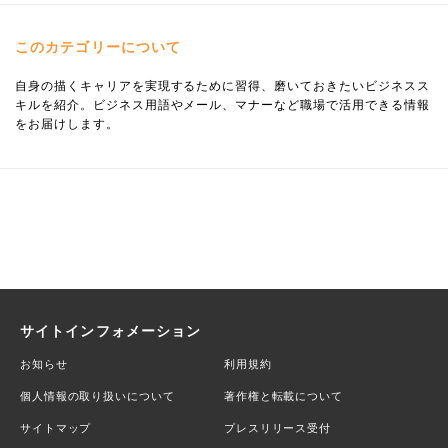
このカテゴリーについて
自身の描くキャリアを実現するために習得、磨いておきたいビジネスス
キルを紹介。ビジネス用語やメール、マナーなど職場で活用できる情報
をお届けします。
サイトインフォメーション
お知らせ
利用規約
個人情報の取り扱いについて
著作権と転載について
サイトマップ
プレスリリース受付