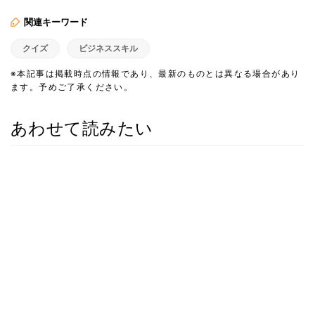
関連キーワード
クイズ
ビジネススキル
※本記事は掲載時点の情報であり、最新のものとは異なる場合があり
ます。予めご了承ください。
あわせて読みたい