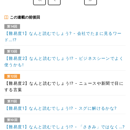
この連載の前後回
第14回
【難易度1】なんと読むでしょう? - 会社でたまに見るワー
ド…!?
第13回
【難易度2】なんと読むでしょう!? - ビジネスシーンでよく
使うかも!
第12回
【難易度2】なんと読むでしょう!? - ニュースや新聞で目に
する言葉
第11回
【難易度1】なんと読むでしょう!? - スグに解けるかな?
第10回
【難易度1】なんと読むでしょう!? - 「さきみ」ではなく…?