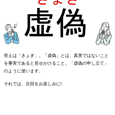
答えは「きょぎ」。「虚偽」とは、真実ではないこと
を事実であると見せかけること。「虚偽の申し立て」
のように使います。
それでは、次回をお楽しみに!