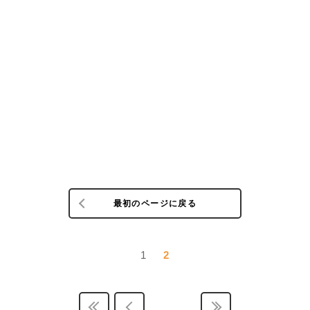
最初のページに戻る
1
2