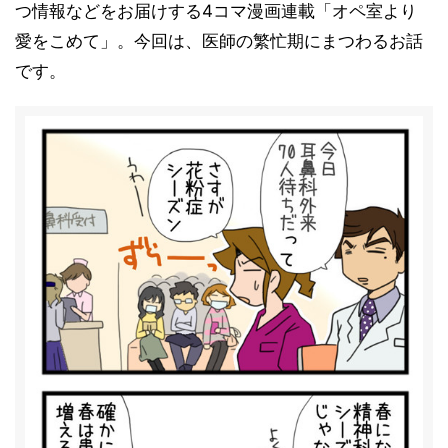
つ情報などをお届けする4コマ漫画連載「オペ室より
愛をこめて」。今回は、医師の繁忙期にまつわるお話
です。