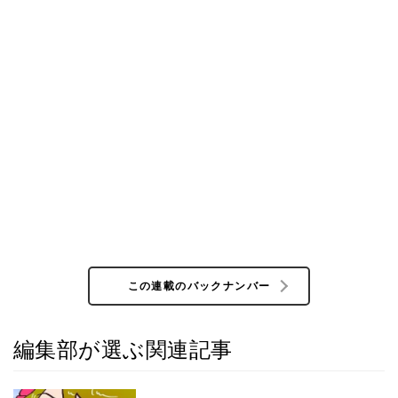
この連載のバックナンバー
編集部が選ぶ関連記事