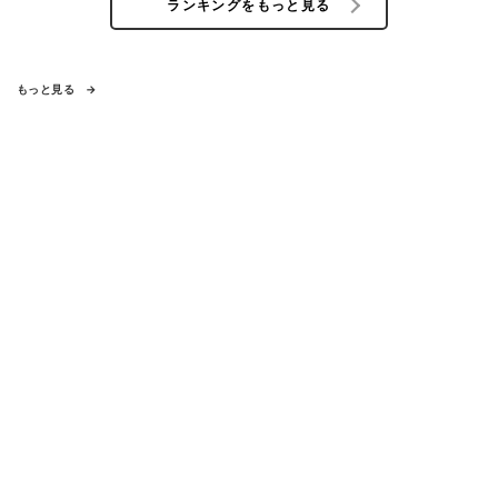
ランキングをもっと見る
もっと見る