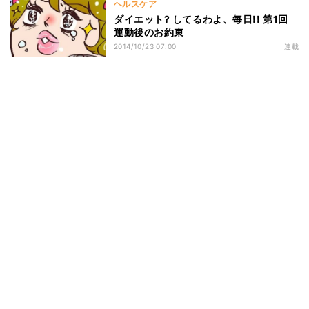
ヘルスケア
ダイエット? してるわよ、毎日!! 第1回
運動後のお約束
2014/10/23 07:00
連載