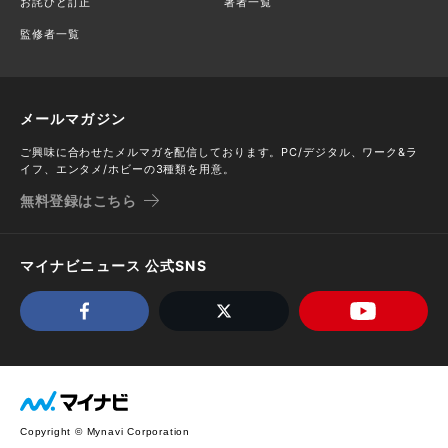
お詫びと訂正
著者一覧
監修者一覧
メールマガジン
ご興味に合わせたメルマガを配信しております。PC/デジタル、ワーク&ラ
イフ、エンタメ/ホビーの3種類を用意。
無料登録はこちら
マイナビニュース 公式SNS
Copyright © Mynavi Corporation