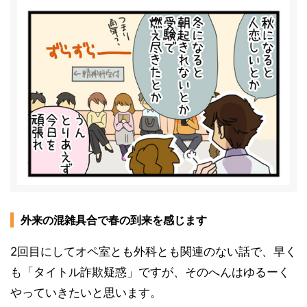
外来の混雑具合で春の到来を感じます
2回目にしてオペ室とも外科とも関連のない話で、早く
も「タイトル詐欺疑惑」ですが、そのへんはゆるーく
やっていきたいと思います。