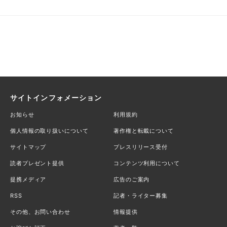
サイトインフォメーション
お知らせ
利用規約
個人情報の取り扱いについて
著作権と転載について
サイトマップ
プレスリリース受付
読者プレゼント提供
コンテンツ利用について
提携メディア
広告のご案内
RSS
記者・ライター募集
その他、お問い合わせ
情報提供