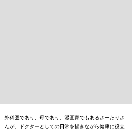
外科医であり、母であり、漫画家でもあるさーたりさ
んが、ドクターとしての日常を描きながら健康に役立