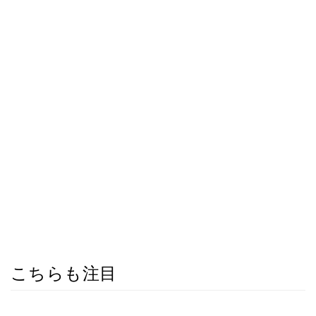
こちらも注目