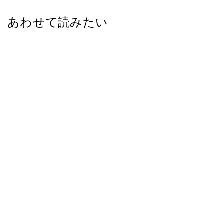
あわせて読みたい