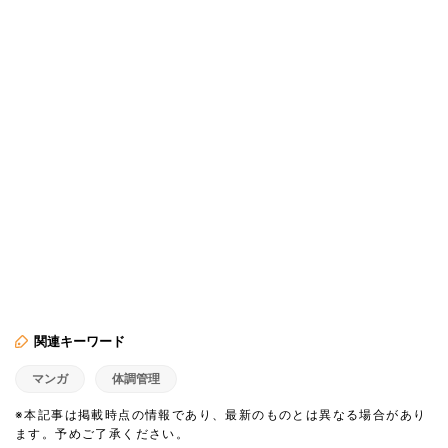
関連キーワード
マンガ
体調管理
※本記事は掲載時点の情報であり、最新のものとは異なる場合があり
ます。予めご了承ください。