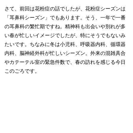
さて、前回は花粉症の話でしたが、花粉症シーズンは
「耳鼻科シーズン」でもあります。そう、一年で一番
の耳鼻科の繁忙期ですね。精神科も出会いや別れが多
い春が忙しいイメージでしたが、特にそうでもないみ
たいです。ちなみに冬は小児科、呼吸器内科、循環器
内科、脳神経外科が忙しいシーズン。外来の混雑具合
やカテーテル室の緊急件数で、春の訪れを感じる今日
このごろです。