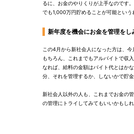
るに、お金のやりくりが上手なのです。
でも1,000万円貯めることが可能とい
新年度を機会にお金を管理をし
この4月から新社会人になった方は、今
もちろん、これまでもアルバイトで収入
なれば、給料の金額はバイト代とはかな
分、それを管理するか、しないかで貯金
新社会人以外の人も、これまでお金の管
の管理にトライしてみてもいいかもしれ