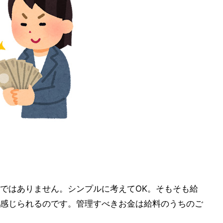
ではありません。シンプルに考えてOK。そもそも給
感じられるのです。管理すべきお金は給料のうちのご