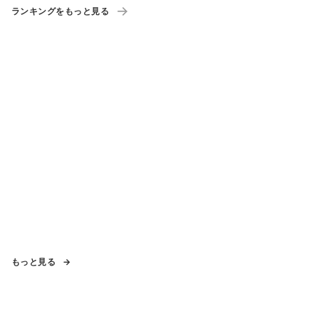
ランキングをもっと見る
もっと見る