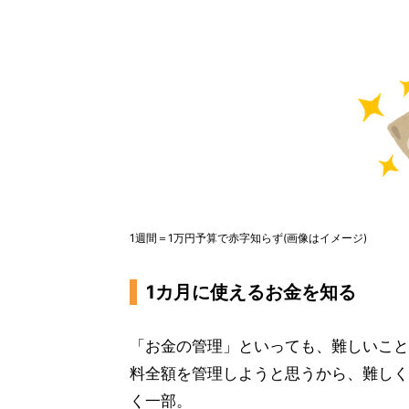
1週間＝1万円予算で赤字知らず(画像はイメージ)
1カ月に使えるお金を知る
「お金の管理」といっても、難しいこと
料全額を管理しようと思うから、難しく
く一部。