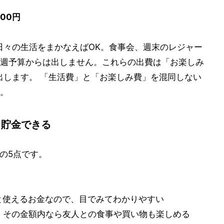
000円
円で日々の生活をまかなえばOK。食事会、週末のレジャー
週予算からは出しません。これらの出費は「お楽しみ
捻出します。 「生活費」と「お楽しみ費」を混同しない
。
、貯金できる
の5点です。
あと使えるお金なので、目でみてわかりやすい
で、その金額内なら友人との食事や買い物も楽しめる