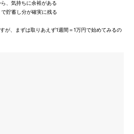
るから、気持ちに余裕がある
取りで貯蓄し分が確実に残る
すが、まずは取りあえず1週間＝1万円で始めてみるの