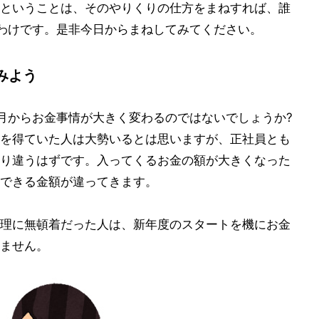
ということは、そのやりくりの仕方をまねすれば、誰
うわけです。是非今日からまねしてみてください。
みよう
月からお金事情が大きく変わるのではないでしょうか?
を得ていた人は大勢いるとは思いますが、正社員とも
り違うはずです。入ってくるお金の額が大きくなった
できる金額が違ってきます。
理に無頓着だった人は、新年度のスタートを機にお金
ません。