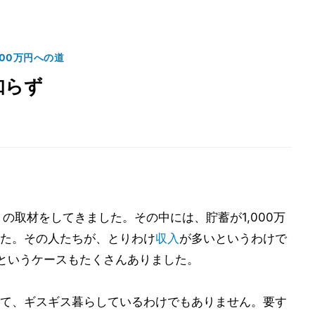
000万円への道
知らず
の取材をしてきました。その中には、貯蓄が1,000万
た。その人たちが、とりわけ
収入
が多いというわけで
)というケースもたくさんありました。
て、ギスギス暮らしているわけでもありません。要す