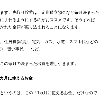
ます。先取り貯蓄は、定期積立預金など毎月決まった
にまわるようにするのがおススメです。そうすれば、
かれた金額が振り込まれることになります。
。住居費(家賃)、電気、ガス、水道、スマホ代などの
)、習い事代……など。
この毎月の決まった出費を差し引きます。
 1カ月に使えるお金
というのは、この「1カ月に使えるお金」だけなので