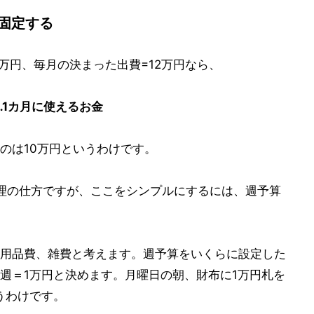
に固定する
万円、毎月の決まった出費=12万円なら、
円……1カ月に使えるお金
のは10万円というわけです。
管理の仕方ですが、ここをシンプルにするには、週予算
用品費、雑費と考えます。週予算をいくらに設定した
週＝1万円と決めます。月曜日の朝、財布に1万円札を
うわけです。