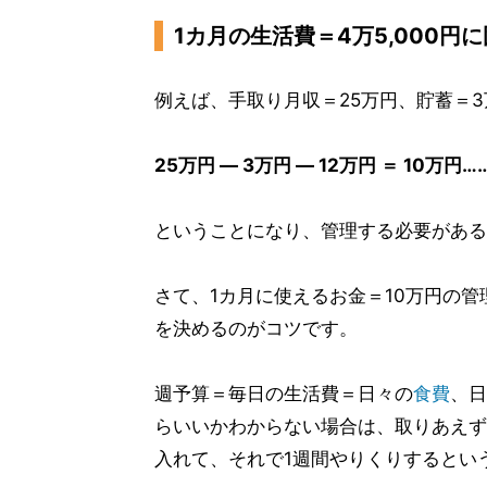
1カ月の生活費＝4万5,000円
例えば、手取り月収＝25万円、貯蓄＝3
25万円 ― 3万円 ― 12万円 ＝ 10万
ということになり、管理する必要がある
さて、1カ月に使えるお金＝10万円の
を決めるのがコツです。
週予算＝毎日の生活費＝日々の
食費
、日
らいいかわからない場合は、取りあえず
入れて、それで1週間やりくりするとい