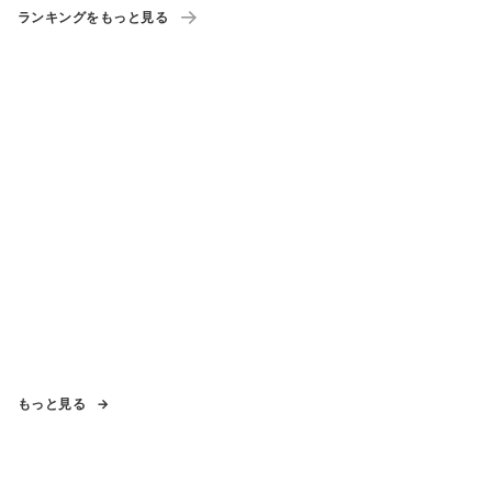
ランキングをもっと見る
もっと見る