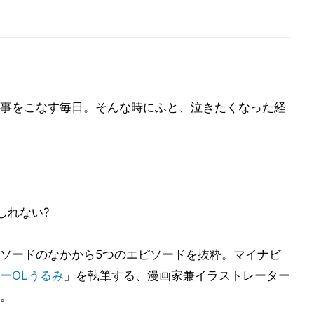
事をこなす毎日。そんな時にふと、泣きたくなった経
しれない?
ソードのなかから5つのエピソードを抜粋。マイナビ
ーOLうるみ
」を執筆する、漫画家兼イラストレーター
。