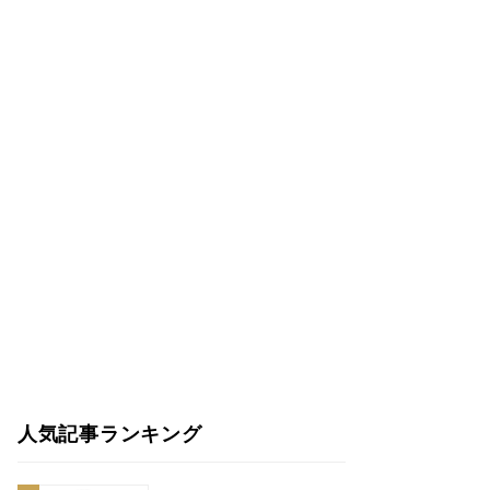
人気記事ランキング