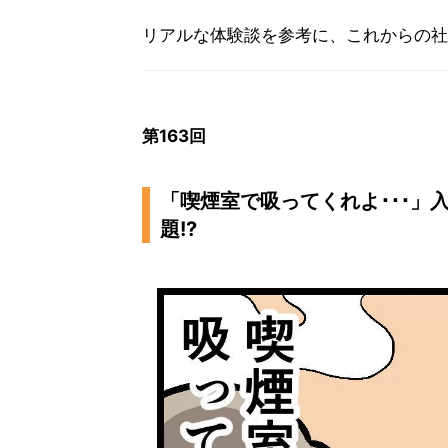
リアルな体験談を参考に、これからの社
第163回
「喫煙室で吸ってくれよ･･･」
題!?