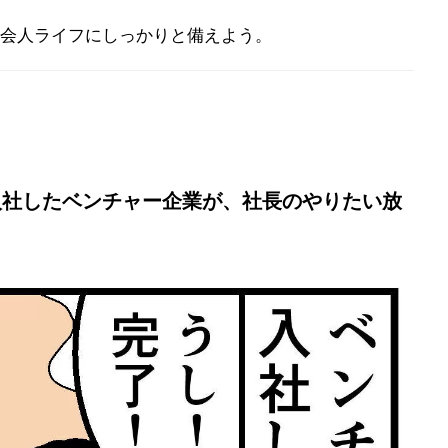
会人ライフにしっかりと備えよう。
入社したベンチャー企業が、社長のやりたい放