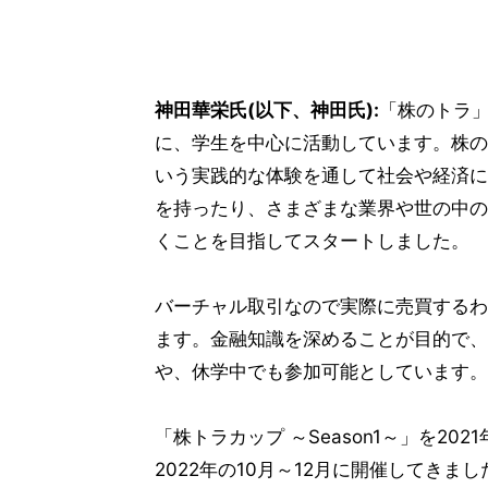
神田華栄氏(以下、神田氏):
「株のトラ
に、学生を中心に活動しています。株の
いう実践的な体験を通して社会や経済に
を持ったり、さまざまな業界や世の中の
くことを目指してスタートしました。
バーチャル取引なので実際に売買するわ
ます。金融知識を深めることが目的で、
や、休学中でも参加可能としています。
「株トラカップ ～Season1～」を202
2022年の10月～12月に開催してきま