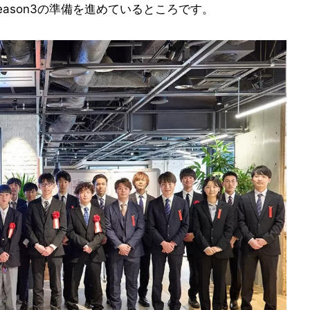
ason3の準備を進めているところです。