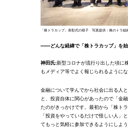
「株トラカップ」表彰式の様子 写真提供：株のトラ組
――どんな経緯で「株トラカップ」を始
神田氏:
新型コロナが流行り出した頃に
もメディア等でよく報じられるようにな
金融について学んでから社会に出る人と
と、投資自体に関心があったので「金融
たのがきっかけです。最初から「株トラ
「投資をやっているだけで怪しい人」と
てもっと気軽に参加できるようにしよう