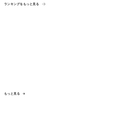
ランキングをもっと見る
もっと見る