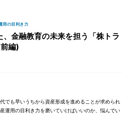
運用の目利き力
た、金融教育の未来を担う「株トラ
(前編)
20代でも早いうちから資産形成を進めることが求められ
産運用の目利き力を磨いていけばいいのか、悩んでい