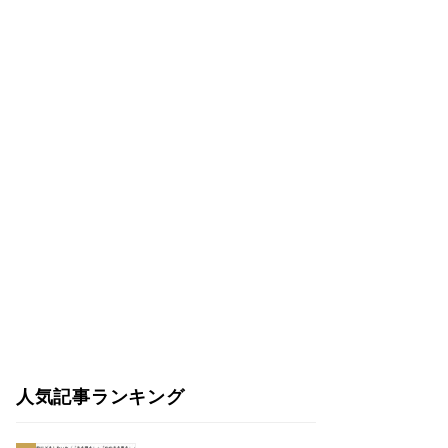
人気記事ランキング