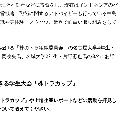
や海外不動産などに投資をし、現在はインドネシアのバ
営戦略・戦術に関するアドバイザーも行っている中島
識や実体験、ノウハウ、業界で面白い取り組みをして
続ける「株のトラ組織委員会」の名古屋大学4年生・
・岡凌央氏、名城大学2年生・片野源也氏の3名にお話
きる学生大会「株トラカップ」
トラカップ」や上場企業レポートなどの活動を拝見し
ついて教えてください。