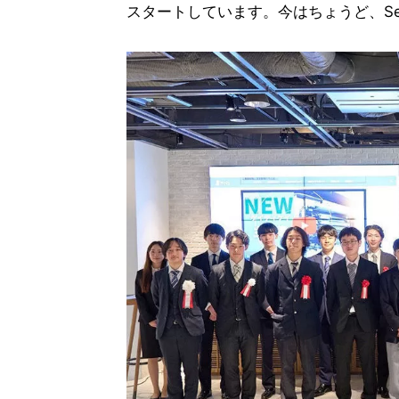
スタートしています。今はちょうど、Se