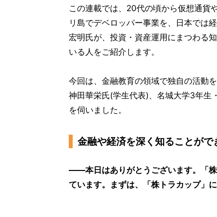
この連載では、20代の頃から仮想通貨
リ島でデベロッパー事業を、日本では経
宏明氏が、投資・資産運用にまつわる知
いる人をご紹介します。
今回は、金融教育の領域で独自の活動を
神田華栄氏(学生代表)、名城大学3年生
を伺いました。
金融や経済を深く知ることがで
――本日はありがとうございます。「株
ています。まずは、「株トラカップ」に