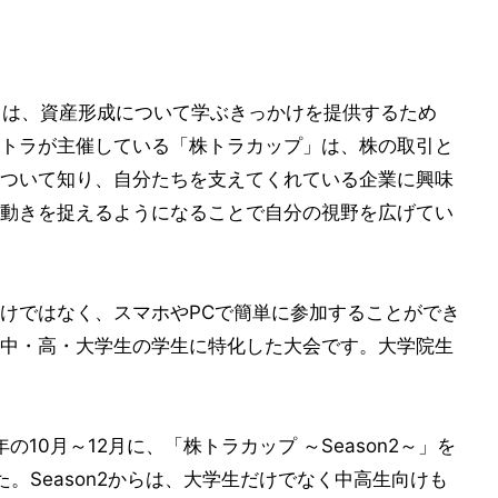
」は、資産形成について学ぶきっかけを提供するため
トラが主催している「株トラカップ」は、株の取引と
ついて知り、自分たちを支えてくれている企業に興味
動きを捉えるようになることで自分の視野を広げてい
けではなく、スマホやPCで簡単に参加することができ
中・高・大学生の学生に特化した大会です。大学院生
1年の10月～12月に、「株トラカップ ～Season2～」を
した。Season2からは、大学生だけでなく中高生向けも