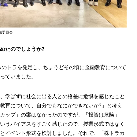
織委員会
めたのでしょうか?
株のトラを発足し、ちょうどその頃に金融教育について
っていました。
、学ばずに社会に出る人との格差に危惧を感じたこと
教育について、自分でもなにかできないか?」と考え
カップ」の案はなかったのですが、「投資は危険」
いうバイアスをすごく感じたので、授業形式ではなく
とイベント形式を検討しました。それで、「株トラカ