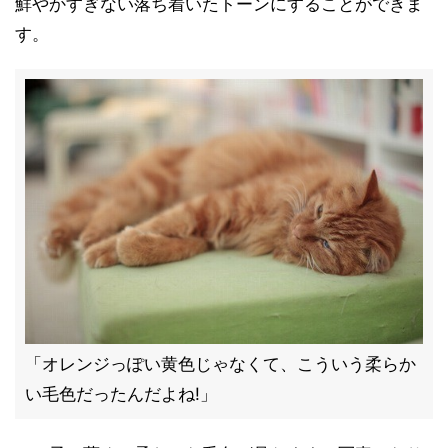
鮮やかすぎない落ち着いたトーンにすることができま
す。
「オレンジっぽい黄色じゃなくて、こういう柔らか
い毛色だったんだよね!」