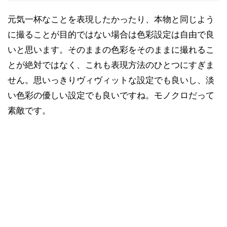
元気一杯なことを表現したかったり、本物と同じよう
に撮ることが目的ではない場合は色彩設定は自由で良
いと思います。そのままの色彩をそのままに撮れるこ
とが絶対ではなく、これも表現方法のひとつにすぎま
せん。思いっきりヴィヴィットな設定でも良いし、淡
い色彩の優しい設定でも良いですね。モノクロだって
素敵です。