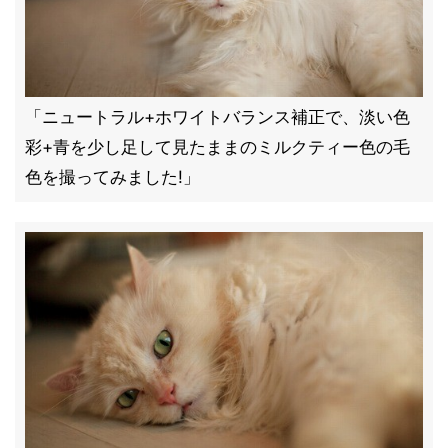
「ニュートラル+ホワイトバランス補正で、淡い色
彩+青を少し足して見たままのミルクティー色の毛
色を撮ってみました!」