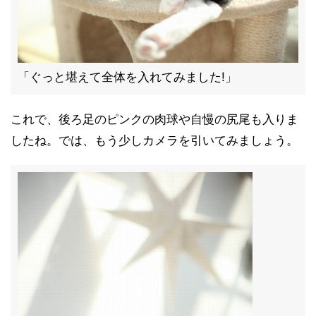
「ぐっと堪えて全体を入れてみました!」
これで、後ろ足のピンクの肉球や自慢の尻尾も入りま
したね。では、もう少しカメラを引いてみましょう。