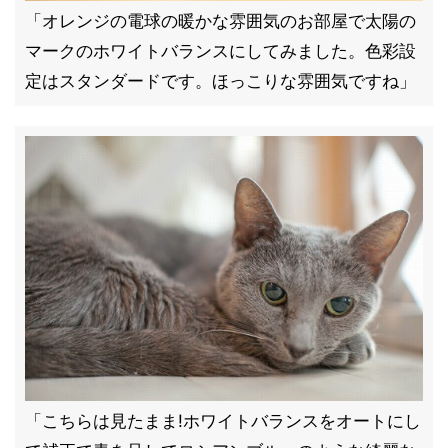
「オレンジの電球の暖かな雰囲気のお部屋で太陽の
マークのホワイトバランスにしてみました。色彩設
定はスタンダードです。ほっこりな雰囲気ですね」
「こちらは見たまま!ホワイトバランスをオートにし