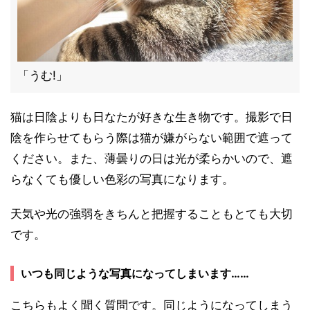
「うむ!」
猫は日陰よりも日なたが好きな生き物です。撮影で日
陰を作らせてもらう際は猫が嫌がらない範囲で遮って
ください。また、薄曇りの日は光が柔らかいので、遮
らなくても優しい色彩の写真になります。
天気や光の強弱をきちんと把握することもとても大切
です。
いつも同じような写真になってしまいます……
こちらもよく聞く質問です。同じようになってしまう