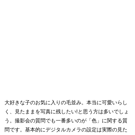
大好きな子のお気に入りの毛並み。本当に可愛いらし
く、見たままを写真に残したい!と思う方は多いでしょ
う。撮影会の質問でも一番多いのが「色」に関する質
問です。基本的にデジタルカメラの設定は実際の見た