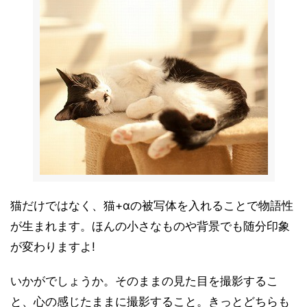
猫だけではなく、猫+αの被写体を入れることで物語性
が生まれます。ほんの小さなものや背景でも随分印象
が変わりますよ!
いかがでしょうか。そのままの見た目を撮影するこ
と、心の感じたままに撮影すること。きっとどちらも