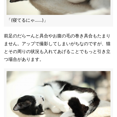
「(寝てるにゃ……)」
前足のだらーんと具合やお腹の毛の巻き具合もたまり
ません。アップで撮影してしまいがちなのですが、猫
とその周りの状況も入れてあげることでもっと引き立
つ場合があります。