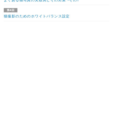
第4回
猫撮影のためのホワイトバランス設定