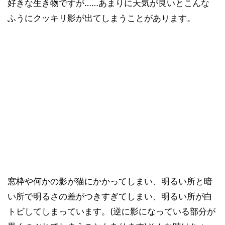
好きな生き物ですが……あまりに天気が良いとこんな
ふうにクッキリ影が出てしまうことがあります。
窓枠や何かの影が猫にかかってしまい、明るい所と暗
い所で明るさの差がつきすぎてしまい、明るい所が白
トビしてしまっています。(逆に影になっている部分が