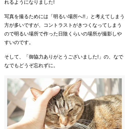
れるようになりました!
写真を撮るためには「明るい場所へ!!」と考えてしまう
方が多いですが、コントラストがきつくなってしまう
ので明るい場所で作った日陰くらいの場所が撮影しや
すいのです。
そして、「御協力ありがとうございました!」の、なで
なでもどうぞ忘れずに。