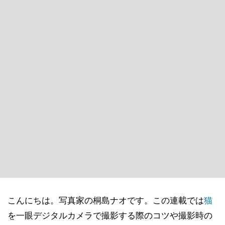
こんにちは。写真家の桐島ナオです。この連載では
猫
を一眼デジタルカメラで撮影する際のコツや撮影時の