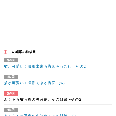
この連載の前後回
第8回
猫が可愛いく撮影出来る構図あれこれ その2
第7回
猫が可愛いく撮影できる構図 その1
第6回
よくある猫写真の失敗例とその対策 -その2
第5回
よくある猫写真の失敗例とその対策 -その1