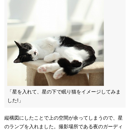
「星を入れて、星の下で眠り猫をイメージしてみま
した!」
縦構図にしたことで上の空間が余ってしまうので、星
のランプを入れました。撮影場所である夜のガーディ