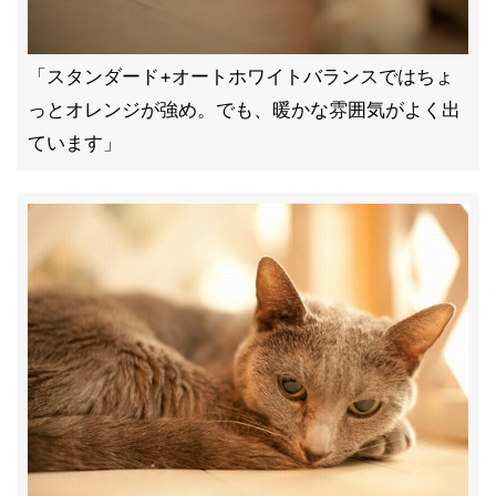
「スタンダード+オートホワイトバランスではちょ
っとオレンジが強め。でも、暖かな雰囲気がよく出
ています」