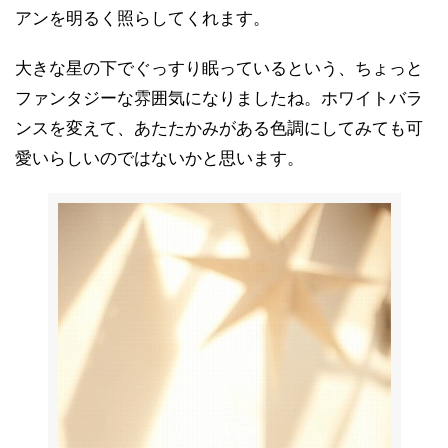
アンを明るく照らしてくれます。
大きな星の下でぐっすり眠っているという、ちょっと
ファンタジーな雰囲気になりましたね。ホワイトバラ
ンスを変えて、あたたかみがある色調にしてみても可
愛いらしいのではないかと思います。