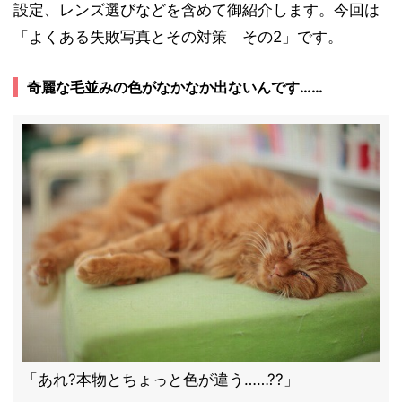
設定、レンズ選びなどを含めて御紹介します。今回は
「よくある失敗写真とその対策 その2」です。
奇麗な毛並みの色がなかなか出ないんです……
「あれ?本物とちょっと色が違う……??」