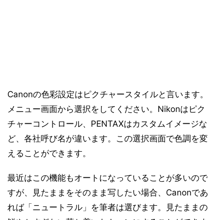
Canonの色彩設定はピクチャースタイルと言います。
メニュー画面から選択をしてください。Nikonはピク
チャーコントロール、PENTAXはカスタムイメージな
ど、各社呼び名が違います。この選択画面で色調を変
えることができます。
最近はこの機能もオートになっていることが多いので
すが、見たままをそのまま写したい場合、Canonであ
れば「ニュートラル」を筆者は選びます。見たままの