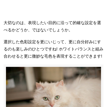
大切なのは、表現したい目的に沿って的確な設定を選
べるかどうか、ではないでしょうか。
選択した色彩設定を更にいじって、更に自分好みにす
るのも楽しみのひとつですね! ホワイトバランスと組み
合わせると更に微妙な毛色を表現することができます!