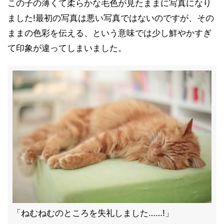
この子の薄くて柔らかな毛色が見たままに写真になり
ました!最初の写真は悪い写真ではないのですが、その
ままの色彩を伝える、という意味では少し鮮やかすぎ
て印象が違ってしまいました。
「ねむねむのところを失礼しました……!」