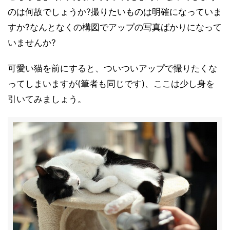
のは何故でしょうか?撮りたいものは明確になっていま
すか?なんとなくの構図でアップの写真ばかりになって
いませんか?
可愛い猫を前にすると、ついついアップで撮りたくな
ってしまいますが(筆者も同じです)、ここは少し身を
引いてみましょう。