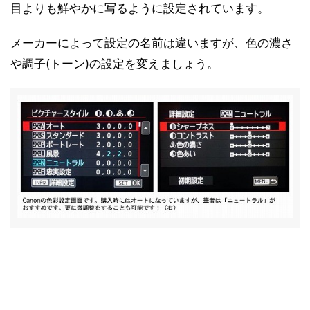
目よりも鮮やかに写るように設定されています。
メーカーによって設定の名前は違いますが、色の濃さ
や調子(トーン)の設定を変えましょう。