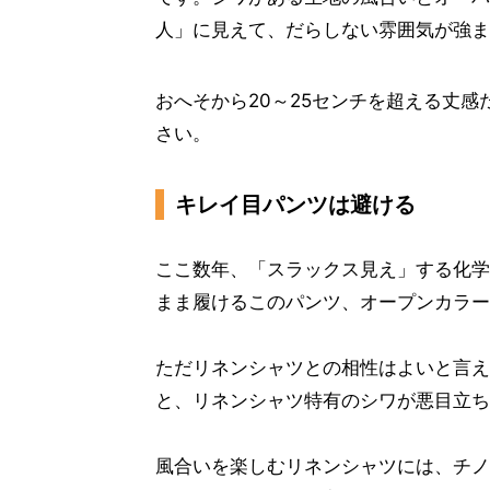
人」に見えて、だらしない雰囲気が強ま
おへそから20～25センチを超える丈
さい。
キレイ目パンツは避ける
ここ数年、「スラックス見え」する化学
まま履けるこのパンツ、オープンカラー
ただリネンシャツとの相性はよいと言え
と、リネンシャツ特有のシワが悪目立ち
風合いを楽しむリネンシャツには、チノ