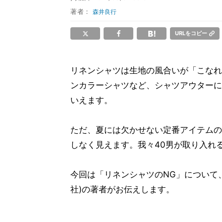
著者：
森井良行
URLをコピー
リネンシャツは生地の風合いが「こなれ
ンカラーシャツなど、シャツアウターに
いえます。
ただ、夏には欠かせない定番アイテムの
しなく見えます。我々40男が取り入れ
今回は「リネンシャツのNG」について
社)の著者がお伝えします。