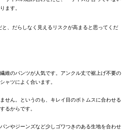
ります。
感だと、だらしなく見えるリスクが高まると思ってくだ
繊維のパンツが人気です。アンクル丈で裾上げ不要の
シャツによく合います。
ません。というのも、キレイ目のボトムスに合わせる
するからです。
パンやジーンズなど少しゴワつきのある生地を合わせ