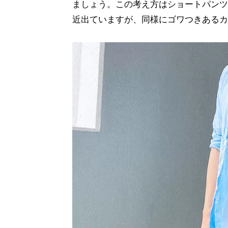
ましょう。この考え方はショートパンツ
近出ていますが、同様にゴワつきあるカ