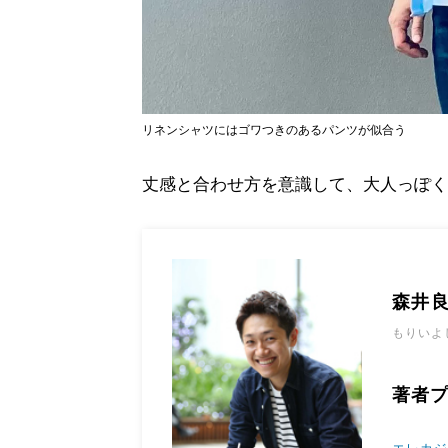
リネンシャツにはゴワつきのあるパンツが似合う
丈感と合わせ方を意識して、大人っぽく
森井
もりいよ
著者プ