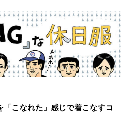
を「こなれた」感じで着こなすコ