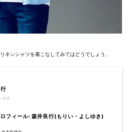
リネンシャツを着こなしてみてはどうでしょう。
良行
しゆき
ロフィール: 森井良行(もりい・よしゆき)