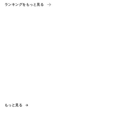
ランキングをもっと見る
もっと見る