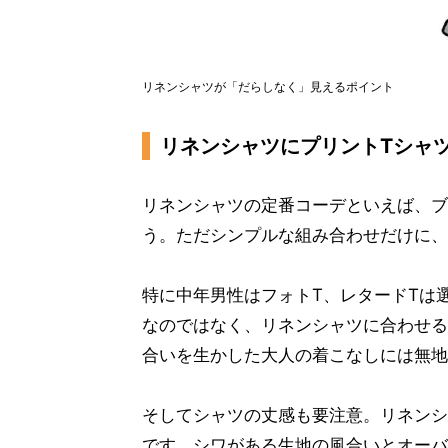
リネンシャツが「だらしなく」見えるポイント
リネンシャツにプリントTシャ
リネンシャツの定番コーデといえば、ブ
う。ただシンプルな組み合わせだけに、
特に中年男性はフォトT、レタードTは
なのではなく、リネンシャツに合わせる
合いを生かした大人の着こなしには無地
そしてシャツの丈感も要注意。リネンシ
です。シワがある生地の風合いとオーバ