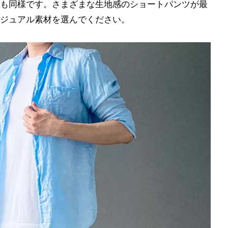
も同様です。さまざまな生地感のショートパンツが最
ジュアル素材を選んでください。