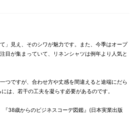
て」見え、そのシワが魅力です。また、今季はオープ
注目が集まっていて、リネンシャツは例年より人気と
一つですが、合わせ方や丈感を間違えると途端にだら
るには、若干の工夫を凝らす必要があるのです。
、『38歳からのビジネスコーデ図鑑』(日本実業出版