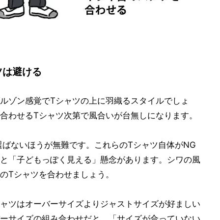
ツは避ける
ルゾン感覚でTシャツの上に羽織るスタイルでしょ
合わせるTシャツ次第で風合いが台無しになります。
選ばないほうが無難です。これらのTシャツ自体がNG
と「子どもっぽく見える」懸念があります。シワの風
のTシャツを合わせましょう。
ャツはオーバーサイズよりジャストサイズが好ましい
ーサイズの組み合わせだと、「サイズが合っていない