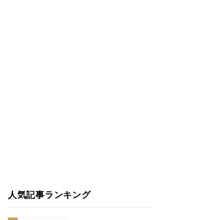
人気記事ランキング