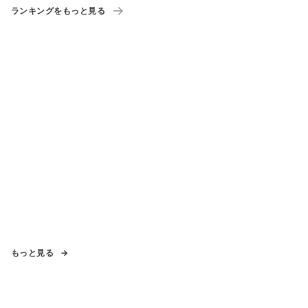
しまう
ランキングをもっと見る
もっと見る