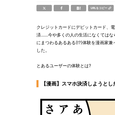
URLをコピー
クレジットカードにデビットカード、電
済……今や多くの人の生活になくてはな
にまつわるあるある(!?)体験を漫画家
した。
とあるユーザーの体験とは?
【漫画】スマホ決済しようとし