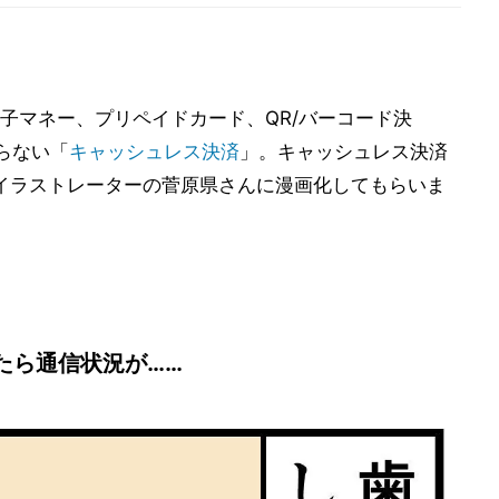
子マネー、プリペイドカード、QR/バーコード決
らない「
キャッシュレス決済
」。キャッシュレス決済
兼イラストレーターの菅原県さんに漫画化してもらいま
たら通信状況が……