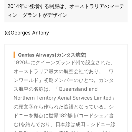
2014年に登場する制服は、オーストラリアのマーテ
ィン・グラントがデザイン
(c)Georges Antony
Qantas Airways(カンタス航空)
1920年にクイーンズランド州で設立された、
オーストラリア最大の航空会社であり、「ワ
ンワールド」初期メンバーのひとつ。カンタ
ス航空の名称は、「Queensland and
Northern Territory Aerial Services Limited」
の頭文字から作られた造語となっている。シ
ドニーを拠点に世界182都市(コードシェア含
む)を結んでおり、日本線は成田＝シドニー線