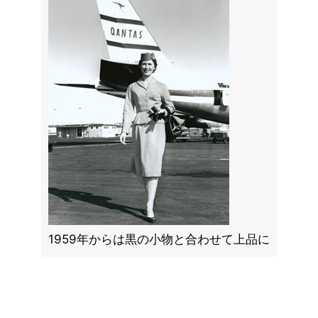
1959年からは黒の小物と合わせて上品に