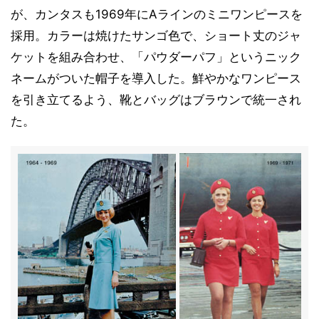
が、カンタスも1969年にAラインのミニワンピースを
採用。カラーは焼けたサンゴ色で、ショート丈のジャ
ケットを組み合わせ、「パウダーパフ」というニック
ネームがついた帽子を導入した。鮮やかなワンピース
を引き立てるよう、靴とバッグはブラウンで統一され
た。