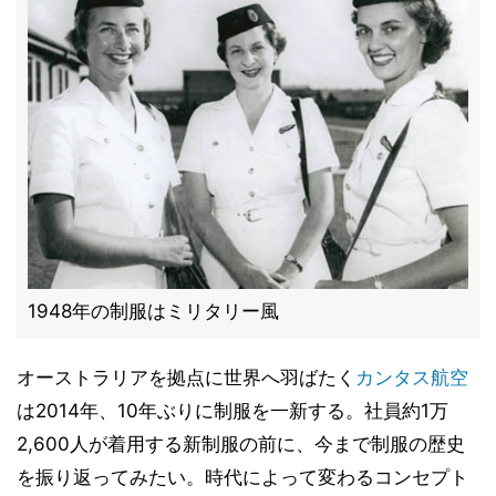
1948年の制服はミリタリー風
オーストラリアを拠点に世界へ羽ばたく
カンタス航空
は2014年、10年ぶりに制服を一新する。社員約1万
2,600人が着用する新制服の前に、今まで制服の歴史
を振り返ってみたい。時代によって変わるコンセプト