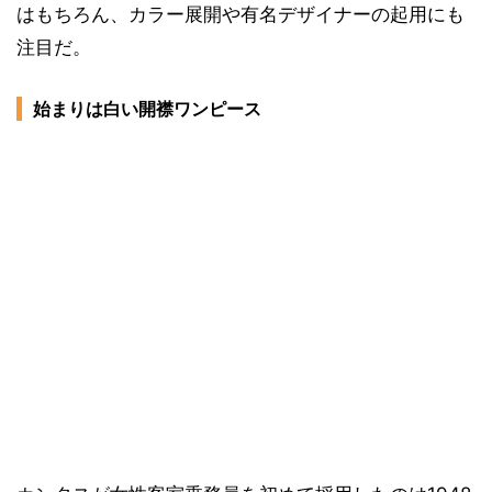
はもちろん、カラー展開や有名デザイナーの起用にも
注目だ。
始まりは白い開襟ワンピース