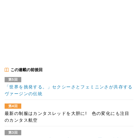
この連載の前後回
第5回
「世界を挑発する。」セクシーさとフェミニンさが共存する
ヴァージンの伝統
第4回
最新の制服はカンタスレッドを大胆に! 色の変化にも注目
のカンタス航空
第3回