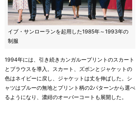
イブ・サンローランを起用した1985年～1993年の
制服
1994年には、引き続きカンガループリントのスカート
とブラウスを導入。スカート、ズボンとジャケットの
色はネイビーに戻し、ジャケットは丈を伸ばした。シ
ャツはブルーの無地とプリント柄の2パターンから選べ
るようになり、濃紺のオーバーコートも展開した。