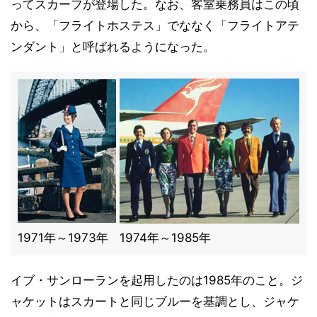
ってスカーフが登場した。なお、客室乗務員はこの頃
から、「フライトホステス」でななく「フライトアテ
ンダント」と呼ばれるようになった。
1971年～1973年
1974年～1985年
イブ・サンローランを起用したのは1985年のこと。ジ
ャケットはスカートと同じブルーを基調とし、ジャケ