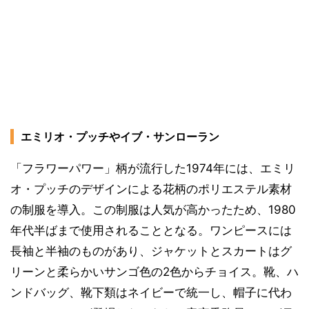
エミリオ・プッチやイブ・サンローラン
「フラワーパワー」柄が流行した1974年には、エミリ
オ・プッチのデザインによる花柄のポリエステル素材
の制服を導入。この制服は人気が高かったため、1980
年代半ばまで使用されることとなる。ワンピースには
長袖と半袖のものがあり、ジャケットとスカートはグ
リーンと柔らかいサンゴ色の2色からチョイス。靴、ハ
ンドバッグ、靴下類はネイビーで統一し、帽子に代わ