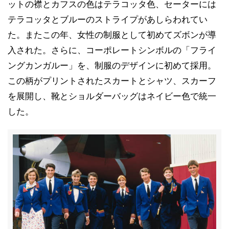
ットの襟とカフスの色はテラコッタ色、セーターには
テラコッタとブルーのストライプがあしらわれてい
た。またこの年、女性の制服として初めてズボンが導
入された。さらに、コーポレートシンボルの「フライ
ングカンガルー」を、制服のデザインに初めて採用。
この柄がプリントされたスカートとシャツ、スカーフ
を展開し、靴とショルダーバッグはネイビー色で統一
した。