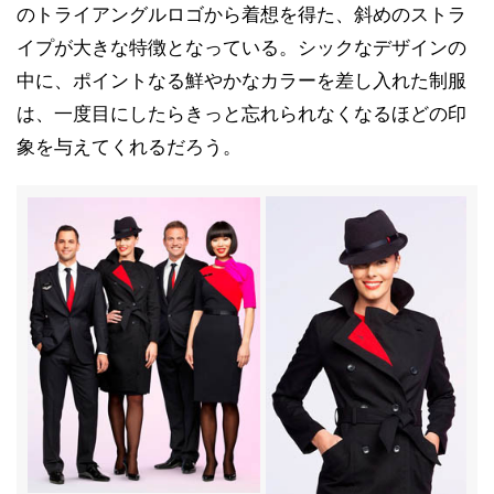
のトライアングルロゴから着想を得た、斜めのストラ
イプが大きな特徴となっている。シックなデザインの
中に、ポイントなる鮮やかなカラーを差し入れた制服
は、一度目にしたらきっと忘れられなくなるほどの印
象を与えてくれるだろう。