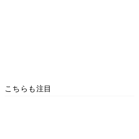
こちらも注目