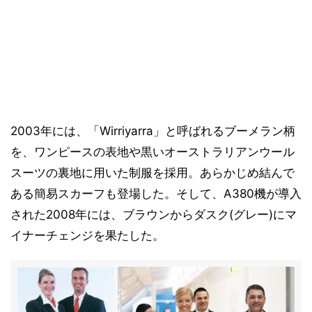
2003年には、「Wirriyarra」と呼ばれるブーメラン柄
を、ワンピースの表地や黒いオーストラリアンウール
スーツの裏地に用いた制服を採用。あらかじめ結んで
ある簡易スカーフも登場した。そして、A380機が導入
された2008年には、ブラウンからダスク(グレー)にマ
イナーチェンジを果たした。