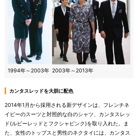
1994年～2003年
2003年～2013年
カンタスレッドを大胆に配色
2014年1月から採用される新デザインは、フレンチネ
イビーのスーツと対照的な白のシャツ、カンタスレッ
ド(ルビーレッドとフクシャピンク)を取り入れた。ま
た、女性のトップスと男性のネクタイには、カンタス