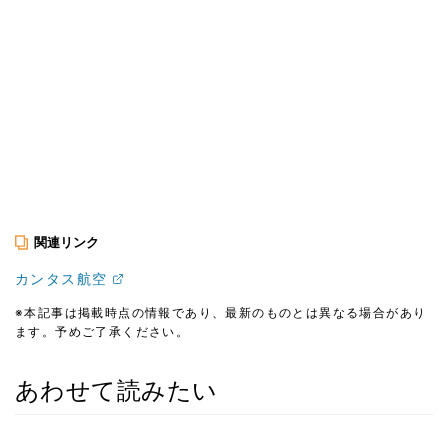
関連リンク
カンタス航空
※本記事は掲載時点の情報であり、最新のものとは異なる場合があり
ます。予めご了承ください。
あわせて読みたい