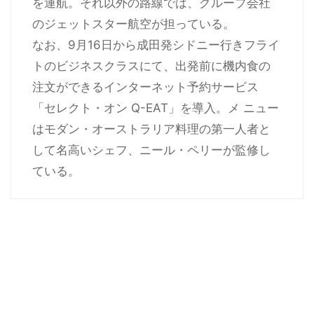
を運航。それ以外の路線では、グループ会社
のジェットスター航空が担っている。
なお、9月16日から成田発シドニー行きフライ
トのビジネスクラスにて、出発前に機内食の
注文ができるインターネット予約サービス
「セレクト・オン Q-EAT」を導入。メ ニュー
はモダン・オーストラリア料理の第一人者と
して名高いシェフ、ニール・ペリーが監修し
ている。