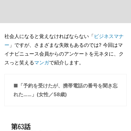
社会人になると覚えなければならない「
ビジネスマナ
ー
」ですが、さまざまな失敗もあるのでは? 今回はマ
イナビニュース会員からのアンケートを元ネタに、ク
スっと笑える
マンガ
で紹介します。
■「予約を受けたが、携帯電話の番号を聞き忘
れた……」(女性／58歳)