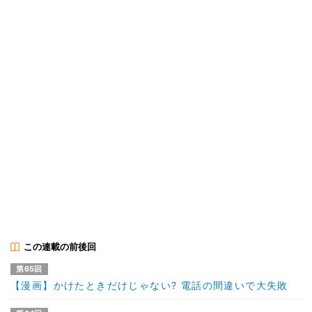
この連載の前後回
第65回
【漫画】かけたときだけじゃない? 電話の間違いで大失敗