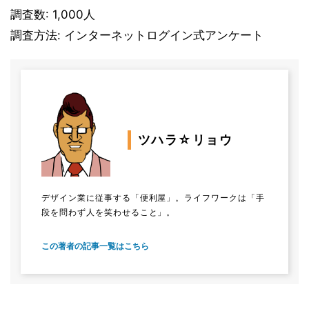
調査数: 1,000人
調査方法: インターネットログイン式アンケート
ツハラ☆リョウ
デザイン業に従事する「便利屋」。ライフワークは「手
段を問わず人を笑わせること」。
この著者の記事一覧はこちら