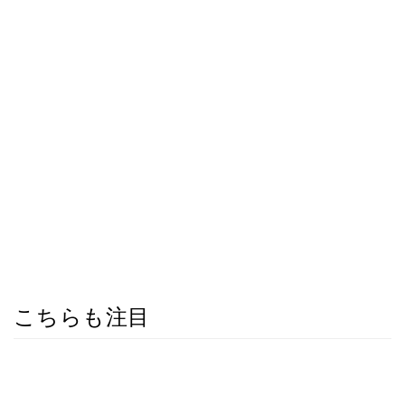
こちらも注目