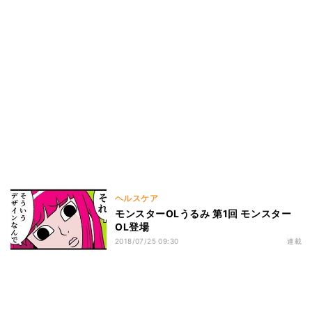
ヘルスケア
モンスターOLうるみ 第1回 モンスター
OL登場
2018/07/25 09:30
連載