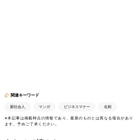
関連キーワード
新社会人
マンガ
ビジネスマナー
名刺
※本記事は掲載時点の情報であり、最新のものとは異なる場合があり
ます。予めご了承ください。