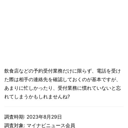
飲食店などの予約受付業務だけに限らず、電話を受け
た際は相手の連絡先を確認しておくのが基本ですが、
あまりに忙しかったり、受付業務に慣れていないと忘
れてしまうかもしれませんね?
調査時期: 2023年8月29日
調査対象: マイナビニュース会員