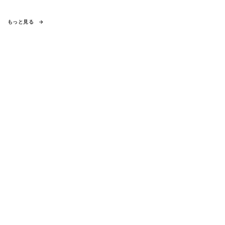
もっと見る