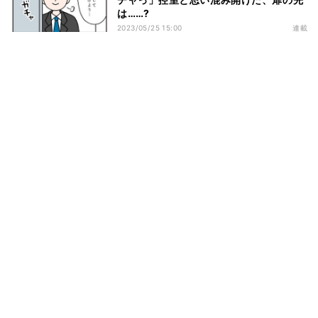
は……?
2023/05/25 15:00
連載