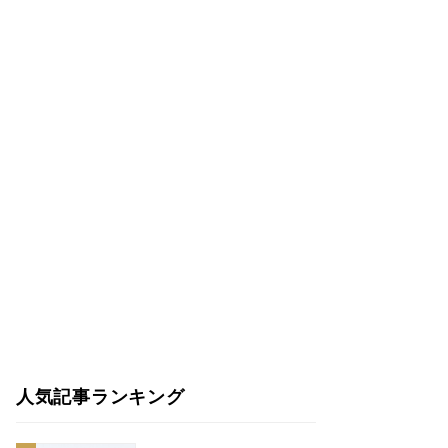
人気記事ランキング