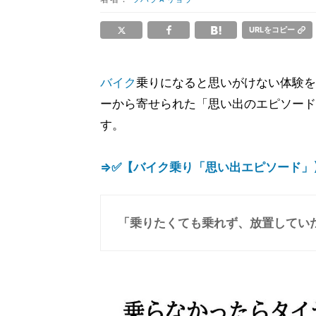
URLをコピー
バイク
乗りになると思いがけない体験を
ーから寄せられた「思い出のエピソード
す。
⇒✅【バイク乗り「思い出エピソード」
「乗りたくても乗れず、放置していた