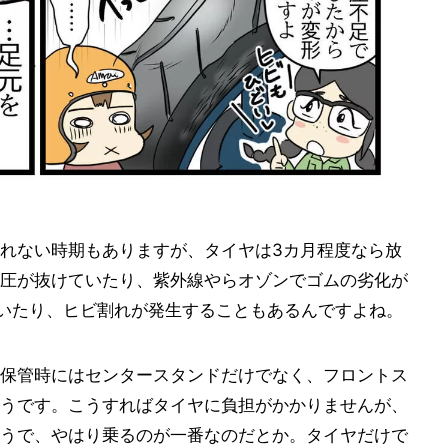
れない時期もありますが、タイヤは3カ月程度なら放
圧が抜けていたり、紫外線やらオゾンでゴムの劣化が
ついたり、ヒビ割れが発生することもあるんですよね。
保管時にはセンタースタンドだけでなく、フロントス
うです。こうすればタイヤに負担がかかりませんが、
うで、やはり乗るのが一番なのだとか。タイヤだけで