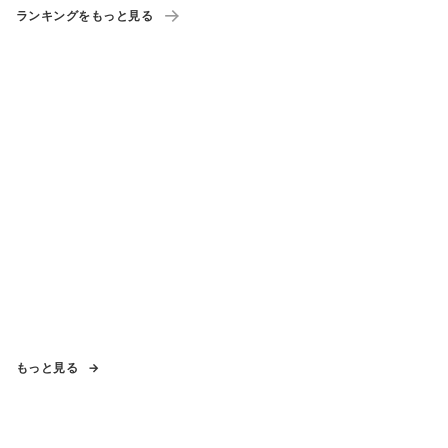
ランキングをもっと見る
もっと見る