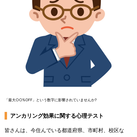
「最大○○%OFF」という数字に影響されていませんか?
アンカリング効果に関する心理テスト
皆さんは、今住んでいる都道府県、市町村、校区な