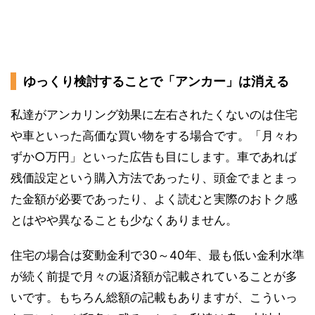
ゆっくり検討することで「アンカー」は消える
私達がアンカリング効果に左右されたくないのは住宅
や車といった高価な買い物をする場合です。「月々わ
ずか○万円」といった広告も目にします。車であれば
残価設定という購入方法であったり、頭金でまとまっ
た金額が必要であったり、よく読むと実際のおトク感
とはやや異なることも少なくありません。
住宅の場合は変動金利で30～40年、最も低い金利水準
が続く前提で月々の返済額が記載されていることが多
いです。もちろん総額の記載もありますが、こういっ