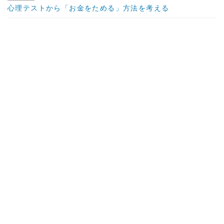
心理テストから「お金をためる」方法を考える