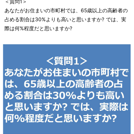
＜質問1＞
あなたがお住まいの市町村では、65歳以上の高齢者の
占める割合は30%よりも高いと思いますか? では、実
際は何%程度だと思いますか?