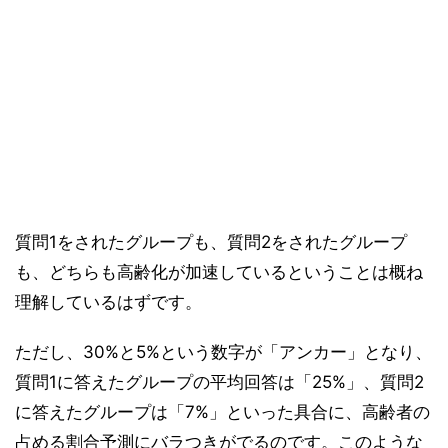
質問1をされたグループも、質問2をされたグループ
も、どちらも高齢化が加速しているということは概ね
理解しているはずです。
ただし、30%と5%という数字が「アンカー」となり、
質問1に答えたグループの平均回答は「25%」、質問2
に答えたグループは「7%」といった具合に、高齢者の
占める割合予測にバラつきがでるのです。このような