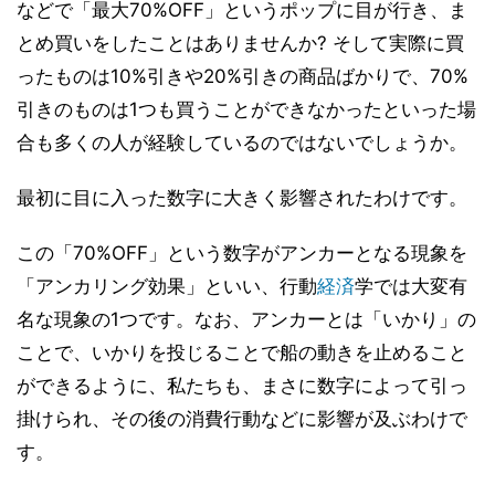
などで「最大70%OFF」というポップに目が行き、ま
とめ買いをしたことはありませんか? そして実際に買
ったものは10%引きや20%引きの商品ばかりで、70%
引きのものは1つも買うことができなかったといった場
合も多くの人が経験しているのではないでしょうか。
最初に目に入った数字に大きく影響されたわけです。
この「70%OFF」という数字がアンカーとなる現象を
「アンカリング効果」といい、行動
経済
学では大変有
名な現象の1つです。なお、アンカーとは「いかり」の
ことで、いかりを投じることで船の動きを止めること
ができるように、私たちも、まさに数字によって引っ
掛けられ、その後の消費行動などに影響が及ぶわけで
す。