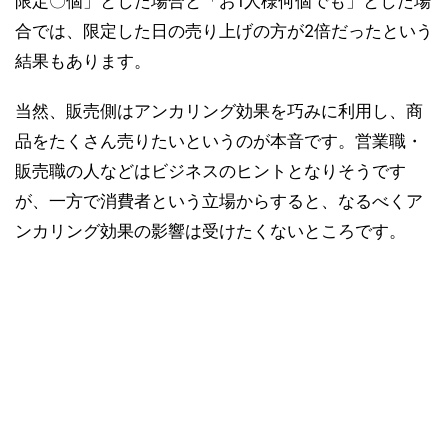
限定〇個」とした場合と「お1人様何個でも」とした場
合では、限定した日の売り上げの方が2倍だったという
結果もあります。
当然、販売側はアンカリング効果を巧みに利用し、商
品をたくさん売りたいというのが本音です。営業職・
販売職の人などはビジネスのヒントとなりそうです
が、一方で消費者という立場からすると、なるべくア
ンカリング効果の影響は受けたくないところです。