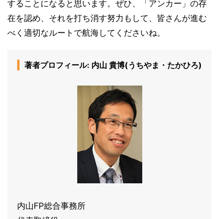
することになると思います。ぜひ、「アンカー」の存
在を認め、それを打ち消す努力もして、皆さんが進む
べく適切なルートで航海してくださいね。
著者プロフィール: 内山 貴博(うちやま・たかひろ)
内山FP総合事務所