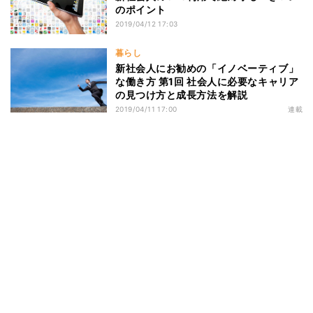
のポイント
2019/04/12 17:03
暮らし
新社会人にお勧めの「イノベーティブ」
な働き方 第1回 社会人に必要なキャリア
の見つけ方と成長方法を解説
2019/04/11 17:00
連載