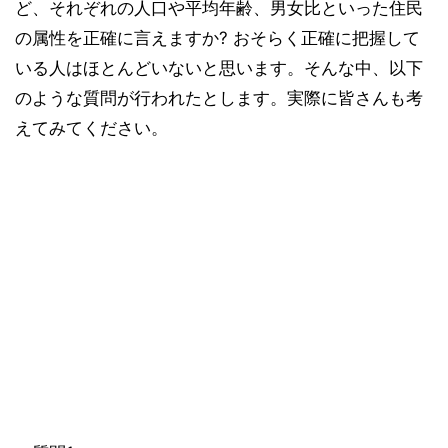
ど、それぞれの人口や平均年齢、男女比といった住民
の属性を正確に言えますか? おそらく正確に把握して
いる人はほとんどいないと思います。そんな中、以下
のような質問が行われたとします。実際に皆さんも考
えてみてください。