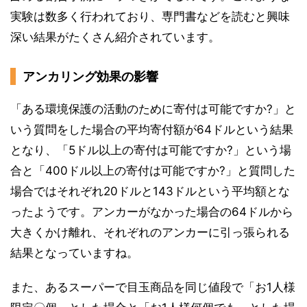
実験は数多く行われており、専門書などを読むと興味
深い結果がたくさん紹介されています。
アンカリング効果の影響
「ある環境保護の活動のために寄付は可能ですか?」と
いう質問をした場合の平均寄付額が64ドルという結果
となり、「5ドル以上の寄付は可能ですか?」という場
合と「400ドル以上の寄付は可能ですか?」と質問した
場合ではそれぞれ20ドルと143ドルという平均額とな
ったようです。アンカーがなかった場合の64ドルから
大きくかけ離れ、それぞれのアンカーに引っ張られる
結果となっていますね。
また、あるスーパーで目玉商品を同じ値段で「お1人様