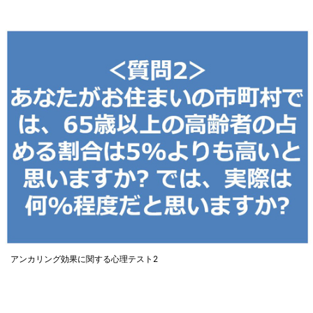
アンカリング効果に関する心理テスト2