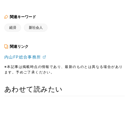
関連キーワード
経済
新社会人
関連リンク
内山FP総合事務所
※本記事は掲載時点の情報であり、最新のものとは異なる場合があり
ます。予めご了承ください。
あわせて読みたい