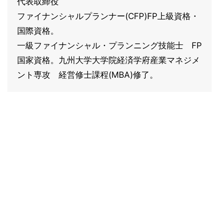
代表取締役
ファイナンシャルプランナー(CFP)FP上級資格・
国際資格。
一級ファイナンシャル・プランニング技能士 FP
国家資格。九州大学大学院経済学府産業マネジメ
ント専攻 経営修士課程(MBA)修了。