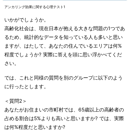
アンカリング効果に関する心理テスト1
いかがでしょうか。
高齢化社会は、現在日本が抱える大きな問題の1つであ
るため、統計的なデータを知っている人も多いと思い
ますが、はたして、あなたの住んでいるエリアは何%
程度でしょうか? 実際に答えを頭に思い浮かべてくだ
さい。
では、これと同様の質問を別のグループに以下のよう
に行ったとします。
＜質問2＞
あなたがお住まいの市町村では、65歳以上の高齢者の
占める割合は5%よりも高いと思いますか? では、実際
は何%程度だと思いますか?