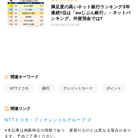
満足度の高いネット銀行ランキング3年
連続1位は「auじぶん銀行」 - ネットバ
ンキング、外貨預金では?
2026/06/02 09:45
関連キーワード
NTTドコモ
銀行
クレジットカード
ポイント
関連リンク
NTTドコモ・フィナンシャルグループ
※本記事は掲載時点の情報であり、最新のものとは異なる場合があり
ます。予めご了承ください。