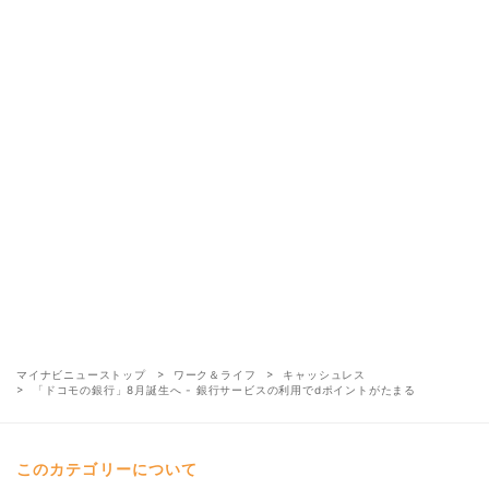
マイナビニューストップ
ワーク＆ライフ
キャッシュレス
「ドコモの銀行」8月誕生へ - 銀行サービスの利用でdポイントがたまる
このカテゴリーについて