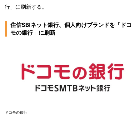
行」に刷新する。
住信SBIネット銀行、個人向けブランドを「ドコ
モの銀行」に刷新
ドコモの銀行