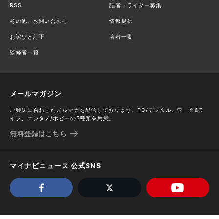
RSS
記者・ライター募集
その他、お問い合わせ
情報提供
お詫びと訂正
著者一覧
監修者一覧
メールマガジン
ご興味に合わせたメルマガを配信しております。PC/デジタル、ワーク&ラ
イフ、エンタメ/ホビーの3種類を用意。
無料登録はこちら
マイナビニュース 公式SNS