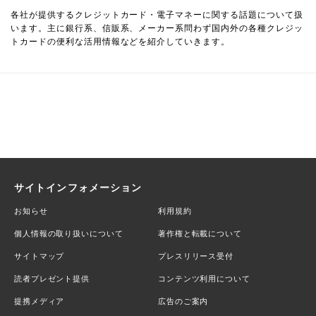
各社が提供するクレジットカード・電子マネーに関する話題について扱
います。主に銀行系、信販系、メーカー系問わず国内外の各種クレジッ
トカードの便利な活用情報などを紹介していきます。
サイトインフォメーション
お知らせ
利用規約
個人情報の取り扱いについて
著作権と転載について
サイトマップ
プレスリリース受付
読者プレゼント提供
コンテンツ利用について
提携メディア
広告のご案内