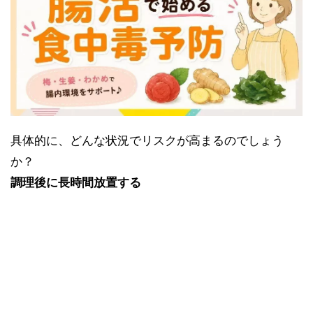
具体的に、どんな状況でリスクが高まるのでしょう
か？
調理後に長時間放置する