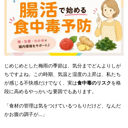
じめじめとした梅雨の季節は、気分までどんよりしが
ちですよね。この時期、気温と湿度の上昇は、私たち
が感じる不快感だけでなく、実は
食中毒のリスク
を格
段に高めるやっかいな要因でもあります。
「食材の管理は気をつけているつもりだけど、なんだ
かお腹の調子が…」