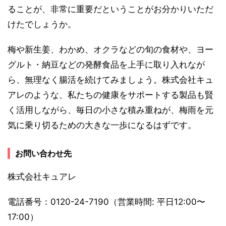
ることが、非常に重要だということがお分かりいただ
けたでしょうか。
梅や新生姜、わかめ、オクラなどの旬の食材や、ヨー
グルト・納豆などの発酵食品を上手に取り入れなが
ら、無理なく腸活を続けてみましょう。株式会社キュ
アレのような、私たちの健康をサポートする製品も賢
く活用しながら、毎日の小さな積み重ねが、梅雨を元
気に乗り切るための大きな一歩になるはずです。
お問い合わせ先
株式会社キュアレ
電話番号：0120-24-7190（営業時間: 平日12:00〜
17:00）