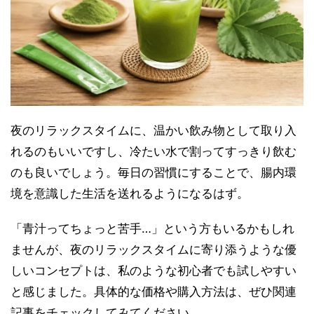
夜のリラックスタイムに、温かい飲み物として取り入
れるのもいいですし、冷たい水で割ってすっきり飲む
のも良いでしょう。毎日の習慣にすることで、腸内環
境を意識した生活を送れるようになるはず。
「青汁ってちょっと苦手…」という方もいるかもしれ
ませんが、夜のリラックスタイムに寄り添うような優
しいコンセプトは、私のような初心者でも試しやすい
と感じました。具体的な価格や購入方法は、ぜひ関連
記事をチェックしてみてください。