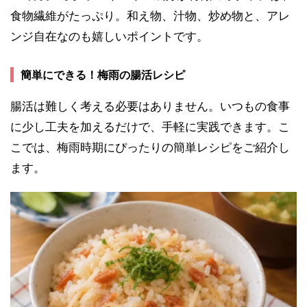
食物繊維がたっぷり。和え物、汁物、炒め物と、アレ
ンジ自在なのも嬉しいポイントです。
簡単にできる！梅雨の腸活レシピ
腸活は難しく考える必要はありません。いつもの食事
に少し工夫を加えるだけで、手軽に実践できます。こ
こでは、梅雨時期にぴったりの簡単レシピをご紹介し
ます。