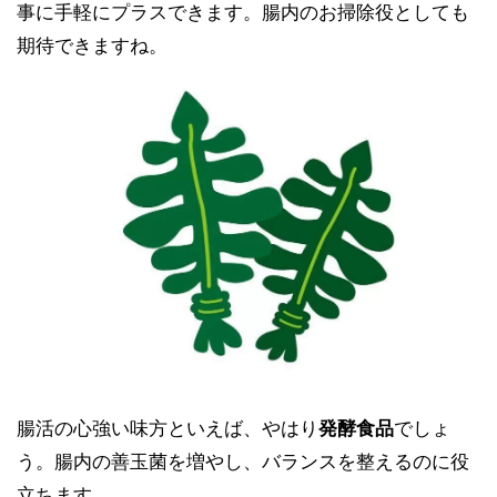
事に手軽にプラスできます。腸内のお掃除役としても
期待できますね。
腸活の心強い味方といえば、やはり
発酵食品
でしょ
う。腸内の善玉菌を増やし、バランスを整えるのに役
立ちます。