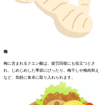
梅
梅に含まれるクエン酸は、疲労回復にも役立つとさ
れ、じめじめした季節にぴったり。梅干しや梅肉和え
など、気軽に食卓に取り入れられます。