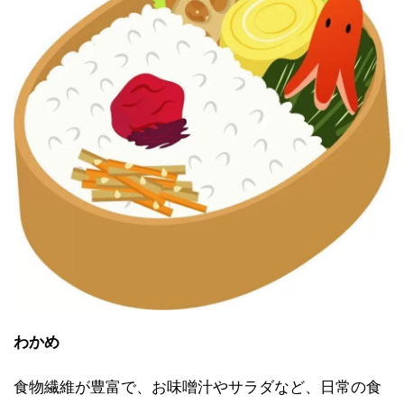
わかめ
食物繊維が豊富で、お味噌汁やサラダなど、日常の食