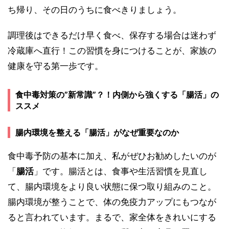
ち帰り、その日のうちに食べきりましょう。
調理後はできるだけ早く食べ、保存する場合は迷わず
冷蔵庫へ直行！この習慣を身につけることが、家族の
健康を守る第一歩です。
食中毒対策の”新常識”？！内側から強くする「腸活」の
ススメ
腸内環境を整える「腸活」がなぜ重要なのか
食中毒予防の基本に加え、私がぜひお勧めしたいのが
「
腸活
」です。腸活とは、食事や生活習慣を見直し
て、腸内環境をより良い状態に保つ取り組みのこと。
腸内環境が整うことで、体の免疫力アップにもつなが
ると言われています。まるで、家全体をきれいにする