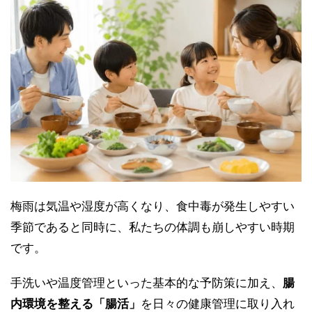
梅雨は気温や湿度が高くなり、食中毒が発生しやすい
季節であると同時に、私たちの体調も崩しやすい時期
です。
手洗いや温度管理といった基本的な予防策に加え、
腸
内環境を整える「腸活」
を日々の健康管理に取り入れ