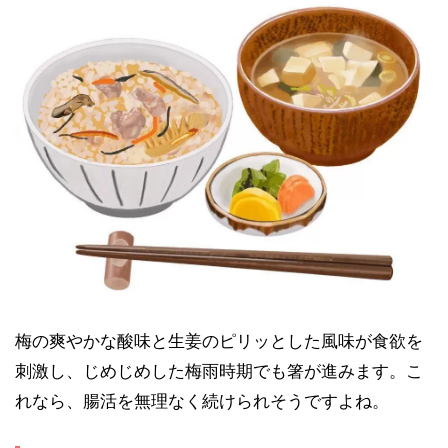
梅の爽やかな酸味と生姜のピリッとした風味が食欲を
刺激し、じめじめした梅雨時期でも箸が進みます。こ
れなら、腸活を無理なく続けられそうですよね。