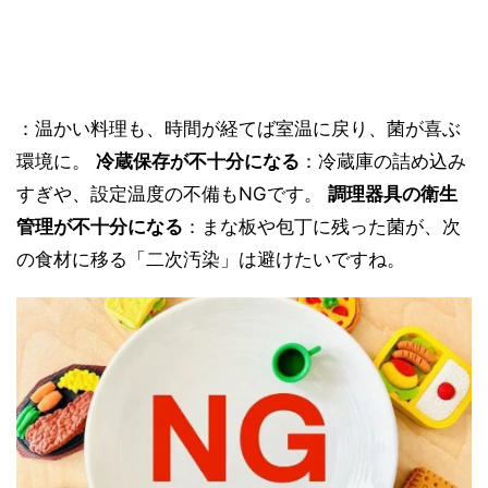
：温かい料理も、時間が経てば室温に戻り、菌が喜ぶ
環境に。
冷蔵保存が不十分になる
：冷蔵庫の詰め込み
すぎや、設定温度の不備もNGです。
調理器具の衛生
管理が不十分になる
：まな板や包丁に残った菌が、次
の食材に移る「二次汚染」は避けたいですね。