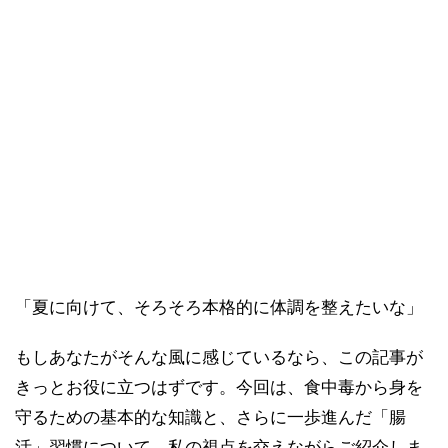
「夏に向けて、そろそろ本格的に体調を整えたいな」
もしあなたがそんな風に感じているなら、この記事が
きっとお役に立つはずです。今回は、食中毒から身を
守るための基本的な知識と、さらに一歩進んだ「腸
活」習慣について、私の視点を交えながらご紹介しま