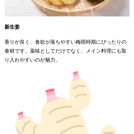
新生姜
香りが良く、食欲が落ちやすい梅雨時期にぴったりの
食材です。薬味としてだけでなく、メイン料理にも取
り入れやすいのが魅力。