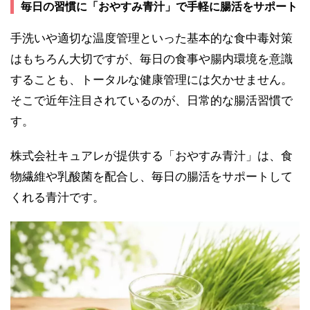
毎日の習慣に「おやすみ青汁」で手軽に腸活をサポート
手洗いや適切な温度管理といった基本的な食中毒対策
はもちろん大切ですが、毎日の食事や腸内環境を意識
することも、トータルな健康管理には欠かせません。
そこで近年注目されているのが、日常的な腸活習慣で
す。
株式会社キュアレが提供する「おやすみ青汁」は、食
物繊維や乳酸菌を配合し、毎日の腸活をサポートして
くれる青汁です。