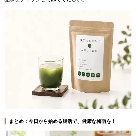
まとめ：今日から始める腸活で、健康な梅雨を！