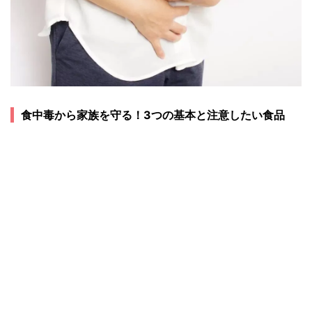
食中毒から家族を守る！3つの基本と注意したい食品