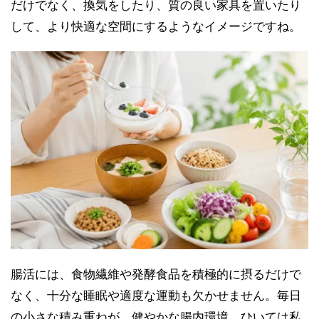
だけでなく、換気をしたり、質の良い家具を置いたり
して、より快適な空間にするようなイメージですね。
腸活には、食物繊維や発酵食品を積極的に摂るだけで
なく、十分な睡眠や適度な運動も欠かせません。毎日
の小さな積み重ねが、健やかな腸内環境、ひいては私