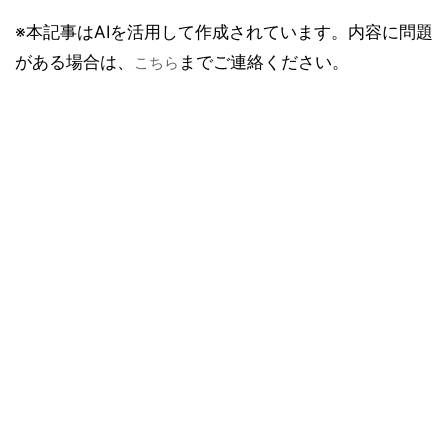
※本記事はAIを活用して作成されています。内容に問題
がある場合は、
までご連絡ください。
こちら