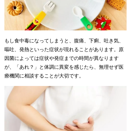
もし食中毒になってしまうと、腹痛、下痢、吐き気、
嘔吐、発熱といった症状が現れることがあります。原
因菌によっては症状や発症までの時間が異なります
が、「あれ？」と体調に異変を感じたら、無理せず医
療機関に相談することが大切です。