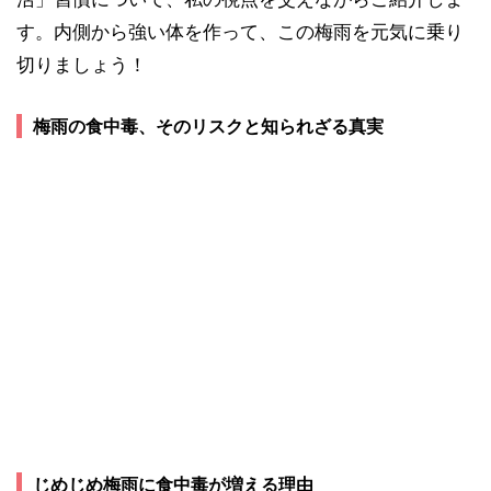
す。内側から強い体を作って、この梅雨を元気に乗り
切りましょう！
梅雨の食中毒、そのリスクと知られざる真実
じめじめ梅雨に食中毒が増える理由