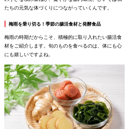
たちの元気な体づくりにつながっていくんです。
梅雨を乗り切る！季節の腸活食材と発酵食品
梅雨の時期だからこそ、積極的に取り入れたい腸活食
材をご紹介します。旬のものを食べるのは、体にも心
にも嬉しいですよね。