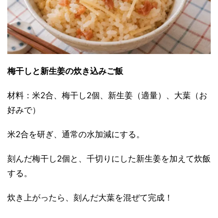
梅干しと新生姜の炊き込みご飯
材料：米2合、梅干し2個、新生姜（適量）、大葉（お
好みで）
米2合を研ぎ、通常の水加減にする。
刻んだ梅干し2個と、千切りにした新生姜を加えて炊飯
する。
炊き上がったら、刻んだ大葉を混ぜて完成！