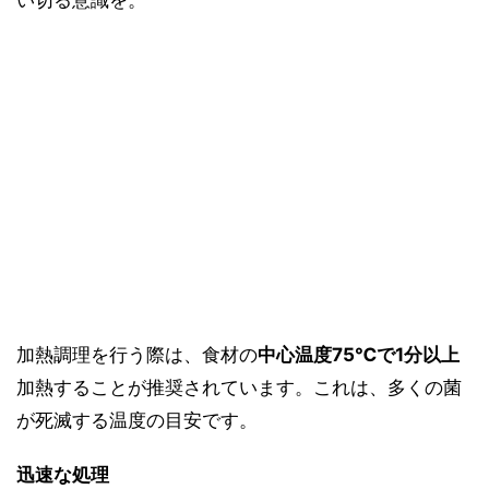
加熱調理を行う際は、食材の
中心温度75℃で1分以上
加熱することが推奨されています。これは、多くの菌
が死滅する温度の目安です。
迅速な処理