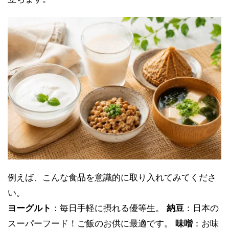
例えば、こんな食品を意識的に取り入れてみてくださ
い。
ヨーグルト
：毎日手軽に摂れる優等生。
納豆
：日本の
スーパーフード！ご飯のお供に最適です。
味噌
：お味