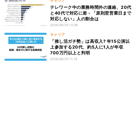
キャリア
テレワーク中の業務時間外の連絡、20代
と40代で対応に差 - 「原則翌営業日まで
対応しない」人の割合は
2026/06/30 12:06
キャリア
「推し活ガチ勢」は高収入? 年15公演以
上参加する20代、約5人に1人が年収
700万円以上と判明
2026/06/30 11:19