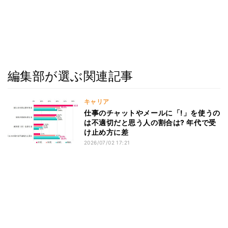
編集部が選ぶ関連記事
キャリア
仕事のチャットやメールに「!」を使うの
は不適切だと思う人の割合は? 年代で受
け止め方に差
2026/07/02 17:21