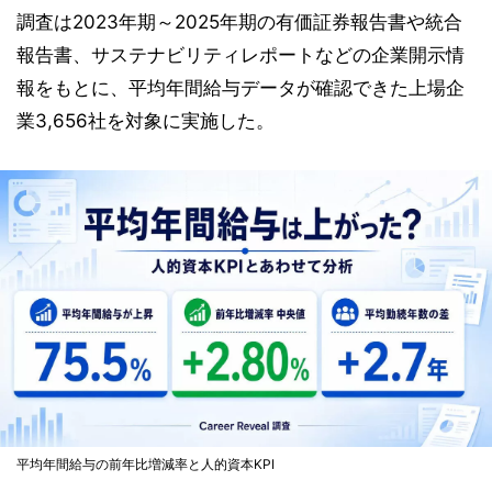
調査は2023年期～2025年期の有価証券報告書や統合
報告書、サステナビリティレポートなどの企業開示情
報をもとに、平均年間給与データが確認できた上場企
業3,656社を対象に実施した。
平均年間給与の前年比増減率と人的資本KPI