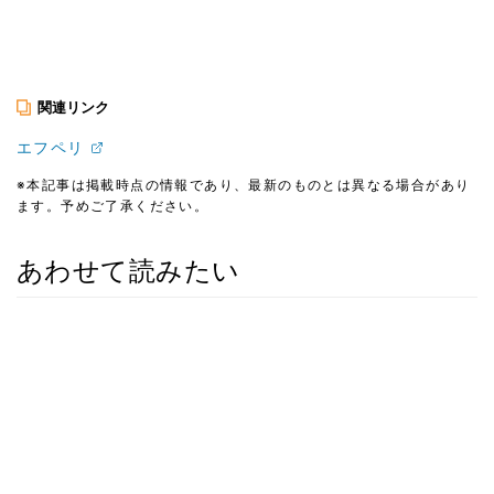
関連リンク
エフペリ
※本記事は掲載時点の情報であり、最新のものとは異なる場合があり
ます。予めご了承ください。
あわせて読みたい