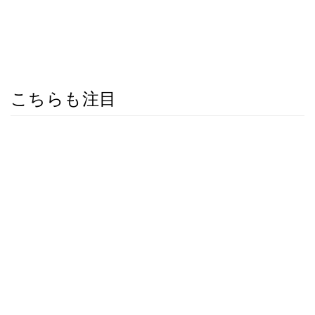
こちらも注目