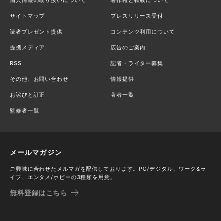
サイトマップ
プレスリリース受付
読者プレゼント提供
コンテンツ利用について
提携メディア
広告のご案内
RSS
記者・ライター募集
その他、お問い合わせ
情報提供
お詫びと訂正
著者一覧
監修者一覧
メールマガジン
ご興味に合わせたメルマガを配信しております。PC/デジタル、ワーク&ラ
イフ、エンタメ/ホビーの3種類を用意。
無料登録はこちら