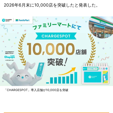
2026年6月末に10,000店を突破したと発表した。
「CHARGESPOT」導入店舗が10,000店を突破