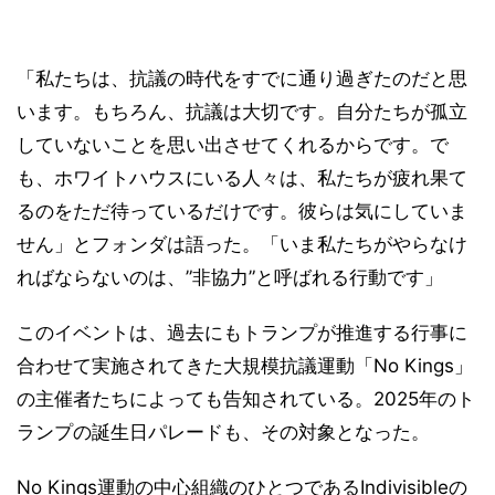
「私たちは、抗議の時代をすでに通り過ぎたのだと思
います。もちろん、抗議は大切です。自分たちが孤立
していないことを思い出させてくれるからです。で
も、ホワイトハウスにいる人々は、私たちが疲れ果て
るのをただ待っているだけです。彼らは気にしていま
せん」とフォンダは語った。「いま私たちがやらなけ
ればならないのは、”非協力”と呼ばれる行動です」
このイベントは、過去にもトランプが推進する行事に
合わせて実施されてきた大規模抗議運動「No Kings」
の主催者たちによっても告知されている。2025年のト
ランプの誕生日パレードも、その対象となった。
No Kings運動の中心組織のひとつであるIndivisibleの