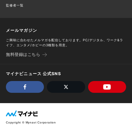
監修者一覧
メールマガジン
ご興味に合わせたメルマガを配信しております。PC/デジタル、ワーク&ラ
イフ、エンタメ/ホビーの3種類を用意。
無料登録はこちら
マイナビニュース 公式SNS
Copyright © Mynavi Corporation