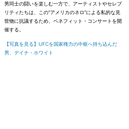
男同士の闘いを楽しむ一方で、アーティストやセレブ
リティたちは、この”アメリカのネロ”による私的な見
世物に抗議するため、ベネフィット・コンサートを開
催する。
【写真を見る】UFCを国家権力の中枢へ持ち込んだ
男、デイナ・ホワイト