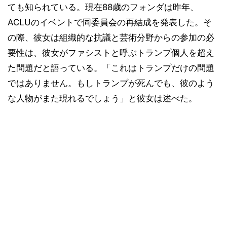
ても知られている。現在88歳のフォンダは昨年、
ACLUのイベントで同委員会の再結成を発表した。そ
の際、彼女は組織的な抗議と芸術分野からの参加の必
要性は、彼女がファシストと呼ぶトランプ個人を超え
た問題だと語っている。「これはトランプだけの問題
ではありません。もしトランプが死んでも、彼のよう
な人物がまた現れるでしょう」と彼女は述べた。