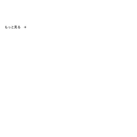
もっと見る