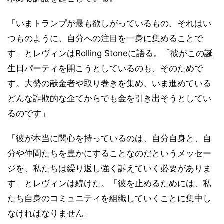
「いまトランプが最も欲しがっているもの、それはい
つものように、自分への注目を一身に集めることで
す」とレヴィンはRolling Stoneに語る。「彼がこの誕
生日パーティを開こうとしているのも、そのためで
す。大勢の献金者や取り巻きを集め、いま進めている
どんな詐欺的な企てからでも金を引き出そうとしてい
るのです」
「彼が本当に関心を持っているのは、自分自身と、自
分や仲間たちを豊かにすることなのだというメッセー
ジを、私たちは繰り返し強く訴えていく必要がありま
す」とレヴィンは続けた。「彼を止めるためには、私
たち自身のコミュニティを組織していくことに集中し
なければなりません」