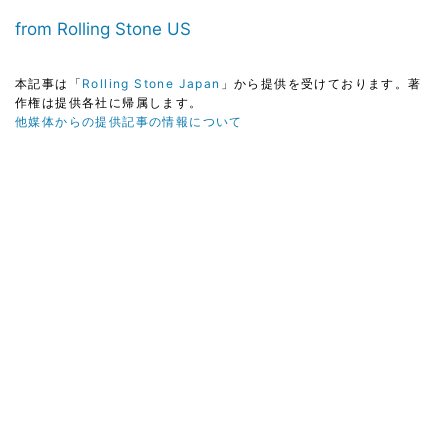
from Rolling Stone US
本記事は「
Rolling Stone Japan
」から提供を受けております。著
作権は提供各社に帰属します。
他媒体からの提供記事の情報について