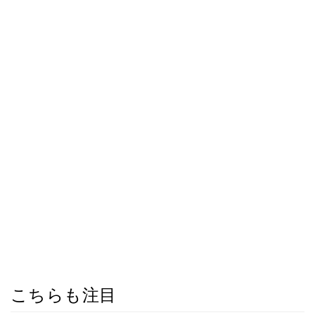
こちらも注目