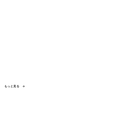
もっと見る