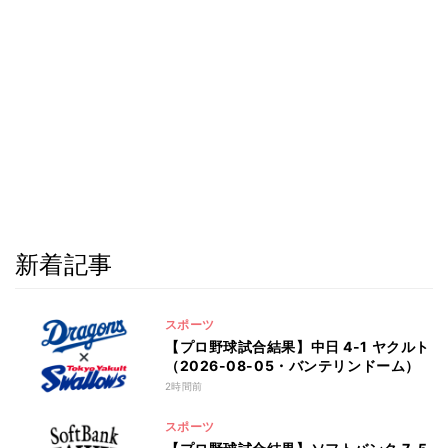
新着記事
スポーツ
【プロ野球試合結果】中日 4-1 ヤクルト
（2026-08-05・バンテリンドーム）
2時間前
スポーツ