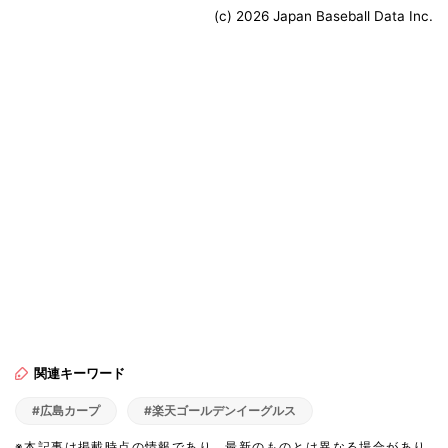
(c) 2026 Japan Baseball Data Inc.
関連キーワード
#広島カープ
#楽天ゴールデンイーグルス
※本記事は掲載時点の情報であり、最新のものとは異なる場合があり