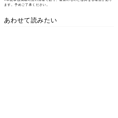
ます。予めご了承ください。
あわせて読みたい