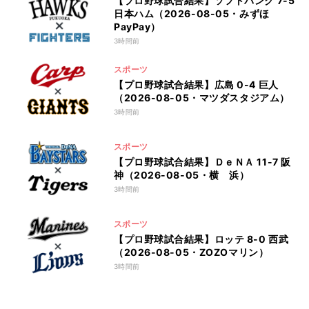
【プロ野球試合結果】ソフトバンク 7-5
日本ハム（2026-08-05・みずほ
PayPay）
3時間前
スポーツ
【プロ野球試合結果】広島 0-4 巨人
（2026-08-05・マツダスタジアム）
3時間前
スポーツ
【プロ野球試合結果】ＤｅＮＡ 11-7 阪
神（2026-08-05・横 浜）
3時間前
スポーツ
【プロ野球試合結果】ロッテ 8-0 西武
（2026-08-05・ZOZOマリン）
3時間前