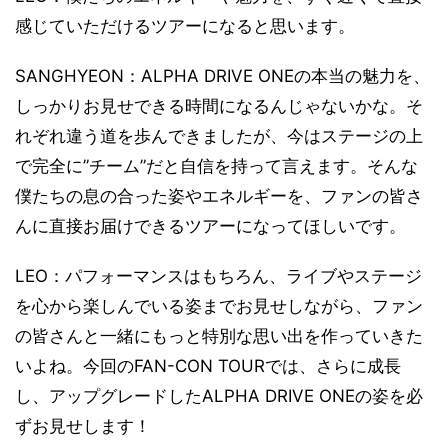
感じていただけるツアーになると思います。
SANGHYEON：ALPHA DRIVE ONEの本当の魅力を、
しっかりお見せできる時間になるんじゃないかな。そ
れぞれ違う道を歩んできましたが、今はステージの上
で完全に”チーム”だと自信を持って言えます。そんな
僕たちの息の合った姿やエネルギーを、ファンの皆さ
んに直接お届けできるツアーになってほしいです。
LEO：パフォーマンスはもちろん、ライブやステージ
を心から楽しんでいる姿までお見せしながら、ファン
の皆さんと一緒にもっと特別な思い出を作っていきた
いよね。今回のFAN-CON TOURでは、さらに成長
し、アップグレードしたALPHA DRIVE ONEの姿を必
ずお見せします！