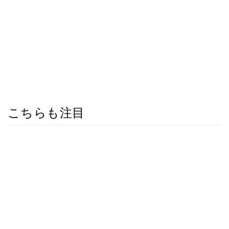
こちらも注目