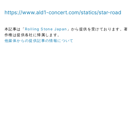
https://www.ald1-concert.com/statics/star-road
本記事は「
Rolling Stone Japan
」から提供を受けております。著
作権は提供各社に帰属します。
他媒体からの提供記事の情報について