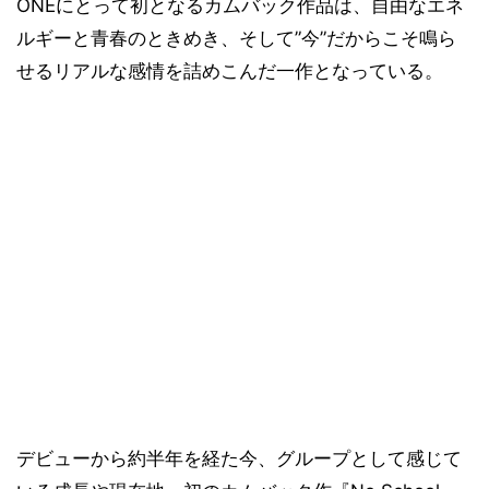
ONEにとって初となるカムバック作品は、自由なエネ
ルギーと青春のときめき、そして”今”だからこそ鳴ら
せるリアルな感情を詰めこんだ一作となっている。
デビューから約半年を経た今、グループとして感じて