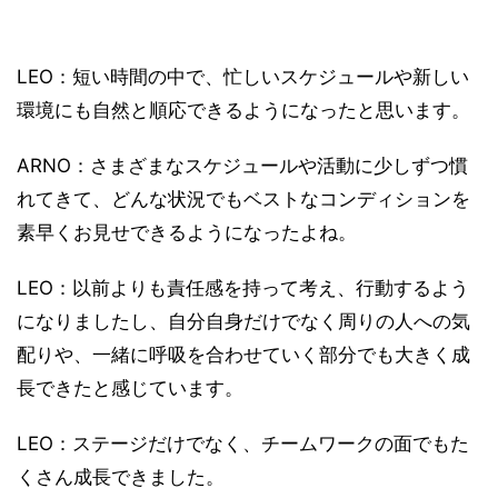
LEO：短い時間の中で、忙しいスケジュールや新しい
環境にも自然と順応できるようになったと思います。
ARNO：さまざまなスケジュールや活動に少しずつ慣
れてきて、どんな状況でもベストなコンディションを
素早くお見せできるようになったよね。
LEO：以前よりも責任感を持って考え、行動するよう
になりましたし、自分自身だけでなく周りの人への気
配りや、一緒に呼吸を合わせていく部分でも大きく成
長できたと感じています。
LEO：ステージだけでなく、チームワークの面でもた
くさん成長できました。