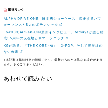
関連リンク
ALPHA DRIVE ONE、日本初ショーケース 疾走するパフ
ォーマンスと8人のポテンシャル
L&#039;Arc-en-Ciel最新インタビュー、tetsuyaが語る結
成35周年の現在地とサマーソニック
XGが語る、『THE CORE -核』、X-POP、そして境界線の
ない未来
※本記事は掲載時点の情報であり、最新のものとは異なる場合があり
ます。予めご了承ください。
あわせて読みたい