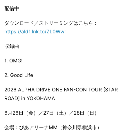
配信中
ダウンロード／ストリーミングはこちら：
https://ald1.lnk.to/ZL0Wwr
収録曲
1. OMG!
2. Good Life
2026 ALPHA DRIVE ONE FAN-CON TOUR [STAR
ROAD] in YOKOHAMA
6月26日（金）／27日（土）／28日（日）
会場：ぴあアリーナMM（神奈川県横浜市）