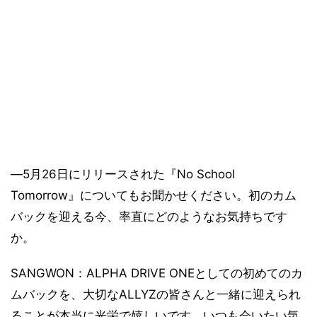
―5月26日にリリースされた『No School
Tomorrow』についてもお聞かせください。初のカム
バックを迎える今、率直にどのようなお気持ちです
か。
SANGWON：ALPHA DRIVE ONEとしての初めてのカ
ムバックを、大切なALLYZの皆さんと一緒に迎えられ
ることが本当に光栄で嬉しいです。いつも会いたい気