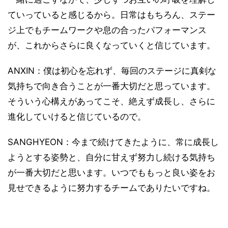
ていっていると感じるから。日常はもちろん、ステー
ジ上でもチームワークや息の合ったパフォーマンス
が、これからさらに良くなっていくと信じています。
ANXIN：僕は初心を忘れず、毎回のステージに真剣な
気持ちで向き合うことが一番大切だと思っています。
そういう心構えがあってこそ、絶えず成長し、さらに
進化していけると信じているので。
SANGHYEON：今まで続けてきたように、常に成長し
ようとする姿勢と、自分に甘えず努力し続ける気持ち
が一番大切だと思います。いつでももっと良い姿をお
見せできるように努力するチームでありたいですね。