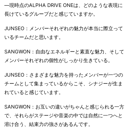
―現時点のALPHA DRIVE ONEは、どのような表現に
長けているグループだと感じていますか。
JUNSEO：メンバーそれぞれの魅力が本当に際立って
いるチームだと思います。
SANGWON：自由なエネルギーと素直な魅力、そして
メンバーそれぞれの個性がしっかり生きている。
JUNSEO：さまざまな魅力を持ったメンバーが一つの
チームとして集まっているからこそ、シナジーが生ま
れていると感じています。
SANGWON：お互いの違いがちゃんと感じられる一方
で、それらがステージや音楽の中では自然に一つへと
溶け合う、結束力の強さがあるんです。