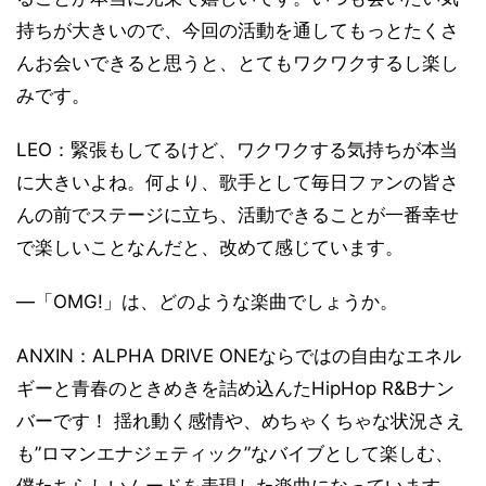
持ちが大きいので、今回の活動を通してもっとたくさ
んお会いできると思うと、とてもワクワクするし楽し
みです。
LEO：緊張もしてるけど、ワクワクする気持ちが本当
に大きいよね。何より、歌手として毎日ファンの皆さ
んの前でステージに立ち、活動できることが一番幸せ
で楽しいことなんだと、改めて感じています。
―「OMG!」は、どのような楽曲でしょうか。
ANXIN：ALPHA DRIVE ONEならではの自由なエネル
ギーと青春のときめきを詰め込んたHipHop R&Bナン
バーです！ 揺れ動く感情や、めちゃくちゃな状況さえ
も”ロマンエナジェティック”なバイブとして楽しむ、