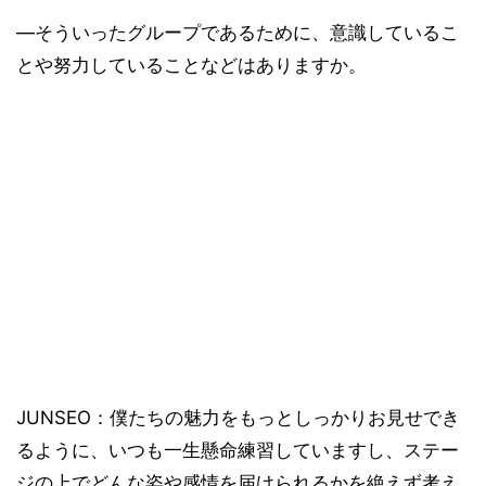
―そういったグループであるために、意識しているこ
とや努力していることなどはありますか。
JUNSEO：僕たちの魅力をもっとしっかりお見せでき
るように、いつも一生懸命練習していますし、ステー
ジの上でどんな姿や感情を届けられるかを絶えず考え