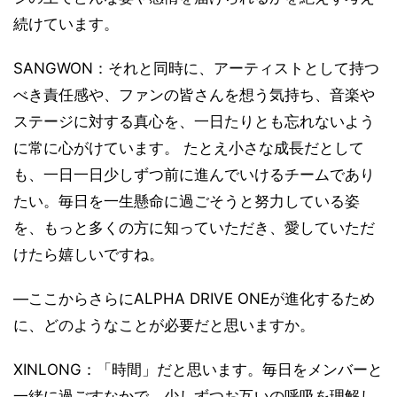
続けています。
SANGWON：それと同時に、アーティストとして持つ
べき責任感や、ファンの皆さんを想う気持ち、音楽や
ステージに対する真心を、一日たりとも忘れないよう
に常に心がけています。 たとえ小さな成長だとして
も、一日一日少しずつ前に進んでいけるチームであり
たい。毎日を一生懸命に過ごそうと努力している姿
を、もっと多くの方に知っていただき、愛していただ
けたら嬉しいですね。
―ここからさらにALPHA DRIVE ONEが進化するため
に、どのようなことが必要だと思いますか。
XINLONG：「時間」だと思います。毎日をメンバーと
一緒に過ごすなかで、少しずつお互いの呼吸を理解し