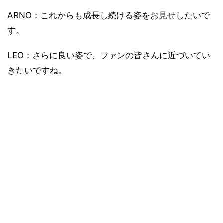
ARNO：これからも成長し続ける姿をお見せしたいで
す。
LEO：さらに良い姿で、ファンの皆さんに近づいてい
きたいですね。