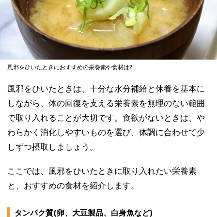
風邪をひいたときにおすすめの栄養素や食材は?
風邪をひいたときは、十分な水分補給と休養を基本に
しながら、体の回復を支える栄養素を無理のない範囲
で取り入れることが大切です。食欲がないときは、や
わらかく消化しやすいものを選び、体調に合わせて少
しずつ摂取しましょう。
ここでは、風邪をひいたときに取り入れたい栄養素
と、おすすめの食材を紹介します。
タンパク質(卵、大豆製品、白身魚など)