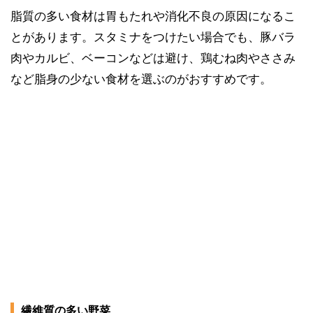
脂質の多い食材は胃もたれや消化不良の原因になるこ
とがあります。スタミナをつけたい場合でも、豚バラ
肉やカルビ、ベーコンなどは避け、鶏むね肉やささみ
など脂身の少ない食材を選ぶのがおすすめです。
繊維質の多い野菜