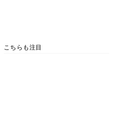
こちらも注目