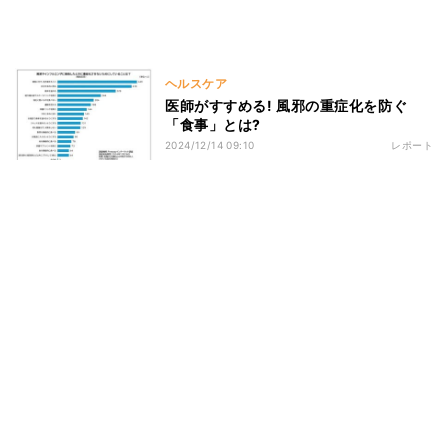
ヘルスケア
医師がすすめる! 風邪の重症化を防ぐ
「食事」とは?
2024/12/14 09:10
レポート