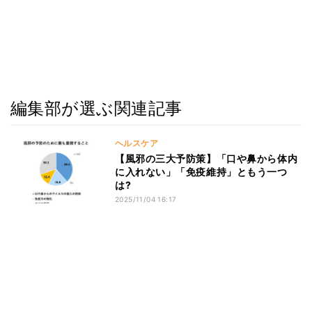
編集部が選ぶ関連記事
ヘルスケア
【風邪の三大予防策】「口や鼻から体内
に入れない」「免疫維持」ともう一つ
は?
2025/11/04 16:17