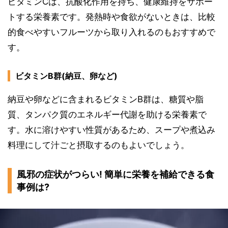
ビタミンCは、抗酸化作用を持ち、健康維持をサポー
トする栄養素です。発熱時や食欲がないときは、比較
的食べやすいフルーツから取り入れるのもおすすめで
す。
ビタミンB群(納豆、卵など)
納豆や卵などに含まれるビタミンB群は、糖質や脂
質、タンパク質のエネルギー代謝を助ける栄養素で
す。水に溶けやすい性質があるため、スープや煮込み
料理にして汁ごと摂取するのもよいでしょう。
風邪の症状がつらい! 簡単に栄養を補給できる食
事例は?