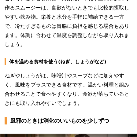
作るスムージーは、食欲がないときでも比較的摂取し
やすい飲み物。栄養と水分を手軽に補給できる一方
で、冷たすぎるものは胃腸に負担を感じる場合もあり
ます。体調に合わせて温度を調整しながら取り入れま
しょう。
体を温める食材を使う(ねぎ、しょうがなど)
ねぎやしょうがは、味噌汁やスープなどに加えやす
く、風味をプラスできる食材です。温かい料理と組み
合わせることで食べやすくなり、食欲が落ちていると
きにも取り入れやすいでしょう。
風邪のときは消化のいいものを少しずつ