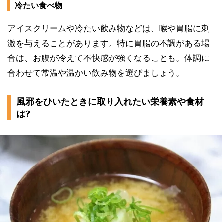
冷たい食べ物
アイスクリームや冷たい飲み物などは、喉や胃腸に刺
激を与えることがあります。特に胃腸の不調がある場
合は、お腹が冷えて不快感が強くなることも。体調に
合わせて常温や温かい飲み物を選びましょう。
風邪をひいたときに取り入れたい栄養素や食材
は?