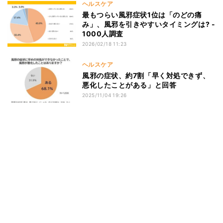
ヘルスケア
最もつらい風邪症状1位は「のどの痛
み」、風邪を引きやすいタイミングは? -
1000人調査
2026/02/18 11:23
ヘルスケア
風邪の症状、約7割「早く対処できず、
悪化したことがある」と回答
2025/11/04 19:26