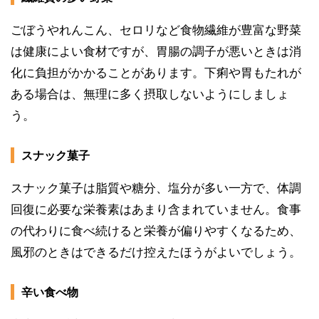
ごぼうやれんこん、セロリなど食物繊維が豊富な野菜
は健康によい食材ですが、胃腸の調子が悪いときは消
化に負担がかかることがあります。下痢や胃もたれが
ある場合は、無理に多く摂取しないようにしましょ
う。
スナック菓子
スナック菓子は脂質や糖分、塩分が多い一方で、体調
回復に必要な栄養素はあまり含まれていません。食事
の代わりに食べ続けると栄養が偏りやすくなるため、
風邪のときはできるだけ控えたほうがよいでしょう。
辛い食べ物