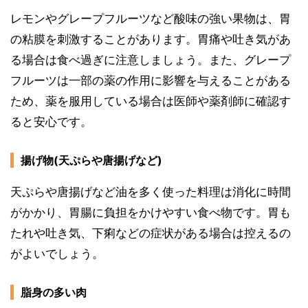
レモンやグレープフルーツなど酸味の強い果物は、胃
の粘膜を刺激することがあります。胃痛や吐き気があ
る場合は食べ過ぎに注意しましょう。また、グレープ
フルーツは一部の薬の作用に影響を与えることがある
ため、薬を服用している場合は医師や薬剤師に確認す
ると安心です。
揚げ物(天ぷらや唐揚げなど)
天ぷらや唐揚げなど油を多く使った料理は消化に時間
がかかり、胃腸に負担をかけやすい食べ物です。胃も
たれや吐き気、下痢などの症状がある場合は控えるの
がよいでしょう。
脂身の多い肉