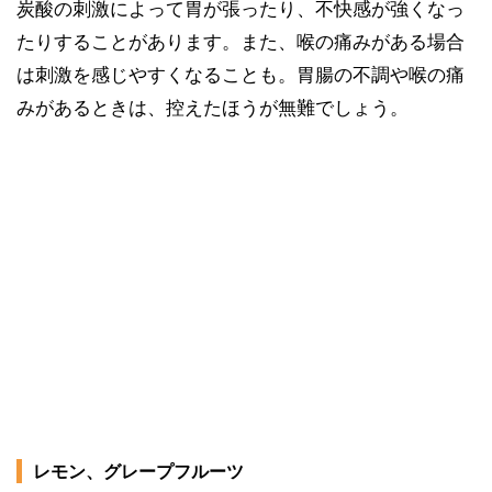
炭酸の刺激によって胃が張ったり、不快感が強くなっ
たりすることがあります。また、喉の痛みがある場合
は刺激を感じやすくなることも。胃腸の不調や喉の痛
みがあるときは、控えたほうが無難でしょう。
レモン、グレープフルーツ