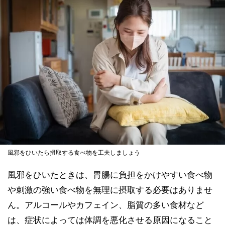
風邪をひいたら摂取する食べ物を工夫しましょう
風邪をひいたときは、胃腸に負担をかけやすい食べ物
や刺激の強い食べ物を無理に摂取する必要はありませ
ん。アルコールやカフェイン、脂質の多い食材など
は、症状によっては体調を悪化させる原因になること