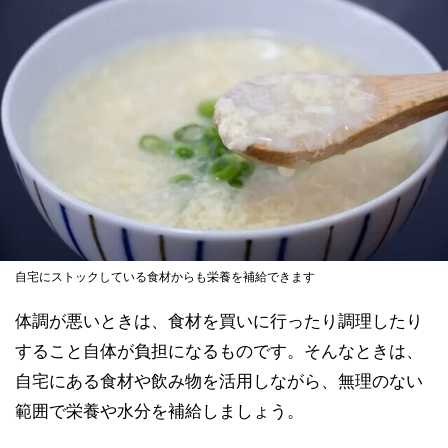
自宅にストックしている食材からも栄養を補給できます
体調が悪いときは、食材を買いに行ったり調理したり
すること自体が負担になるものです。そんなときは、
自宅にある食材や飲み物を活用しながら、無理のない
範囲で栄養や水分を補給しましょう。