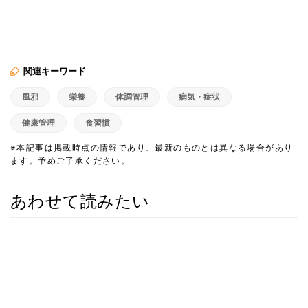
関連キーワード
風邪
栄養
体調管理
病気・症状
健康管理
食習慣
※本記事は掲載時点の情報であり、最新のものとは異なる場合があり
ます。予めご了承ください。
あわせて読みたい