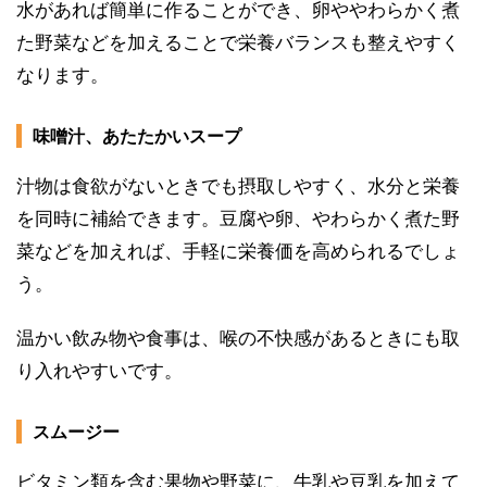
水があれば簡単に作ることができ、卵ややわらかく煮
た野菜などを加えることで栄養バランスも整えやすく
なります。
味噌汁、あたたかいスープ
汁物は食欲がないときでも摂取しやすく、水分と栄養
を同時に補給できます。豆腐や卵、やわらかく煮た野
菜などを加えれば、手軽に栄養価を高められるでしょ
う。
温かい飲み物や食事は、喉の不快感があるときにも取
り入れやすいです。
スムージー
ビタミン類を含む果物や野菜に、牛乳や豆乳を加えて