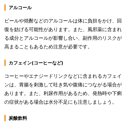
アルコール
ビールや焼酎などのアルコールは体に負担をかけ、回
復を妨げる可能性があります。また、風邪薬に含まれ
る成分とアルコールが影響し合い、副作用のリスクが
高まることもあるため注意が必要です。
カフェイン(コーヒーなど)
コーヒーやエナジードリンクなどに含まれるカフェイ
ンは、胃腸を刺激して吐き気や腹痛につながる場合が
あります。また、利尿作用があるため、発熱時や下痢
の症状がある場合は水分不足にも注意しましょう。
炭酸飲料