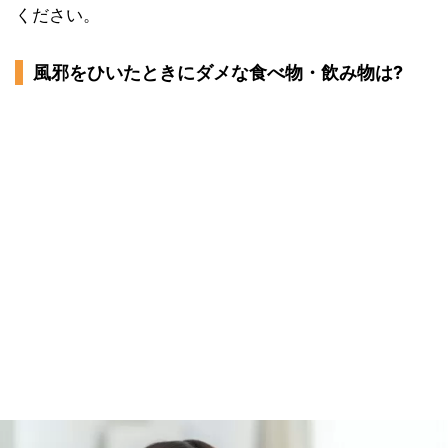
ください。
風邪をひいたときにダメな食べ物・飲み物は?