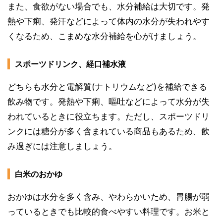
また、食欲がない場合でも、水分補給は大切です。発
熱や下痢、発汗などによって体内の水分が失われやす
くなるため、こまめな水分補給を心がけましょう。
スポーツドリンク、経口補水液
どちらも水分と電解質(ナトリウムなど)を補給できる
飲み物です。発熱や下痢、嘔吐などによって水分が失
われているときに役立ちます。ただし、スポーツドリ
ンクには糖分が多く含まれている商品もあるため、飲
み過ぎには注意しましょう。
白米のおかゆ
おかゆは水分を多く含み、やわらかいため、胃腸が弱
っているときでも比較的食べやすい料理です。お米と