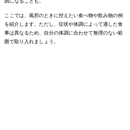
因になることも。
ここでは、風邪のときに控えたい食べ物や飲み物の例
を紹介します。ただし、症状や体調によって適した食
事は異なるため、自分の体調に合わせて無理のない範
囲で取り入れましょう。