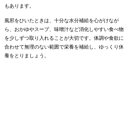
もあります。
風邪をひいたときは、十分な水分補給を心がけなが
ら、おかゆやスープ、味噌汁など消化しやすい食べ物
を少しずつ取り入れることが大切です。体調や食欲に
合わせて無理のない範囲で栄養を補給し、ゆっくり休
養をとりましょう。