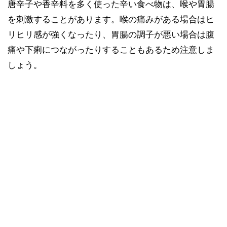
唐辛子や香辛料を多く使った辛い食べ物は、喉や胃腸
を刺激することがあります。喉の痛みがある場合はヒ
リヒリ感が強くなったり、胃腸の調子が悪い場合は腹
痛や下痢につながったりすることもあるため注意しま
しょう。