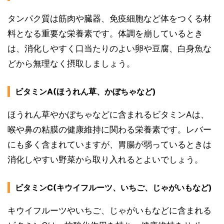
タンパク質は筋肉や臓器、免疫細胞など体をつくる材
料となる重要な栄養素です。体調を崩しているとき
は、消化しやすく口当たりのよい卵や豆腐、白身魚な
どから無理なく摂取しましょう。
ビタミンA(ほうれん草、かぼちゃなど)
ほうれん草やかぼちゃなどに含まれるビタミンAは、
喉や鼻の粘膜の健康維持に関わる栄養素です。レバー
にも多く含まれていますが、胃腸が弱っているときは
消化しやすい野菜から取り入れるとよいでしょう。
ビタミンC(キウイフルーツ、いちご、じゃがいもなど)
キウイフルーツやいちご、じゃがいもなどに含まれる