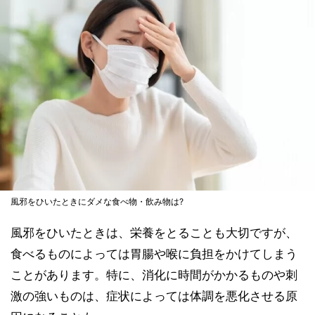
風邪をひいたときにダメな食べ物・飲み物は?
風邪をひいたときは、栄養をとることも大切ですが、
食べるものによっては胃腸や喉に負担をかけてしまう
ことがあります。特に、消化に時間がかかるものや刺
激の強いものは、症状によっては体調を悪化させる原