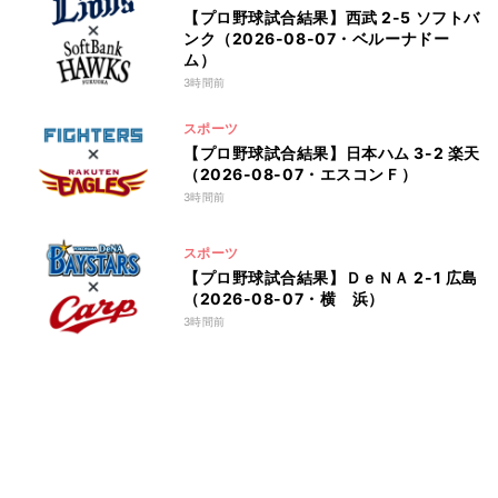
【プロ野球試合結果】西武 2-5 ソフトバ
ンク（2026-08-07・ベルーナドー
ム）
3時間前
スポーツ
【プロ野球試合結果】日本ハム 3-2 楽天
（2026-08-07・エスコンＦ）
3時間前
スポーツ
【プロ野球試合結果】ＤｅＮＡ 2-1 広島
（2026-08-07・横 浜）
3時間前