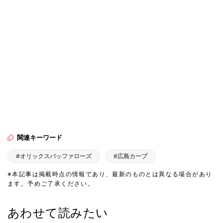
関連キーワード
#オリックスバッファローズ
#広島カープ
※本記事は掲載時点の情報であり、最新のものとは異なる場合があり
ます。予めご了承ください。
あわせて読みたい