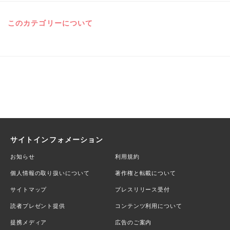
このカテゴリーについて
サイトインフォメーション
お知らせ
利用規約
個人情報の取り扱いについて
著作権と転載について
サイトマップ
プレスリリース受付
読者プレゼント提供
コンテンツ利用について
提携メディア
広告のご案内