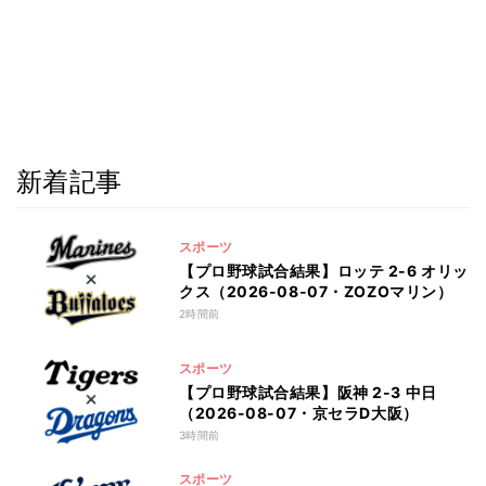
新着記事
スポーツ
【プロ野球試合結果】ロッテ 2-6 オリッ
クス（2026-08-07・ZOZOマリン）
2時間前
スポーツ
【プロ野球試合結果】阪神 2-3 中日
（2026-08-07・京セラD大阪）
3時間前
スポーツ