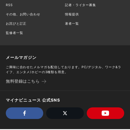
RSS
記者・ライター募集
その他、お問い合わせ
情報提供
お詫びと訂正
著者一覧
監修者一覧
メールマガジン
ご興味に合わせたメルマガを配信しております。PC/デジタル、ワーク&ラ
イフ、エンタメ/ホビーの3種類を用意。
無料登録はこちら
マイナビニュース 公式SNS