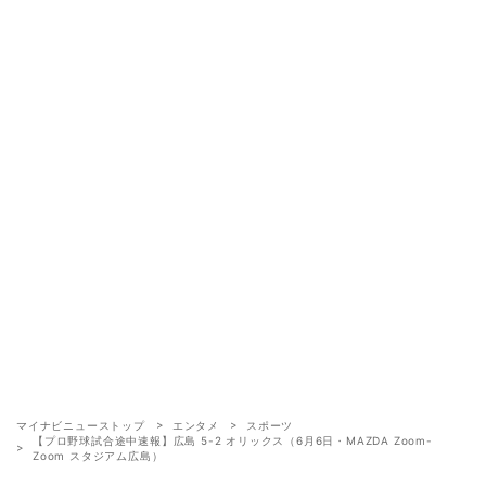
マイナビニューストップ
エンタメ
スポーツ
【プロ野球試合途中速報】広島 5-2 オリックス（6月6日・MAZDA Zoom-
Zoom スタジアム広島）