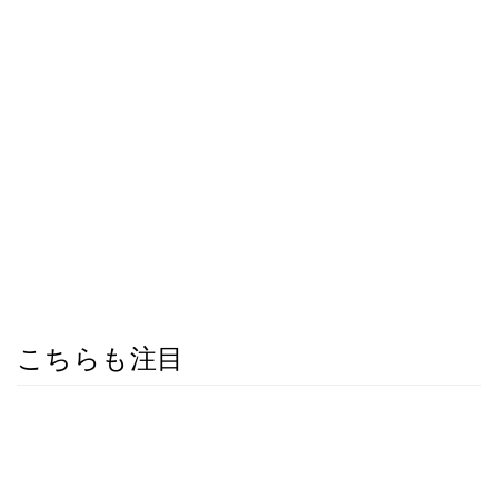
こちらも注目