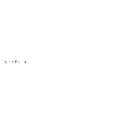
もっと見る