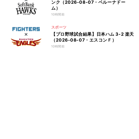
ンク（2026-08-07・ベルーナドー
ム）
10時間前
スポーツ
【プロ野球試合結果】日本ハム 3-2 楽天
（2026-08-07・エスコンＦ）
10時間前