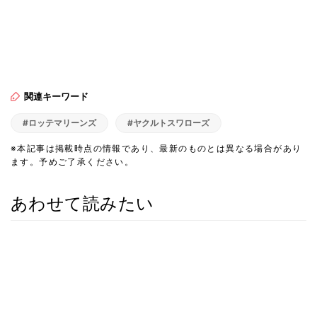
関連キーワード
#ロッテマリーンズ
#ヤクルトスワローズ
※本記事は掲載時点の情報であり、最新のものとは異なる場合があり
ます。予めご了承ください。
あわせて読みたい