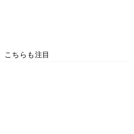
こちらも注目