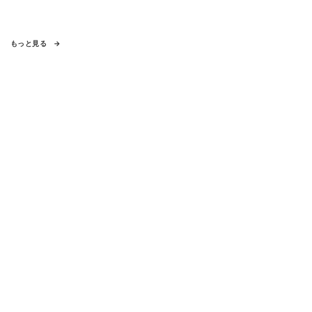
もっと見る