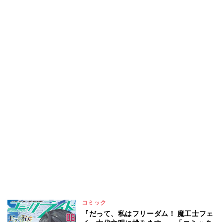
コミック
『だって、私はフリーダム！ 魔工士フェ