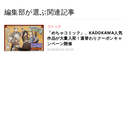
編集部が選ぶ関連記事
コミック
「めちゃコミック」、KADOKAWA人気
作品が大量入荷！週替わりクーポンキャ
ンペーン開催
2026/06/02 08:00