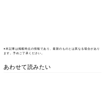
※本記事は掲載時点の情報であり、最新のものとは異なる場合があり
ます。予めご了承ください。
あわせて読みたい