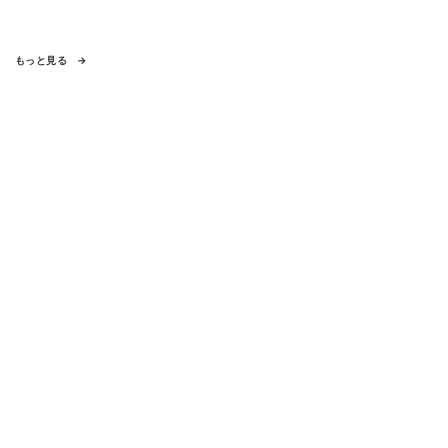
もっと見る