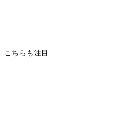
こちらも注目