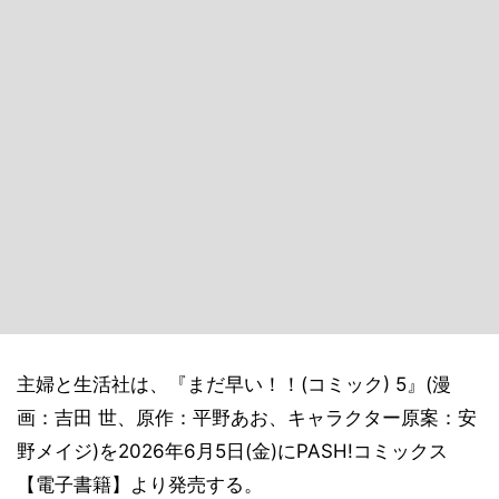
主婦と生活社は、『まだ早い！！(コミック) 5』(漫
画：吉田 世、原作：平野あお、キャラクター原案：安
野メイジ)を2026年6月5日(金)にPASH!コミックス
【電子書籍】より発売する。