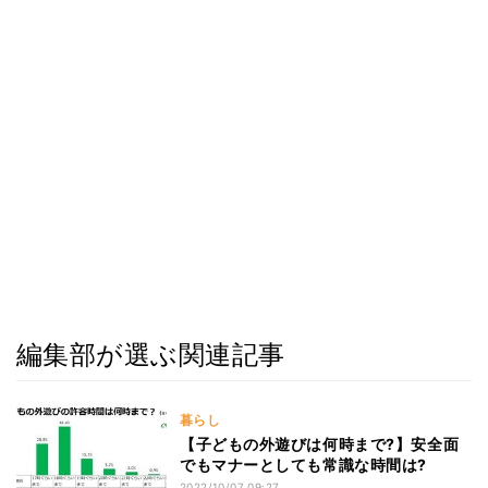
編集部が選ぶ関連記事
暮らし
【子どもの外遊びは何時まで?】安全面
でもマナーとしても常識な時間は?
2022/10/07 09:27