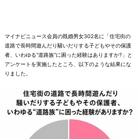
マイナビニュース会員の既婚男女302名に「住宅街の
道路で長時間遊んだり騒いだりする子どもやその保護
者、いわゆる“道路族”に困った経験はありますか?」と
アンケートを実施したところ、以下のような結果にな
りました。