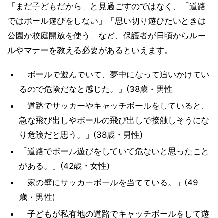
「まだ子どもだから」と見過ごすのではなく、「道路
ではボール遊びをしない」「思い切り遊びたいときは
公園か校庭開放を使う」など、保護者が日頃からルー
ルやマナーを教える必要があるといえます。
「ボールで遊んでいて、夢中になって追いかけてい
るので危険だなと感じた。」(38歳・男性
「道路でサッカーやキャッチボールをしていると、
急な飛び出しやボールの飛び出しで接触しそうにな
り危険だと思う。」(38歳・男性)
「道路でボール遊びをしていて危ないと思ったこと
がある。」(42歳・女性)
「家の壁にサッカーボールを当てている。」(49
歳・男性)
「子どもが私有地の道路でキャッチボールをして遊