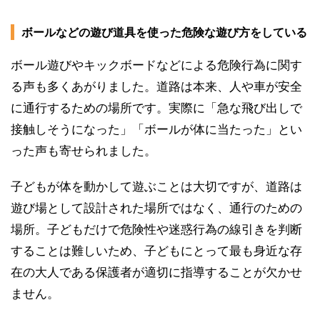
ボールなどの遊び道具を使った危険な遊び方をしている
ボール遊びやキックボードなどによる危険行為に関す
る声も多くあがりました。道路は本来、人や車が安全
に通行するための場所です。実際に「急な飛び出しで
接触しそうになった」「ボールが体に当たった」とい
った声も寄せられました。
子どもが体を動かして遊ぶことは大切ですが、道路は
遊び場として設計された場所ではなく、通行のための
場所。子どもだけで危険性や迷惑行為の線引きを判断
することは難しいため、子どもにとって最も身近な存
在の大人である保護者が適切に指導することが欠かせ
ません。