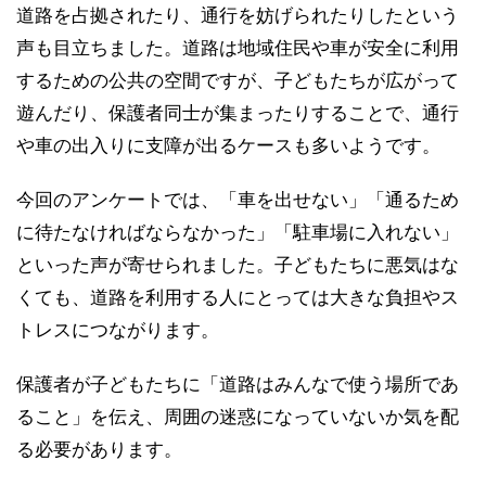
道路を占拠されたり、通行を妨げられたりしたという
声も目立ちました。道路は地域住民や車が安全に利用
するための公共の空間ですが、子どもたちが広がって
遊んだり、保護者同士が集まったりすることで、通行
や車の出入りに支障が出るケースも多いようです。
今回のアンケートでは、「車を出せない」「通るため
に待たなければならなかった」「駐車場に入れない」
といった声が寄せられました。子どもたちに悪気はな
くても、道路を利用する人にとっては大きな負担やス
トレスにつながります。
保護者が子どもたちに「道路はみんなで使う場所であ
ること」を伝え、周囲の迷惑になっていないか気を配
る必要があります。