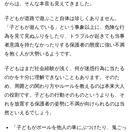
からは、そんな本音も見えてきました。
子どもが道路で遊ぶこと自体は珍しくありません。
「子どもが遊んでいる」という事象以上に、危険な行
為を見て見ぬふりをしたり、トラブルが起きても当事
者意識を持たなかったりする保護者の態度に強い不満
を抱く人が大勢いるようです。
子どもはまだ社会経験が浅く、何が迷惑行為に当たる
のかを十分に理解できないこともあります。そのた
め、周囲との関わり方やルールを教えるのは本来大人
の役割です。子どもの行動そのものというよりも、そ
れを放置する保護者の姿勢に不満が向けられるのは当
然といえるでしょう。
「子どもがボールを他人の車にぶつけたり、鬼ごっ