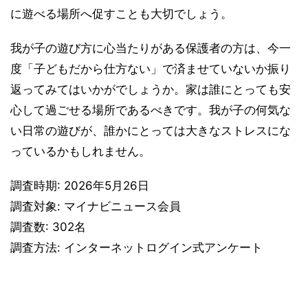
に遊べる場所へ促すことも大切でしょう。
我が子の遊び方に心当たりがある保護者の方は、今一
度「子どもだから仕方ない」で済ませていないか振り
返ってみてはいかがでしょうか。家は誰にとっても安
心して過ごせる場所であるべきです。我が子の何気な
い日常の遊びが、誰かにとっては大きなストレスにな
っているかもしれません。
調査時期: 2026年5月26日
調査対象: マイナビニュース会員
調査数: 302名
調査方法: インターネットログイン式アンケート