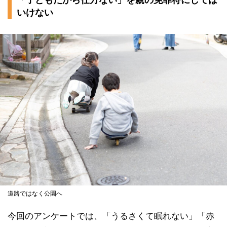
いけない
道路ではなく公園へ
今回のアンケートでは、「うるさくて眠れない」「赤