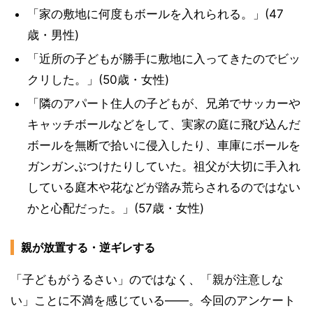
「家の敷地に何度もボールを入れられる。」(47
歳・男性)
「近所の子どもが勝手に敷地に入ってきたのでビッ
クリした。」(50歳・女性)
「隣のアパート住人の子どもが、兄弟でサッカーや
キャッチボールなどをして、実家の庭に飛び込んだ
ボールを無断で拾いに侵入したり、車庫にボールを
ガンガンぶつけたりしていた。祖父が大切に手入れ
している庭木や花などが踏み荒らされるのではない
かと心配だった。」(57歳・女性)
親が放置する・逆ギレする
「子どもがうるさい」のではなく、「親が注意しな
い」ことに不満を感じている——。今回のアンケート