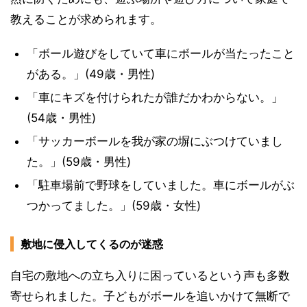
教えることが求められます。
「ボール遊びをしていて車にボールが当たったこと
がある。」(49歳・男性)
「車にキズを付けられたが誰だかわからない。」
(54歳・男性)
「サッカーボールを我が家の塀にぶつけていまし
た。」(59歳・男性)
「駐車場前で野球をしていました。車にボールがぶ
つかってました。」(59歳・女性)
敷地に侵入してくるのが迷惑
自宅の敷地への立ち入りに困っているという声も多数
寄せられました。子どもがボールを追いかけて無断で