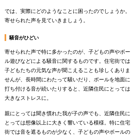
では、実際にどのようなことに困ったのでしょうか。
寄せられた声を見ていきましょう。
騒音がひどい
寄せられた声で特に多かったのが、子どもの声やボー
ル遊びなどによる騒音に関するものです。住宅街では
子どもたちの元気な声が聞こえることも珍しくありま
せんが、長時間にわたって騒いだり、ボールを地面に
打ち付ける音が続いたりすると、近隣住民にとっては
大きなストレスに。
親にとっては聞き慣れた我が子の声でも、近隣住民に
とっては想像以上に大きく響いている模様。特に住宅
街では音を遮るものが少なく、子どもの声やボールの