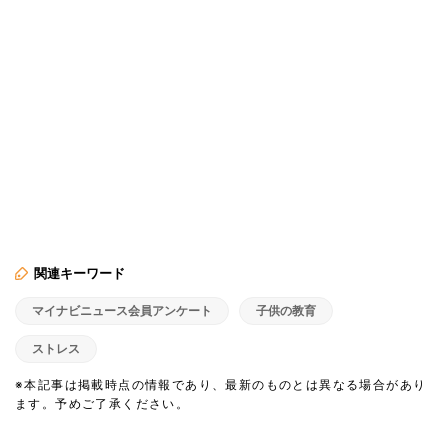
関連キーワード
マイナビニュース会員アンケート
子供の教育
ストレス
※本記事は掲載時点の情報であり、最新のものとは異なる場合があり
ます。予めご了承ください。