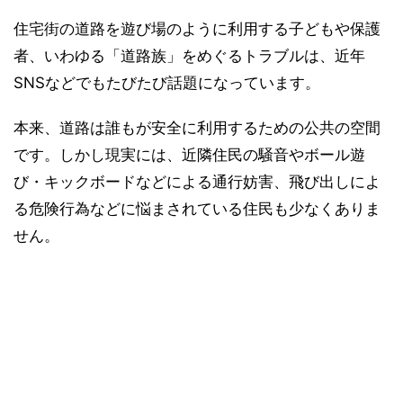
住宅街の道路を遊び場のように利用する子どもや保護
者、いわゆる「道路族」をめぐるトラブルは、近年
SNSなどでもたびたび話題になっています。
本来、道路は誰もが安全に利用するための公共の空間
です。しかし現実には、近隣住民の騒音やボール遊
び・キックボードなどによる通行妨害、飛び出しによ
る危険行為などに悩まされている住民も少なくありま
せん。