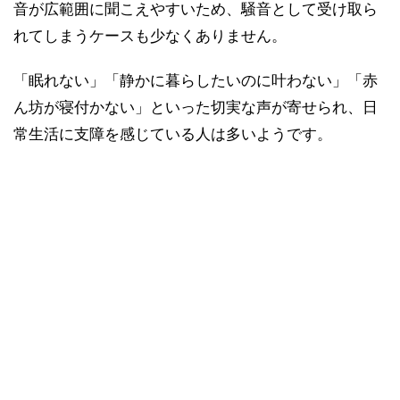
音が広範囲に聞こえやすいため、騒音として受け取ら
れてしまうケースも少なくありません。
「眠れない」「静かに暮らしたいのに叶わない」「赤
ん坊が寝付かない」といった切実な声が寄せられ、日
常生活に支障を感じている人は多いようです。