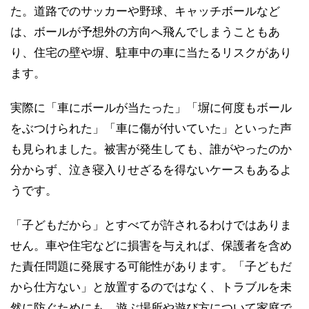
た。道路でのサッカーや野球、キャッチボールなど
は、ボールが予想外の方向へ飛んでしまうこともあ
り、住宅の壁や塀、駐車中の車に当たるリスクがあり
ます。
実際に「車にボールが当たった」「塀に何度もボール
をぶつけられた」「車に傷が付いていた」といった声
も見られました。被害が発生しても、誰がやったのか
分からず、泣き寝入りせざるを得ないケースもあるよ
うです。
「子どもだから」とすべてが許されるわけではありま
せん。車や住宅などに損害を与えれば、保護者を含め
た責任問題に発展する可能性があります。「子どもだ
から仕方ない」と放置するのではなく、トラブルを未
然に防ぐためにも、遊ぶ場所や遊び方について家庭で