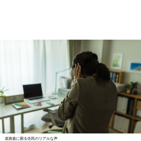
道路族に困る住民のリアルな声