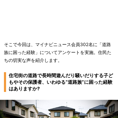
そこで今回は、マイナビニュース会員302名に「道路
族に困った経験」についてアンケートを実施。住民た
ちの切実な声を紹介します。
住宅街の道路で長時間遊んだり騒いだりする子ど
もやその保護者、いわゆる“道路族”に困った経験
はありますか?