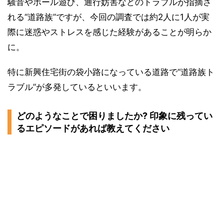
騒音やボール遊び、通行妨害などのトラブルが指摘さ
れる“道路族”ですが、今回の調査では約2人に1人が実
際に迷惑やストレスを感じた経験があることが明らか
に。
特に新興住宅街の袋小路になっている道路で“道路族ト
ラブル”が多発しているといいます。
どのようなことで困りましたか? 印象に残ってい
るエピソードがあれば教えてください