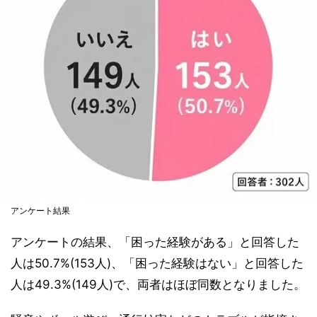
アンケート結果
アンケートの結果、「困った経験がある」と回答した
人は50.7%(153人)、「困った経験はない」と回答した
人は49.3%(149人)で、両者はほぼ同数となりました。