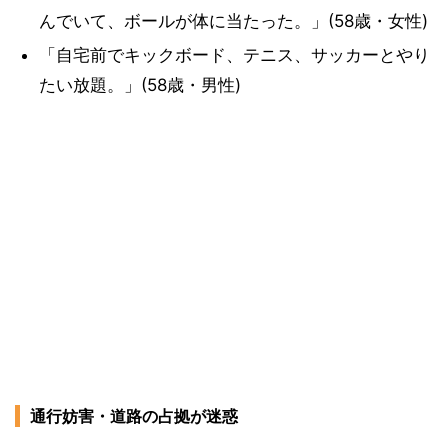
んでいて、ボールが体に当たった。」(58歳・女性)
「自宅前でキックボード、テニス、サッカーとやり
たい放題。」(58歳・男性)
通行妨害・道路の占拠が迷惑