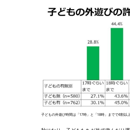
子どもの外遊び時間は「17時」と「18時」までで6割以