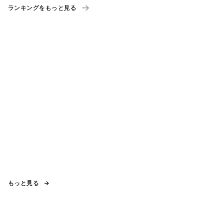
ランキングをもっと見る
もっと見る