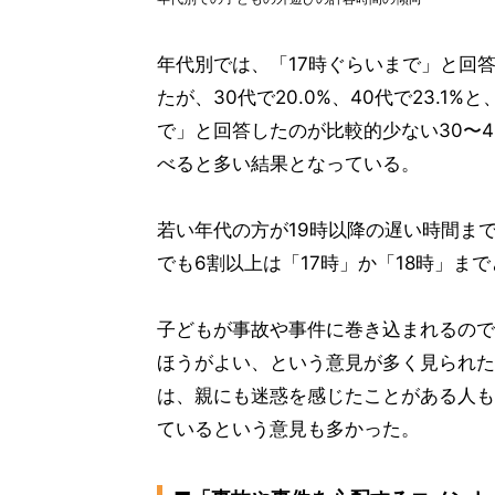
年代別では、「17時ぐらいまで」と回答
たが、30代で20.0%、40代で23.
で」と回答したのが比較的少ない30〜4
べると多い結果となっている。
若い年代の方が19時以降の遅い時間ま
でも6割以上は「17時」か「18時」ま
子どもが事故や事件に巻き込まれるので
ほうがよい、という意見が多く見られた
は、親にも迷惑を感じたことがある人も
ているという意見も多かった。