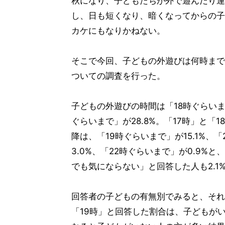
秋になり、子どもたちが外で遊んだり運
し、日も短くなり、暗くなってからの子
カケにもなりかねない。
そこで今回、子どもの外遊びは何時まで
ついての調査を行った。
子どもの外遊びの時間は「18時ぐらいま
ぐらいまで」が28.8%。「17時」と「1
降は、「19時ぐらいまで」が15.1%、
3.0%、「22時ぐらいまで」が0.9
でも気にならない」と回答した人も2.1
回答者の子どもの有無別でみると、それ
「19時」と回答した割合は、子どもが