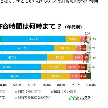
となり、子どもがいない人の方が許容範囲が遅い傾向