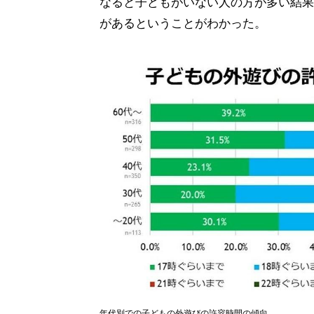
なると子どもがいない人の方が多い結果
があるということがわかった。
年代別での子どもの外遊びの許容時間の傾向