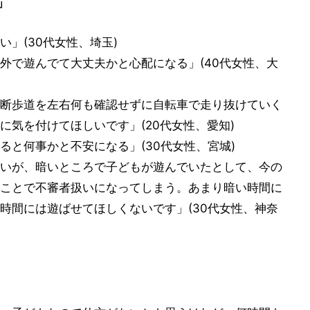
」
」(30代女性、埼玉)
外で遊んでて大丈夫かと心配になる」(40代女性、大
断歩道を左右何も確認せずに自転車で走り抜けていく
に気を付けてほしいです」(20代女性、愛知)
ると何事かと不安になる」(30代女性、宮城)
いが、暗いところで子どもが遊んでいたとして、今の
ことで不審者扱いになってしまう。あまり暗い時間に
時間には遊ばせてほしくないです」(30代女性、神奈