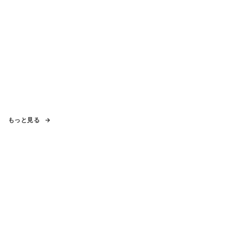
もっと見る