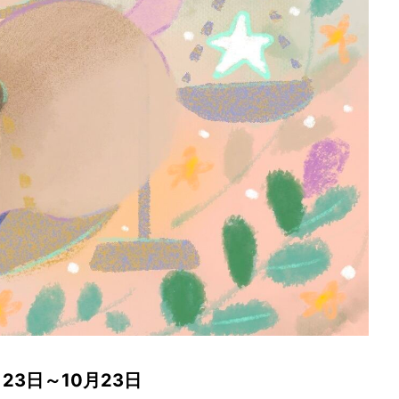
23日～10月23日