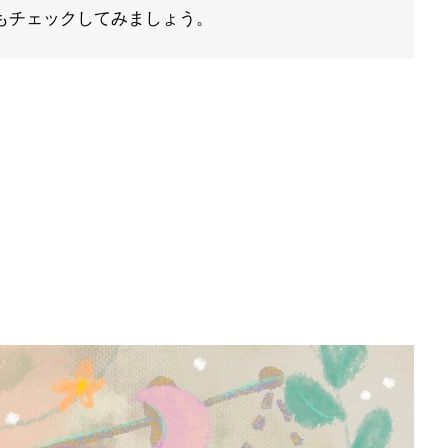
もチェックしてみましょう。