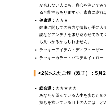
が合わない人にも、真心を注いでみ
る可能性もありますが、素直に謝れ
健康運：☆☆☆
健康に関しての有力な情報が手に入
誌などアンテナを張り巡らせてみて
ら見つかるかもしれません。
ラッキーアイテム：ディフューザー
ラッキーカラー：パステルイエロー
<2位>ふたご座（双子）：5月2
総合運：☆☆☆☆☆
あなたが望んでいる人生を歩むため
持ちを抱いている目上の人には、ど