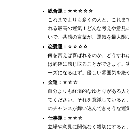
総合運：☆☆☆☆☆
これまでよりも多くの人と、これま
れる最高の運気！どんな考えや意見
いで。共感の言葉が、運気を最大限
恋愛運：☆☆☆☆
何を言えば喜ばれるのか、どうすれ
は的確に感じ取ることができます。
ーズになるはず。優しい雰囲気を絶
金運：☆☆☆
自分よりも経済的なゆとりがある人
てください。それを意識していると
のチャンスが舞い込んできそうな運
仕事運：☆☆☆
立場や意見に関係なく親切にすると