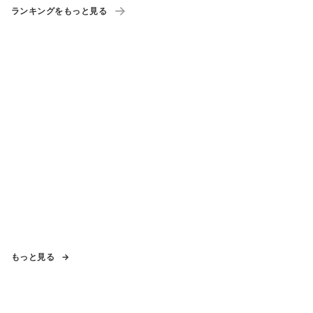
ランキングをもっと見る
もっと見る