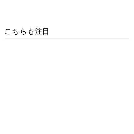
こちらも注目