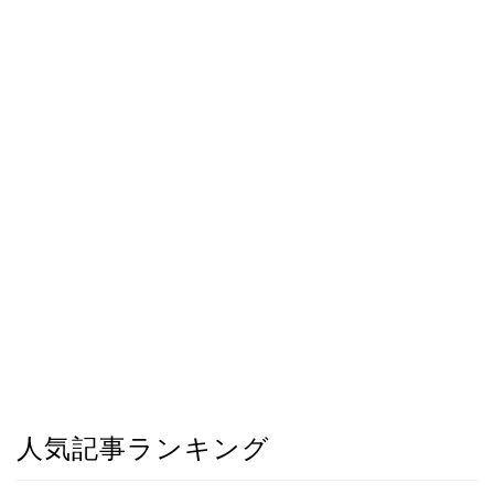
人気記事ランキング