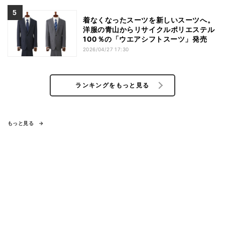
着なくなったスーツを新しいスーツへ。
洋服の青山からリサイクルポリエステル
100％の「ウエアシフトスーツ」発売
2026/04/27 17:30
ランキングをもっと見る
もっと見る