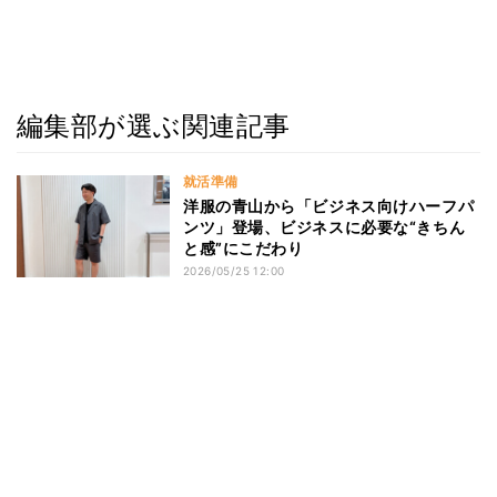
編集部が選ぶ関連記事
就活準備
洋服の青山から「ビジネス向けハーフパ
ンツ」登場、ビジネスに必要な“きちん
と感”にこだわり
2026/05/25 12:00