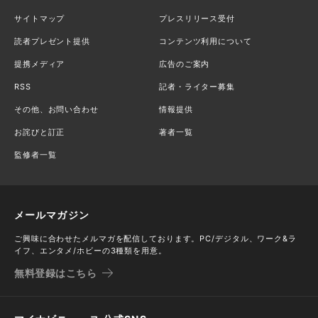
サイトマップ
プレスリリース受付
読者プレゼント提供
コンテンツ利用について
提携メディア
広告のご案内
RSS
記者・ライター募集
その他、お問い合わせ
情報提供
お詫びと訂正
著者一覧
監修者一覧
メールマガジン
ご興味に合わせたメルマガを配信しております。PC/デジタル、ワーク&ラ
イフ、エンタメ/ホビーの3種類を用意。
無料登録はこちら