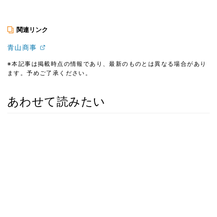
関連リンク
青山商事
※本記事は掲載時点の情報であり、最新のものとは異なる場合があり
ます。予めご了承ください。
あわせて読みたい