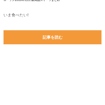
いま食べたい!
記事を読む