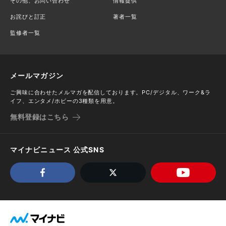
その他、お問い合わせ
情報提供
お詫びと訂正
著者一覧
監修者一覧
メールマガジン
ご興味に合わせたメルマガを配信しております。PC/デジタル、ワーク&ラ
イフ、エンタメ/ホビーの3種類を用意。
無料登録はこちら
マイナビニュース 公式SNS