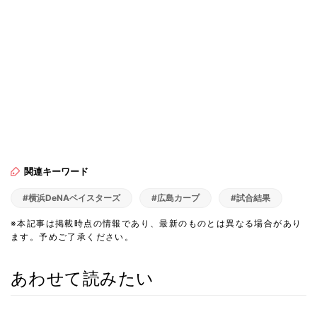
関連キーワード
#横浜DeNAベイスターズ
#広島カープ
#試合結果
※本記事は掲載時点の情報であり、最新のものとは異なる場合があり
ます。予めご了承ください。
あわせて読みたい