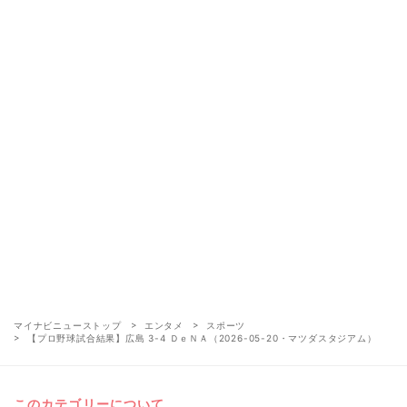
マイナビニューストップ
エンタメ
スポーツ
【プロ野球試合結果】広島 3-4 ＤｅＮＡ（2026-05-20・マツダスタジアム）
このカテゴリーについて