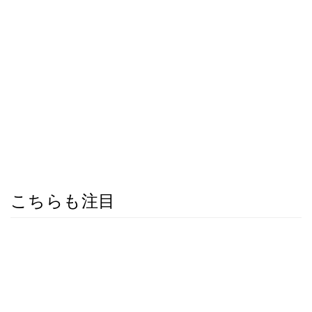
こちらも注目