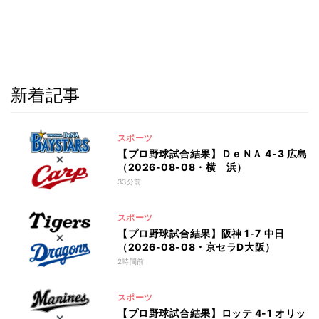
新着記事
スポーツ
【プロ野球試合結果】ＤｅＮＡ 4-3 広島
（2026-08-08・横 浜）
33分前
スポーツ
【プロ野球試合結果】阪神 1-7 中日
（2026-08-08・京セラD大阪）
2時間前
スポーツ
【プロ野球試合結果】ロッテ 4-1 オリッ