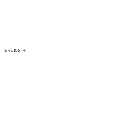
もっと見る