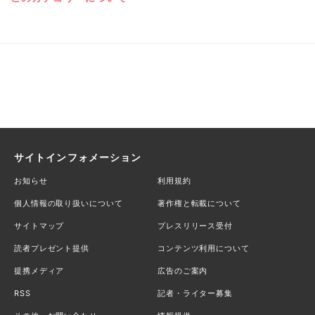
サイトインフォメーション
お知らせ
利用規約
個人情報の取り扱いについて
著作権と転載について
サイトマップ
プレスリリース受付
読者プレゼント提供
コンテンツ利用について
提携メディア
広告のご案内
RSS
記者・ライター募集