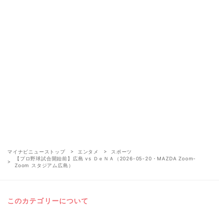
マイナビニューストップ
エンタメ
スポーツ
【プロ野球試合開始前】広島 vs ＤｅＮＡ（2026-05-20・MAZDA Zoom-
Zoom スタジアム広島）
このカテゴリーについて