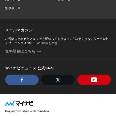
監修者一覧
メールマガジン
ご興味に合わせたメルマガを配信しております。PC/デジタル、ワーク&ラ
イフ、エンタメ/ホビーの3種類を用意。
無料登録はこちら
マイナビニュース 公式SNS
Copyright © Mynavi Corporation