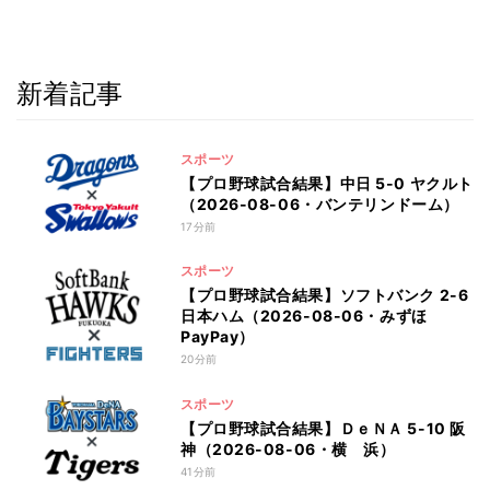
新着記事
スポーツ
【プロ野球試合結果】中日 5-0 ヤクルト
（2026-08-06・バンテリンドーム）
17分前
スポーツ
【プロ野球試合結果】ソフトバンク 2-6
日本ハム（2026-08-06・みずほ
PayPay）
20分前
スポーツ
【プロ野球試合結果】ＤｅＮＡ 5-10 阪
神（2026-08-06・横 浜）
41分前