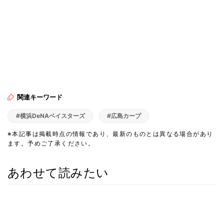
関連キーワード
#横浜DeNAベイスターズ
#広島カープ
※本記事は掲載時点の情報であり、最新のものとは異なる場合があり
ます。予めご了承ください。
あわせて読みたい