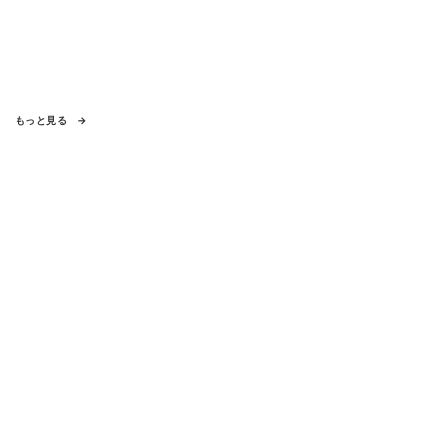
もっと見る