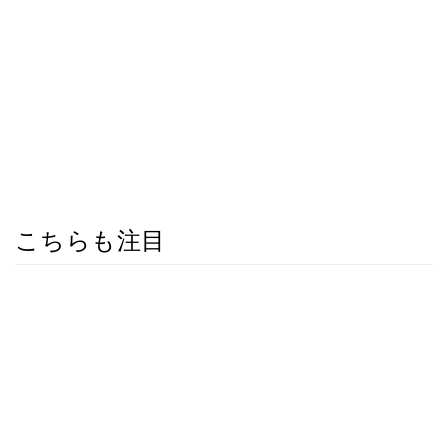
こちらも注目