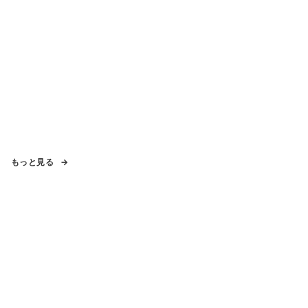
もっと見る