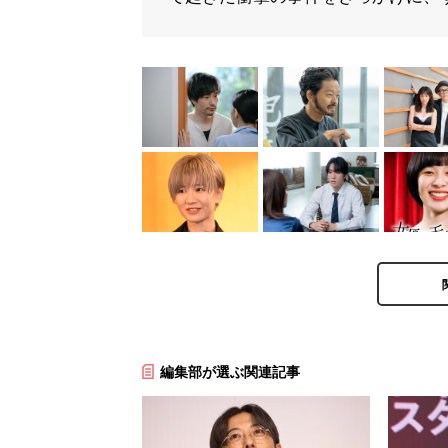
編集部が選ぶ関連記事