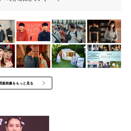
関連画像をもっと見る