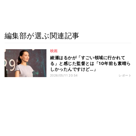
編集部が選ぶ関連記事
映画
綾瀬はるかが「すごい領域に行かれて
る」と感じた監督とは「10年前も素晴ら
しかったんですけど…」
2026/05/11 20:54
レポート