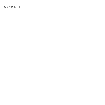
もっと見る