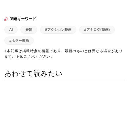
関連キーワード
AI
夫婦
#アクション映画
#アナログ(映画)
#ホラー映画
※本記事は掲載時点の情報であり、最新のものとは異なる場合があり
ます。予めご了承ください。
あわせて読みたい