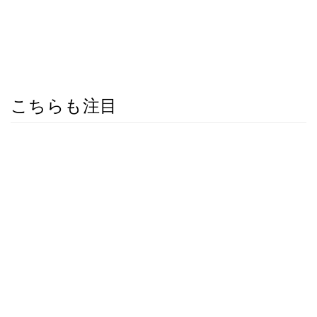
こちらも注目