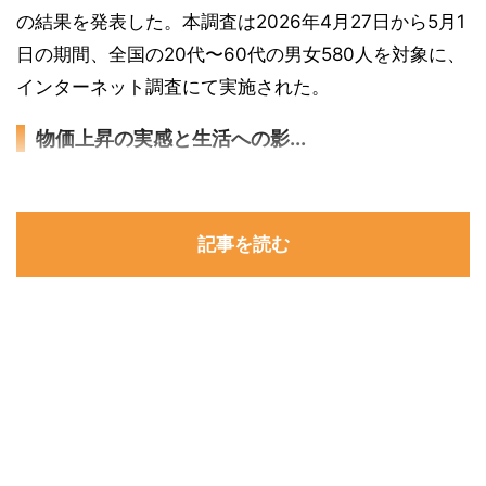
の結果を発表した。本調査は2026年4月27日から5月1
日の期間、全国の20代〜60代の男女580人を対象に、
インターネット調査にて実施された。
物価上昇の実感と生活への影...
記事を読む