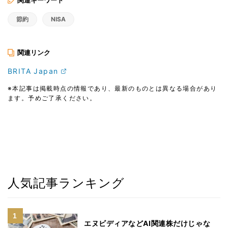
関連キーワード
節約
NISA
関連リンク
BRITA Japan
※本記事は掲載時点の情報であり、最新のものとは異なる場合があり
ます。予めご了承ください。
人気記事ランキング
エヌビディアなどAI関連株だけじゃな