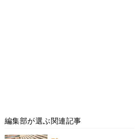
編集部が選ぶ関連記事