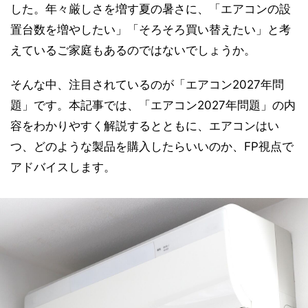
した。年々厳しさを増す夏の暑さに、「エアコンの設
置台数を増やしたい」「そろそろ買い替えたい」と考
えているご家庭もあるのではないでしょうか。
そんな中、注目されているのが「エアコン2027年問
題」です。本記事では、「エアコン2027年問題」の内
容をわかりやすく解説するとともに、エアコンはい
つ、どのような製品を購入したらいいのか、FP視点で
アドバイスします。