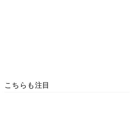
こちらも注目