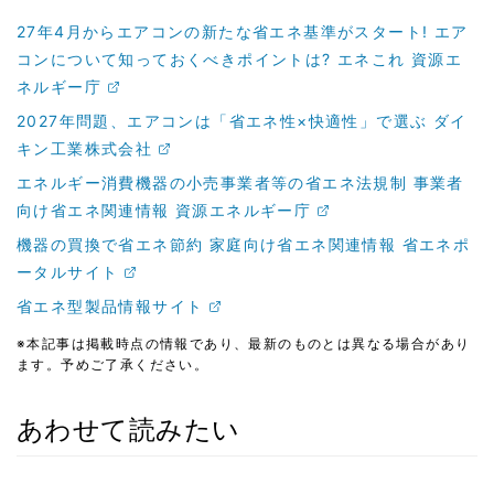
27年4月からエアコンの新たな省エネ基準がスタート! エア
コンについて知っておくべきポイントは? エネこれ 資源エ
ネルギー庁
2027年問題、エアコンは「省エネ性×快適性」で選ぶ ダイ
キン工業株式会社
エネルギー消費機器の小売事業者等の省エネ法規制 事業者
向け省エネ関連情報 資源エネルギー庁
機器の買換で省エネ節約 家庭向け省エネ関連情報 省エネポ
ータルサイト
省エネ型製品情報サイト
※本記事は掲載時点の情報であり、最新のものとは異なる場合があり
ます。予めご了承ください。
あわせて読みたい