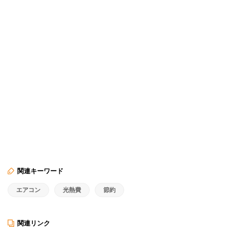
関連キーワード
エアコン
光熱費
節約
関連リンク