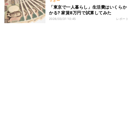
マネー
「東京で一人暮らし」生活費はいくらか
かる? 家賃8万円で試算してみた
2026/03/31 10:45
レポート