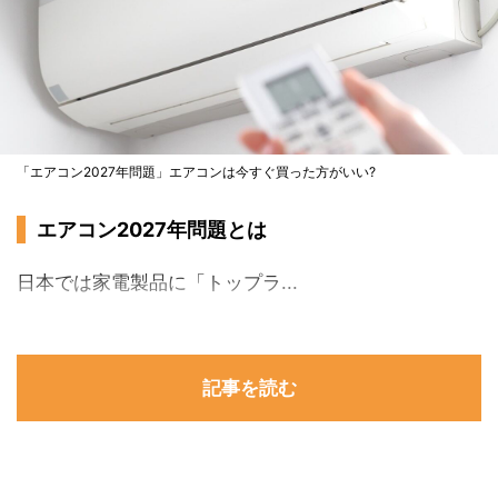
「エアコン2027年問題」エアコンは今すぐ買った方がいい?
エアコン2027年問題とは
日本では家電製品に「トップラ...
記事を読む