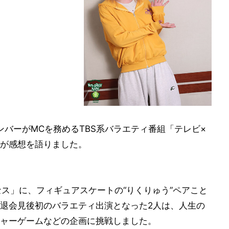
ンバーがMCを務めるTBS系バラエティ番組「テレビ×
が感想を語りました。
セス」に、フィギュアスケートの“りくりゅう”ペアこと
退会見後初のバラエティ出演となった2人は、人生の
ャーゲームなどの企画に挑戦しました。