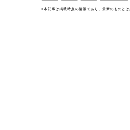
※本記事は掲載時点の情報であり、最新のものと