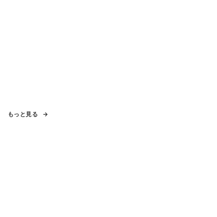
もっと見る