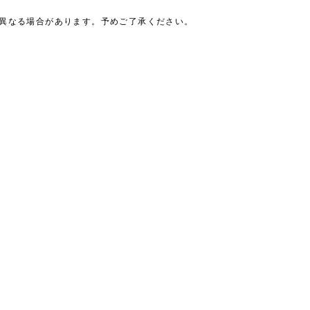
は異なる場合があります。予めご了承ください。