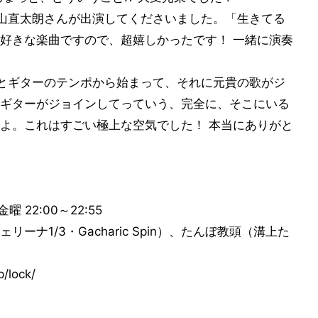
山直太朗さんが出演してくださいました。「生きてる
好きな楽曲ですので、超嬉しかったです！ 一緒に演奏
とギターのテンポから始まって、それに元貴の歌がジ
ギターがジョインしてっていう、完全に、そこにいる
よ。これはすごい極上な空気でした！ 本当にありがと
 22:00～22:55
ナ1/3・Gacharic Spin）、たんぼ教頭（溝上た
/lock/