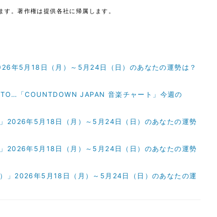
ます。著作権は提供各社に帰属します。
026年5月18日（月）～5月24日（日）のあなたの運勢は？
MOTO…「COUNTDOWN JAPAN 音楽チャート」今週の
」2026年5月18日（月）～5月24日（日）のあなたの運勢
」2026年5月18日（月）～5月24日（日）のあなたの運勢
）」2026年5月18日（月）～5月24日（日）のあなたの運