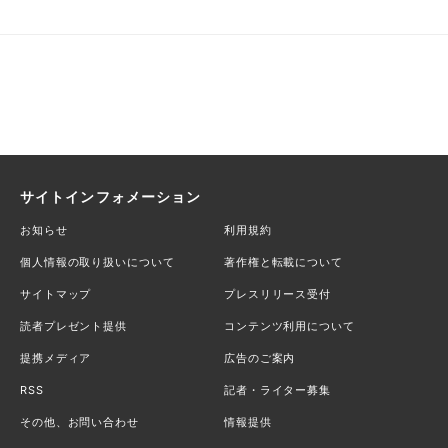
サイトインフォメーション
お知らせ
利用規約
個人情報の取り扱いについて
著作権と転載について
サイトマップ
プレスリリース受付
読者プレゼント提供
コンテンツ利用について
提携メディア
広告のご案内
RSS
記者・ライター募集
その他、お問い合わせ
情報提供