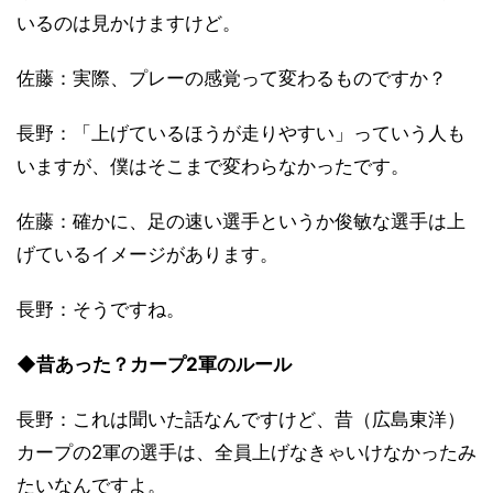
いるのは見かけますけど。
佐藤：実際、プレーの感覚って変わるものですか？
長野：「上げているほうが走りやすい」っていう人も
いますが、僕はそこまで変わらなかったです。
佐藤：確かに、足の速い選手というか俊敏な選手は上
げているイメージがあります。
長野：そうですね。
◆昔あった？カープ2軍のルール
長野：これは聞いた話なんですけど、昔（広島東洋）
カープの2軍の選手は、全員上げなきゃいけなかったみ
たいなんですよ。