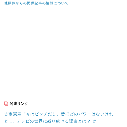
他媒体からの提供記事の情報について
関連リンク
古市憲寿「今はピンチだし、昔ほどのパワーはないけれ
ど…」テレビの世界に残り続ける理由とは？