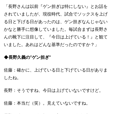
「長野さんは以前『ゲン担ぎは特にしない』とお話を
されていましたが、現役時代、試合でソックスを上げ
る日と下げる日があったのは、ゲン担ぎなんじゃない
かなと勝手に想像していました。毎試合まずは長野さ
んの靴下に注目して、『今日は上げている！』と観て
いました。あれはどんな基準だったのですか？」
◆長野久義の“ゲン担ぎ”
佐藤：確かに、上げている日と下げている日がありま
したね。
長野：そうですね、今日は上げていないですけど。
佐藤：本当だ（笑）。見えていないですね。