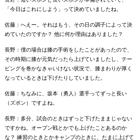
「今日はこれにしよう」って決めていましたね。
佐藤：へえー。それはもう、その日の調子によって決
めていたのですか？ 他に何か理由はありました？
長野：僕の場合は膝の手術をしたことがあったので、
その時期に膝が元気だったら上げていましたし、テー
ピングを巻かなきゃいけない状況で、膝まわりが厚く
なっているときは下げたりしていました。
佐藤：ちなみに、坂本（勇人）選手ってずっと長い
（ズボン）ですよね。
長野：多分、試合のときはずっと下げたままじゃない
ですかね。オープン戦とかでも上げたことあるのか
な？ 練習のときとかキャンプのときに、たまに上げて