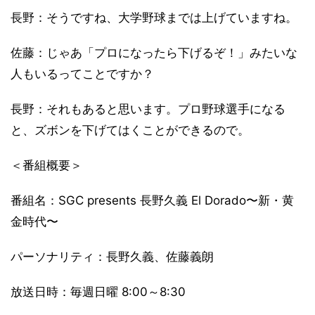
長野：そうですね、大学野球までは上げていますね。
佐藤：じゃあ「プロになったら下げるぞ！」みたいな
人もいるってことですか？
長野：それもあると思います。プロ野球選手になる
と、ズボンを下げてはくことができるので。
＜番組概要＞
番組名：SGC presents 長野久義 El Dorado〜新・黄
金時代〜
パーソナリティ：長野久義、佐藤義朗
放送日時：毎週日曜 8:00～8:30