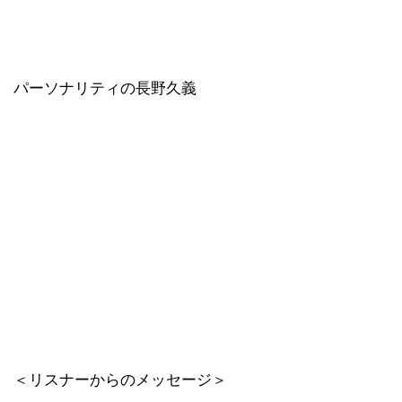
パーソナリティの長野久義
＜リスナーからのメッセージ＞