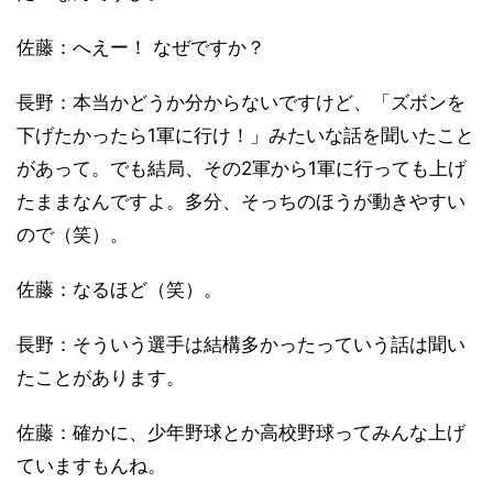
佐藤：へえー！ なぜですか？
長野：本当かどうか分からないですけど、「ズボンを
下げたかったら1軍に行け！」みたいな話を聞いたこと
があって。でも結局、その2軍から1軍に行っても上げ
たままなんですよ。多分、そっちのほうが動きやすい
ので（笑）。
佐藤：なるほど（笑）。
長野：そういう選手は結構多かったっていう話は聞い
たことがあります。
佐藤：確かに、少年野球とか高校野球ってみんな上げ
ていますもんね。