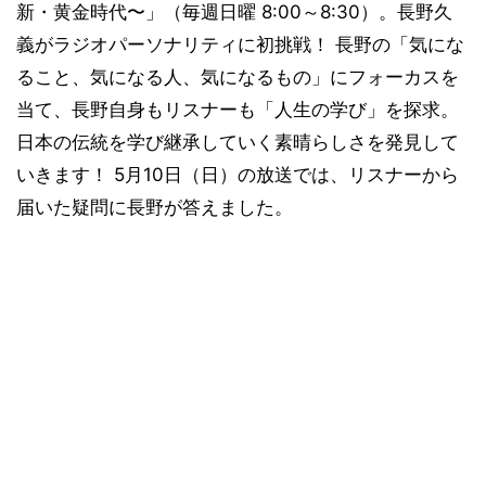
新・黄金時代〜」（毎週日曜 8:00～8:30）。長野久
義がラジオパーソナリティに初挑戦！ 長野の「気にな
ること、気になる人、気になるもの」にフォーカスを
当て、長野自身もリスナーも「人生の学び」を探求。
日本の伝統を学び継承していく素晴らしさを発見して
いきます！ 5月10日（日）の放送では、リスナーから
届いた疑問に長野が答えました。