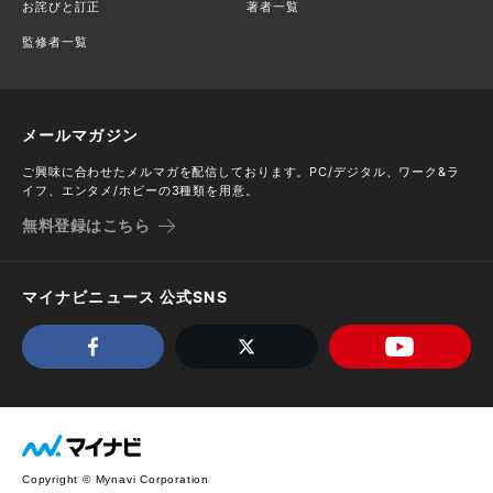
お詫びと訂正
著者一覧
監修者一覧
メールマガジン
ご興味に合わせたメルマガを配信しております。PC/デジタル、ワーク&ラ
イフ、エンタメ/ホビーの3種類を用意。
無料登録はこちら
マイナビニュース 公式SNS
Copyright © Mynavi Corporation