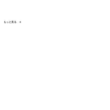
もっと見る