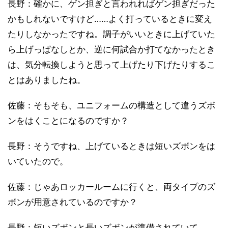
長野：確かに、ゲン担ぎと言われればゲン担ぎだった
かもしれないですけど……よく打っているときに変え
たりしなかったですね。調子がいいときに上げていた
ら上げっぱなしとか、逆に何試合か打てなかったとき
は、気分転換しようと思って上げたり下げたりするこ
とはありましたね。
佐藤：そもそも、ユニフォームの構造として違うズボ
ンをはくことになるのですか？
長野：そうですね、上げているときは短いズボンをは
いていたので。
佐藤：じゃあロッカールームに行くと、両タイプのズ
ボンが用意されているのですか？
長野：短いズボンと長いズボンが準備されていて、