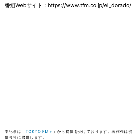
番組Webサイト：https://www.tfm.co.jp/el_dorado/
本記事は「
TOKYO FM＋
」から提供を受けております。著作権は提
供各社に帰属します。