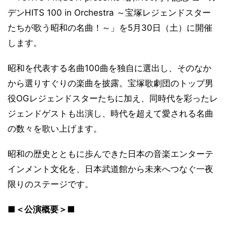
デンHITS 100 in Orchestra ～宝塚レジェンドスター
たちが歌う昭和の名曲！～」を5月30日（土）に開催
します。
昭和を代表する名曲100曲を独自に選出し、そのなか
から選りすぐりの楽曲を披露。宝塚歌劇団のトップ男
役OGレジェンドスターたちに加え、同時代を彩ったレ
ジェンドゲストも出演し、時代を超えて愛される名曲
の数々を歌い上げます。
昭和の歴史とともに歩んできた日本の音楽エンターテ
インメント文化を、日本武道館から未来へつなぐ一夜
限りのステージです。
■＜公演概要＞■