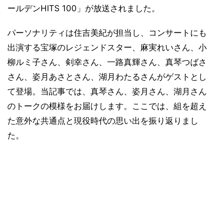
ールデンHITS 100」が放送されました。
パーソナリティは住吉美紀が担当し、コンサートにも
出演する宝塚のレジェンドスター、麻実れいさん、小
柳ルミ子さん、剣幸さん、一路真輝さん、真琴つばさ
さん、姿月あさとさん、湖月わたるさんがゲストとし
て登場。当記事では、真琴さん、姿月さん、湖月さん
のトークの模様をお届けします。ここでは、組を超え
た意外な共通点と現役時代の思い出を振り返りまし
た。