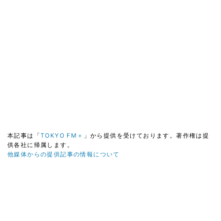
本記事は「
TOKYO FM＋
」から提供を受けております。著作権は提
供各社に帰属します。
他媒体からの提供記事の情報について