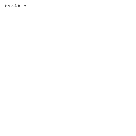
もっと見る