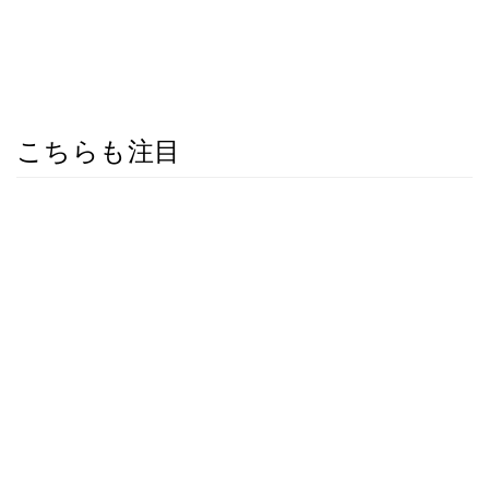
こちらも注目