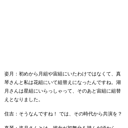
姿月：初めから月組や宙組にいたわけではなくて、真
琴さんと私は花組にいて組替えになったんですね。湖
月さんは星組にいらっしゃって、そのあと宙組に組替
えとなりました。
住吉：そうなんですね！ では、その時代から共演を？