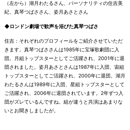
（左から）湖月わたるさん、パーソナリティの住吉美
紀、真琴つばささん、姿月あさとさん
◆ロンドン劇場で歓声を浴びた真琴つばさ
住吉：それぞれのプロフィールをご紹介させていただ
きます。真琴つばささんは1985年に宝塚歌劇団に入
団。月組トップスターとしてご活躍され、2001年に退
団されました。姿月あさとさんは1987年に入団、宙組
トップスターとしてご活躍され、2000年に退団。湖月
わたるさんは1989年に入団、星組トップスターとして
ご活躍され、2006年に退団されています。2年ずつ入
団がズレているんですね。組が違うと共演はあまりな
いとお聞きしましたが。