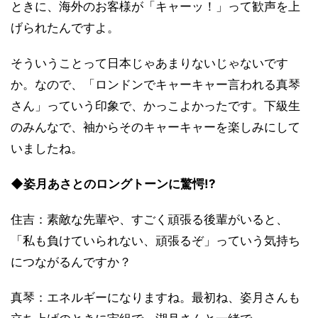
ときに、海外のお客様が「キャーッ！」って歓声を上
げられたんですよ。
そういうことって日本じゃあまりないじゃないです
か。なので、「ロンドンでキャーキャー言われる真琴
さん」っていう印象で、かっこよかったです。下級生
のみんなで、袖からそのキャーキャーを楽しみにして
いましたね。
◆姿月あさとのロングトーンに驚愕!?
住吉：素敵な先輩や、すごく頑張る後輩がいると、
「私も負けていられない、頑張るぞ」っていう気持ち
につながるんですか？
真琴：エネルギーになりますね。最初ね、姿月さんも