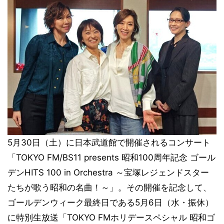
5月30日（土）に日本武道館で開催されるコンサート
「TOKYO FM/BS11 presents 昭和100周年記念 ゴール
デンHITS 100 in Orchestra ～宝塚レジェンドスター
たちが歌う昭和の名曲！～」。その開催を記念して、
ゴールデンウィーク最終日である5月6日（水・振休）
に特別生放送「TOKYO FMホリデースペシャル 昭和ゴ