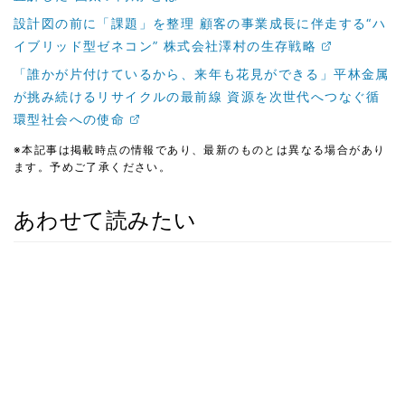
設計図の前に「課題」を整理 顧客の事業成長に伴走する“ハ
イブリッド型ゼネコン” 株式会社澤村の生存戦略
「誰かが片付けているから、来年も花見ができる」平林金属
が挑み続けるリサイクルの最前線 資源を次世代へつなぐ循
環型社会への使命
※本記事は掲載時点の情報であり、最新のものとは異なる場合があり
ます。予めご了承ください。
あわせて読みたい