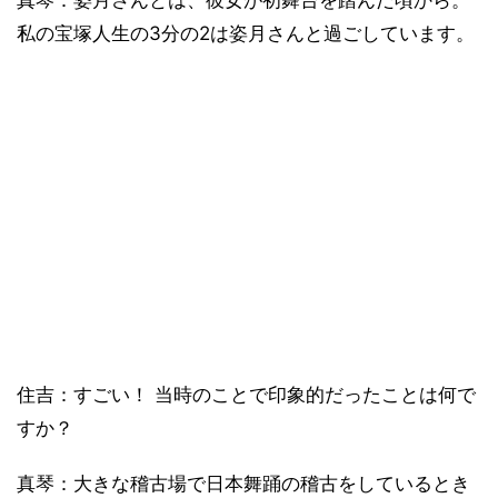
真琴：姿月さんとは、彼女が初舞台を踏んだ頃から。
私の宝塚人生の3分の2は姿月さんと過ごしています。
住吉：すごい！ 当時のことで印象的だったことは何で
すか？
真琴：大きな稽古場で日本舞踊の稽古をしているとき