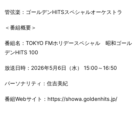
管弦楽：ゴールデンHITSスペシャルオーケストラ
＜番組概要＞
番組名：TOKYO FMホリデースペシャル 昭和ゴール
デンHITS 100
放送日時：2026年5月6日（水） 15:00～16:50
パーソナリティ：住吉美紀
番組Webサイト：https://showa.goldenhits.jp/