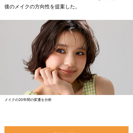
後のメイクの方向性を提案した。
メイクの20年間の変遷を分析