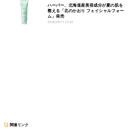
ハーバー、北海道産美容成分が夏の肌を
整える「北のかおり フェイシャルフォー
ム」発売
2026/05/11 12:55
関連リンク