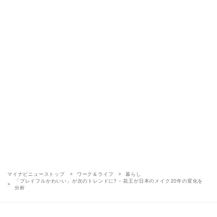
マイナビニューストップ
ワーク＆ライフ
暮らし
「プレイフルかわいい」が次のトレンドに? - 花王が日本のメイク20年の変化を
分析