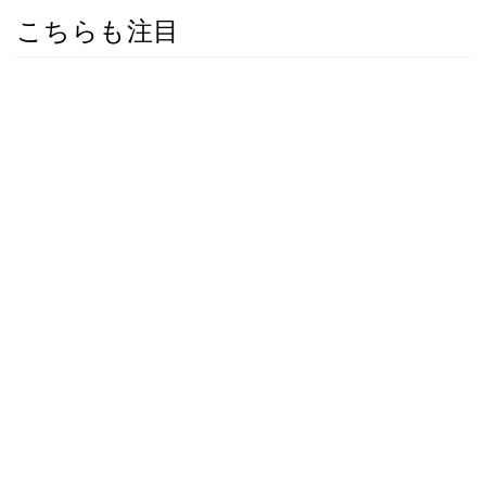
こちらも注目