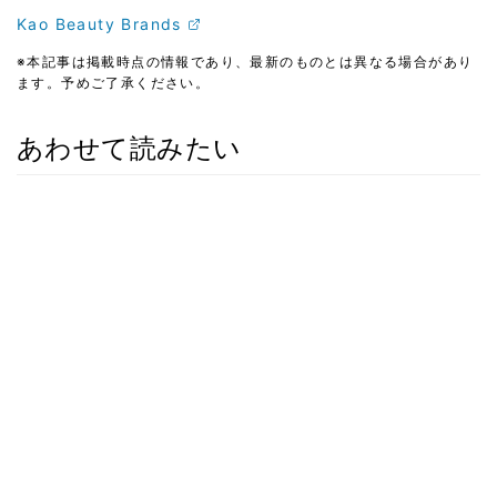
Kao Beauty Brands
※本記事は掲載時点の情報であり、最新のものとは異なる場合があり
ます。予めご了承ください。
あわせて読みたい