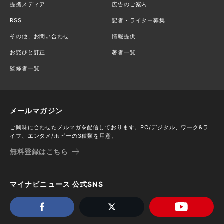
提携メディア
広告のご案内
RSS
記者・ライター募集
その他、お問い合わせ
情報提供
お詫びと訂正
著者一覧
監修者一覧
メールマガジン
ご興味に合わせたメルマガを配信しております。PC/デジタル、ワーク&ラ
イフ、エンタメ/ホビーの3種類を用意。
無料登録はこちら
マイナビニュース 公式SNS