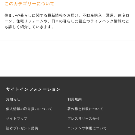
このカテゴリーについて
住まいや暮らしに関する最新情報をお届け。不動産購入・運用、住宅ロ
ーン、住宅リフォームや、日々の暮らしに役立つライフハック情報など
も詳しく紹介していきます。
サイトインフォメーション
お知らせ
利用規約
個人情報の取り扱いについて
著作権と転載について
サイトマップ
プレスリリース受付
読者プレゼント提供
コンテンツ利用について