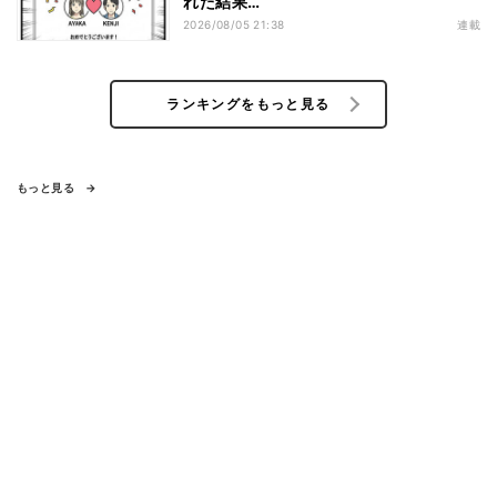
れた結果…
2026/08/05 21:38
連載
ランキングをもっと見る
もっと見る