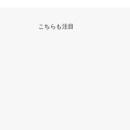
こちらも注目