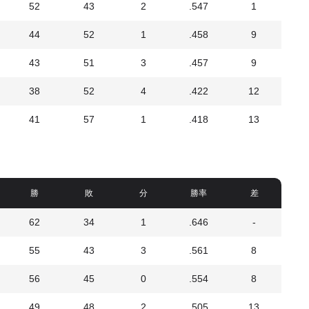
52
43
2
.547
1
44
52
1
.458
9
43
51
3
.457
9
38
52
4
.422
12
41
57
1
.418
13
勝
敗
分
勝率
差
62
34
1
.646
-
55
43
3
.561
8
56
45
0
.554
8
49
48
2
.505
13