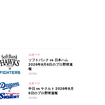
スポーツ
ソフトバンク vs 日本ハム
2026年8月6日のプロ野球速
報
3時間前
スポーツ
中日 vs ヤクルト 2026年8月
6日のプロ野球速報
3時間前