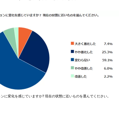
ョンに変化を感じていますか? 現在の状態に近いものを選んでください。