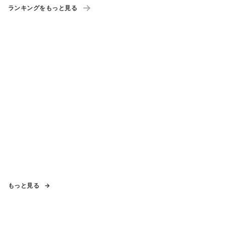
ランキングをもっと見る
もっと見る