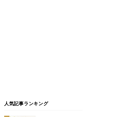
人気記事ランキング