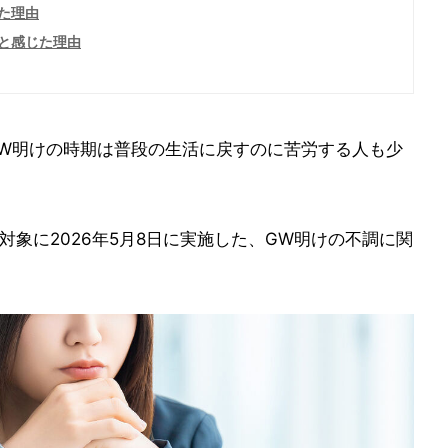
た理由
と感じた理由
W明けの時期は普段の生活に戻すのに苦労する人も少
対象に2026年5月8日に実施した、GW明けの不調に関