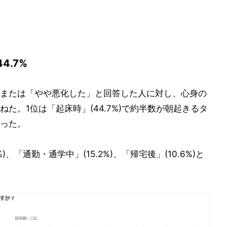
.7%
または「やや悪化した」と回答した人に対し、心身の
た。1位は「起床時」(44.7%)で約半数が朝起きるタ
った。
、「通勤・通学中」(15.2%)、「帰宅後」(10.6%)と