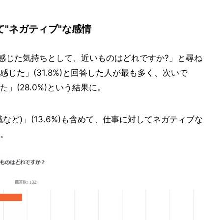
て"ネガティブ"な感情
感じた気持ちとして、近いものはどれですか?」と尋ね
じた」(31.8%)と回答した人が最も多く、次いで
」(28.0%)という結果に。
ど)」(13.6%)も含めて、仕事に対してネガティブな
た。