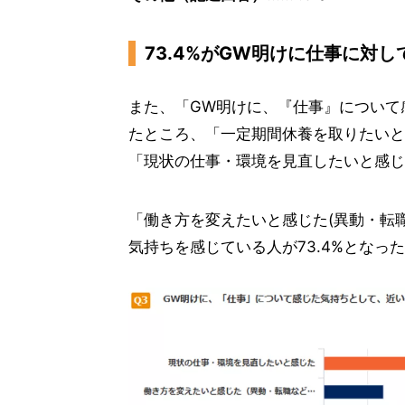
73.4%がGW明けに仕事に対し
また、「GW明けに、『仕事』について
たところ、「一定期間休養を取りたいと感
「現状の仕事・環境を見直したいと感じた
「働き方を変えたいと感じた(異動・転職な
気持ちを感じている人が73.4%となっ