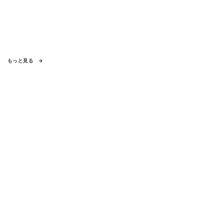
もっと見る