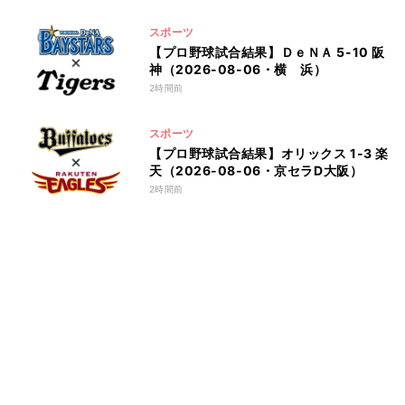
スポーツ
【プロ野球試合結果】ＤｅＮＡ 5-10 阪
神（2026-08-06・横 浜）
2時間前
スポーツ
【プロ野球試合結果】オリックス 1-3 楽
天（2026-08-06・京セラD大阪）
2時間前