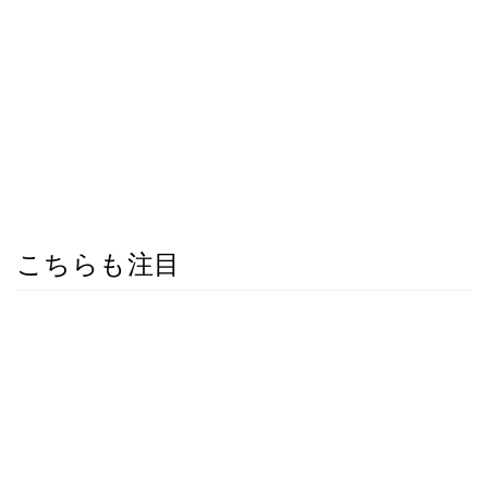
こちらも注目