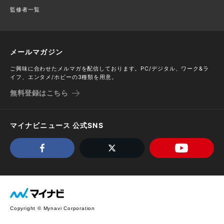
監修者一覧
メールマガジン
ご興味に合わせたメルマガを配信しております。PC/デジタル、ワーク&ラ
イフ、エンタメ/ホビーの3種類を用意。
無料登録はこちら
マイナビニュース 公式SNS
Copyright © Mynavi Corporation