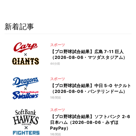
新着記事
スポーツ
【プロ野球試合結果】広島 7-11 巨人
（2026-08-06・マツダスタジアム）
44分前
スポーツ
【プロ野球試合結果】中日 5-0 ヤクルト
（2026-08-06・バンテリンドーム）
1時間前
スポーツ
【プロ野球試合結果】ソフトバンク 2-6
日本ハム（2026-08-06・みずほ
PayPay）
1時間前